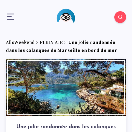
AlloWeekend
>
PLEIN AIR
>
Une jolie randonnée
dans les calanques de Marseille en bord de mer
Une jolie randonnée dans les calanques