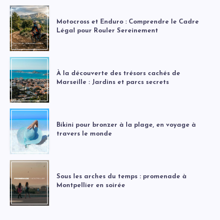
Motocross et Enduro : Comprendre le Cadre
Légal pour Rouler Sereinement
À la découverte des trésors cachés de
Marseille : Jardins et parcs secrets
Bikini pour bronzer à la plage, en voyage à
travers le monde
Sous les arches du temps : promenade à
Montpellier en soirée