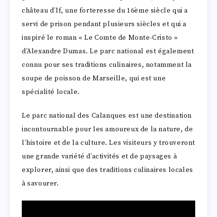
château d’If, une forteresse du 16ème siècle qui a
servi de prison pendant plusieurs siècles et qui a
inspiré le roman « Le Comte de Monte-Cristo »
d’Alexandre Dumas. Le parc national est également
connu pour ses traditions culinaires, notamment la
soupe de poisson de Marseille, qui est une
spécialité locale.
Le parc national des Calanques est une destination
incontournable pour les amoureux de la nature, de
l’histoire et de la culture. Les visiteurs y trouveront
une grande variété d’activités et de paysages à
explorer, ainsi que des traditions culinaires locales
à savourer.