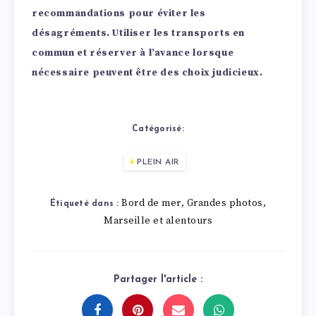
recommandations pour éviter les
désagréments. Utiliser les transports en
commun et réserver à l’avance lorsque
nécessaire peuvent être des choix judicieux.
Catégorisé:
PLEIN AIR
Bord de mer
Grandes photos
,
,
Étiqueté dans :
Marseille et alentours
Partager l'article :