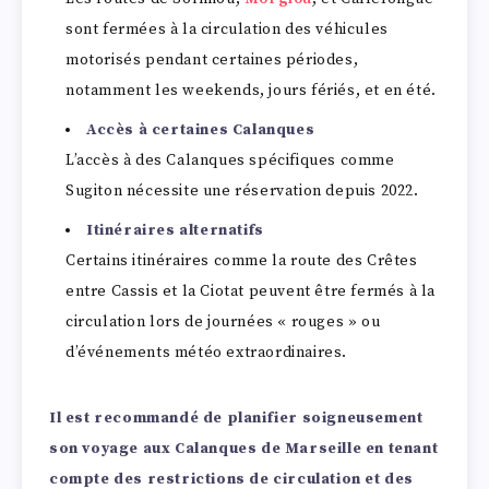
sont fermées à la circulation des véhicules
motorisés pendant certaines périodes,
notamment les weekends, jours fériés, et en été.
Accès à certaines Calanques
L’accès à des Calanques spécifiques comme
Sugiton nécessite une réservation depuis 2022.
Itinéraires alternatifs
Certains itinéraires comme la route des Crêtes
entre Cassis et la Ciotat peuvent être fermés à la
circulation lors de journées « rouges » ou
d’événements météo extraordinaires.
Il est recommandé de planifier soigneusement
son voyage aux Calanques de Marseille en tenant
compte des restrictions de circulation et des