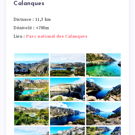
Calanques
Distance : 11,3 km
Dénivelé : +700m
Lieu :
Parc national des Calanques