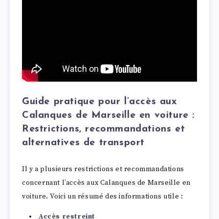
Guide pratique pour l’accès aux
Calanques de Marseille en voiture :
Restrictions, recommandations et
alternatives de transport
Il y a plusieurs restrictions et recommandations
concernant l’accès aux Calanques de Marseille en
voiture. Voici un résumé des informations utile :
Accès restreint