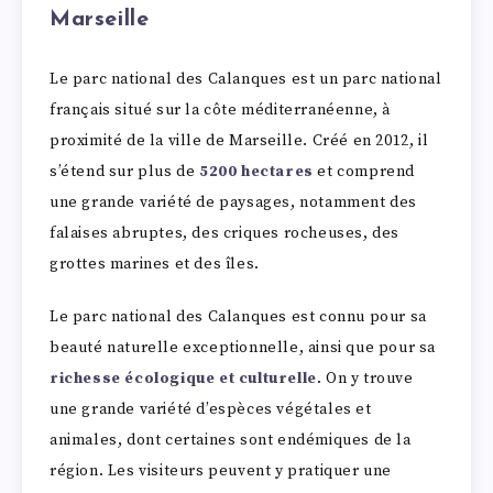
Marseille
Le parc national des Calanques est un parc national
français situé sur la côte méditerranéenne, à
proximité de la ville de Marseille. Créé en 2012, il
s’étend sur plus de
5200 hectares
et comprend
une grande variété de paysages, notamment des
falaises abruptes, des criques rocheuses, des
grottes marines et des îles.
Le parc national des Calanques est connu pour sa
beauté naturelle exceptionnelle, ainsi que pour sa
richesse écologique et culturelle
. On y trouve
une grande variété d’espèces végétales et
animales, dont certaines sont endémiques de la
région. Les visiteurs peuvent y pratiquer une