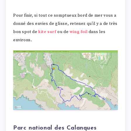
Pour finir, si tout ce somptueux bord de mer vous a
donné des envies de glisse, retenez qu’il y a de très
bon spot de
kite surf
ou de
wing foil
dans les
environs.
Parc national des Calanques