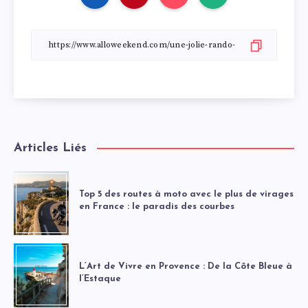
Articles Liés
Top 5 des routes à moto avec le plus de virages
en France : le paradis des courbes
L’Art de Vivre en Provence : De la Côte Bleue à
l’Estaque