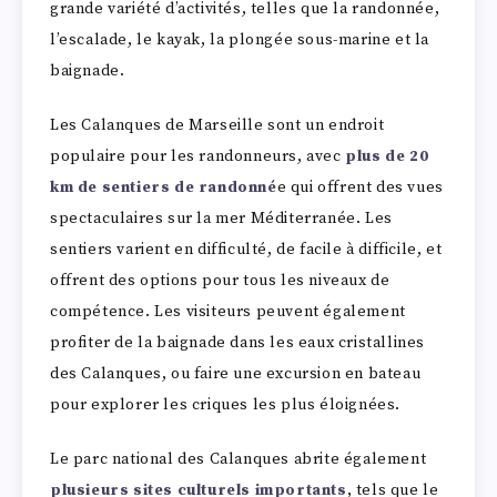
grande variété d’activités, telles que la randonnée,
l’escalade, le kayak, la plongée sous-marine et la
baignade.
Les Calanques de Marseille sont un endroit
populaire pour les randonneurs, avec
plus de 20
km de sentiers de randonné
e qui offrent des vues
spectaculaires sur la mer Méditerranée. Les
sentiers varient en difficulté, de facile à difficile, et
offrent des options pour tous les niveaux de
compétence. Les visiteurs peuvent également
profiter de la baignade dans les eaux cristallines
des Calanques, ou faire une excursion en bateau
pour explorer les criques les plus éloignées.
Le parc national des Calanques abrite également
plusieurs sites culturels importants
, tels que le