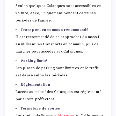
Seules quelques Calanques sont accessibles en
voiture, et ce, uniquement pendant certaines
périodes de l’année.
Transport en commun recommandé
Il est recommandé de se rapprocher du massif
en utilisant les transports en commun, puis de
marcher pour accéder aux Calanques.
Parking limité
Les places de parking sont limitées et le trafic
est dense selon les périodes.
Réglementation
L’accès au massif des Calanques est réglementé
par arrêté préfectoral.
Fermeture de routes
Les routes de Sormiou,
Morgiou
, et Callelongue