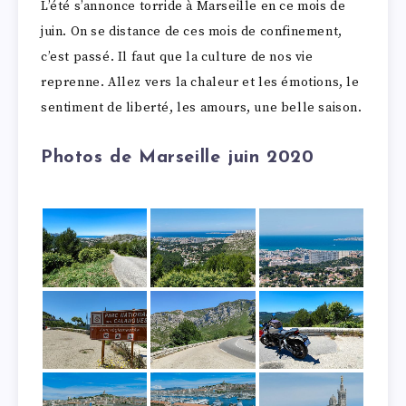
L’été s’annonce torride à Marseille en ce mois de
juin. On se distance de ces mois de confinement,
c’est passé. Il faut que la culture de nos vie
reprenne. Allez vers la chaleur et les émotions, le
sentiment de liberté, les amours, une belle saison.
Photos de Marseille juin 2020