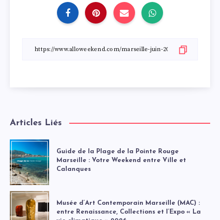
Articles Liés
Guide de la Plage de la Pointe Rouge
Marseille : Votre Weekend entre Ville et
Calanques
Musée d’Art Contemporain Marseille (MAC) :
entre Renaissance, Collections et l’Expo « La