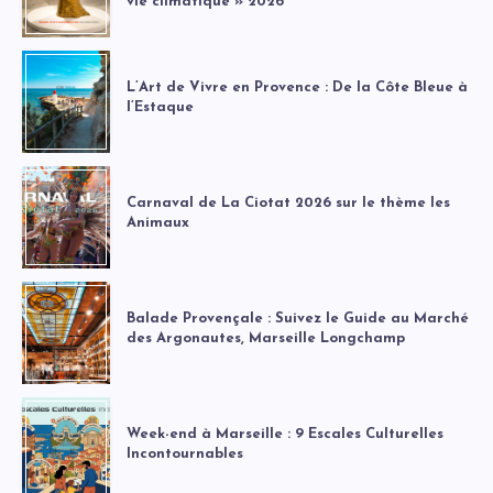
vie climatique » 2026
L’Art de Vivre en Provence : De la Côte Bleue à
l’Estaque
Carnaval de La Ciotat 2026 sur le thème les
Animaux
Balade Provençale : Suivez le Guide au Marché
des Argonautes, Marseille Longchamp
Week-end à Marseille : 9 Escales Culturelles
Incontournables