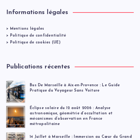
Informations légales
>
Mentions légales
>
Politique de confidentialité
>
Politique de cookies (UE)
Publications récentes
Bus De Marseille à Aix-en-Provence : Le Guide
Pratique du Voyageur Sans Voiture
Éclipse solaire du 12 août 2026 : Analyse
astronomique, géométrie d’occultation et
mécanismes d’observation en France
métropolitaine
14 Juillet à Marseille : Immersion au Cœur du Grand