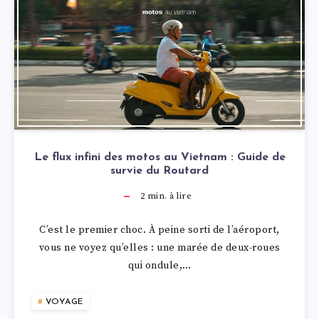
Le flux infini des motos au Vietnam : Guide de
survie du Routard
2
min. à lire
C’est le premier choc. À peine sorti de l’aéroport,
vous ne voyez qu’elles : une marée de deux-roues
qui ondule,…
VOYAGE