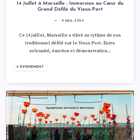
14 Juillet à Marseille : Immersion au Cœur du
Grand Défilé du Vieux-Port
4
min. à lire
Ce 14 juillet, Marseille a vibré au rythme de son
traditionnel défilé sur le Vieux-Port. Entre
solennité, émotion et démonstration…
EVENEMENT