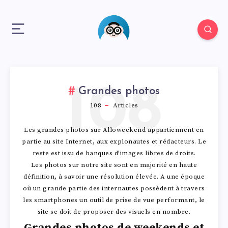
108
Grandes photos
108
Articles
Les grandes photos sur Alloweekend appartiennent en
partie au site Internet, aux explonautes et rédacteurs. Le
reste est issu de banques d’images libres de droits.
Les photos sur notre site sont en majorité en haute
définition, à savoir une résolution élevée. A une époque
où un grande partie des internautes possèdent à travers
les smartphones un outil de prise de vue performant, le
site se doit de proposer des visuels en nombre.
Grandes photos de weekends et