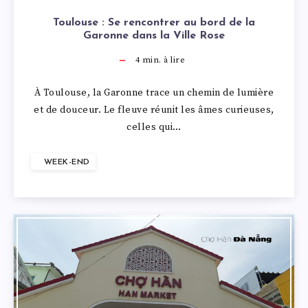
Toulouse : Se rencontrer au bord de la
Garonne dans la Ville Rose
4
min. à lire
À Toulouse, la Garonne trace un chemin de lumière
et de douceur. Le fleuve réunit les âmes curieuses,
celles qui…
WEEK-END