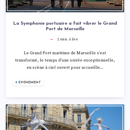
La Symphonie portuaire a fait vibrer le Grand
Port de Marseille
2
min. à lire
Le Grand Port maritime de Marseille s’est
transformé, le temps d’une soirée exceptionnelle,
en scène à ciel ouvert pour accueillir…
EVENEMENT