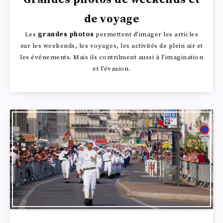
de voyage
Les
grandes photos
permettent d’imager les articles
sur les weekends, les voyages, les activités de plein air et
les événements. Mais ils contribuent aussi à l’imagination
et l’évasion.