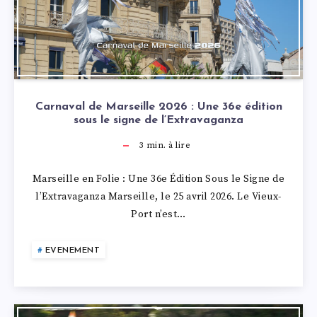
Carnaval de Marseille 2026 : Une 36e édition
sous le signe de l’Extravaganza
3
min. à lire
Marseille en Folie : Une 36e Édition Sous le Signe de
l’Extravaganza Marseille, le 25 avril 2026. Le Vieux-
Port n’est…
EVENEMENT