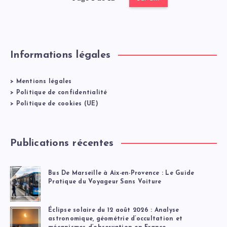
Informations légales
>
Mentions légales
>
Politique de confidentialité
>
Politique de cookies (UE)
Publications récentes
Bus De Marseille à Aix-en-Provence : Le Guide
Pratique du Voyageur Sans Voiture
Éclipse solaire du 12 août 2026 : Analyse
astronomique, géométrie d’occultation et