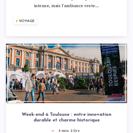
intense, mais l’ambiance reste…
VOYAGE
Week-end à Toulouse : entre innovation
durable et charme historique
4
min. à lire