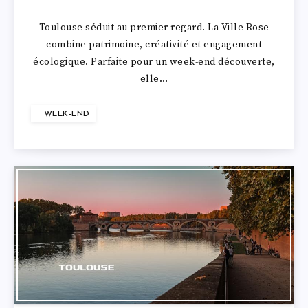
Toulouse séduit au premier regard. La Ville Rose
combine patrimoine, créativité et engagement
écologique. Parfaite pour un week-end découverte,
elle…
WEEK-END