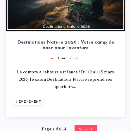
Destinations Nature 2026 : Votre camp de
base pour l’aventure
1
min. à lire
Le compte à rebours est lancé ! Du 12 au 15 mars
2026, le salon Destinations Nature reprend ses
quartiers…
EVENEMENT
Page 1 de 14
Suivant