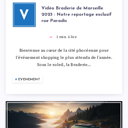
Vidéo Braderie de Marseille
V
2025 : Notre reportage exclusif
rue Paradis
1
min. à lire
Bienvenue au cœur de la cité phocéenne pour
l’événement shopping le plus attendu de l’année.
Sous le soleil, la Braderie…
EVENEMENT