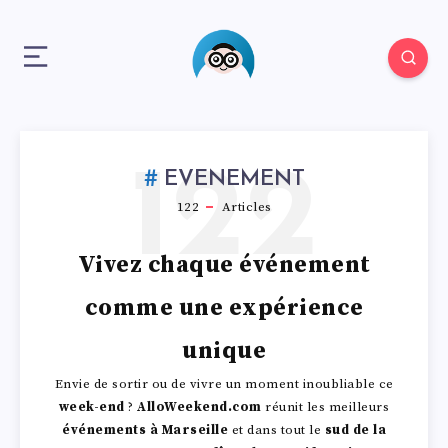
122
EVENEMENT
122
Articles
Vivez chaque événement
comme une expérience
unique
Envie de sortir ou de vivre un moment inoubliable ce
week-end
?
AlloWeekend.com
réunit les meilleurs
événements à Marseille
et dans tout le
sud de la