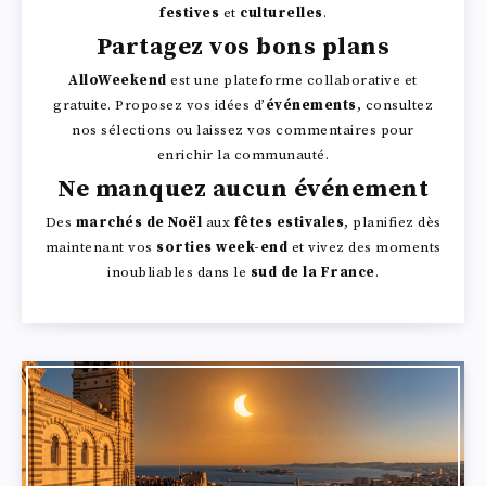
festives
et
culturelles
.
Partagez vos bons plans
AlloWeekend
est une plateforme collaborative et
gratuite. Proposez vos idées d’
événements
, consultez
nos sélections ou laissez vos commentaires pour
enrichir la communauté.
Ne manquez aucun événement
Des
marchés de Noël
aux
fêtes estivales
, planifiez dès
maintenant vos
sorties week-end
et vivez des moments
inoubliables dans le
sud de la France
.