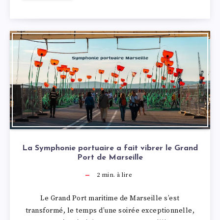
La Symphonie portuaire a fait vibrer le Grand
Port de Marseille
2
min. à lire
Le Grand Port maritime de Marseille s’est
transformé, le temps d’une soirée exceptionnelle,