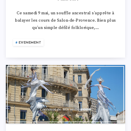
Ce samedi 9 mai, un souffle ancestral s’apprête à
balayer les cours de Salon-de-Provence. Bien plus
qu’un simple défilé folklorique,…
EVENEMENT