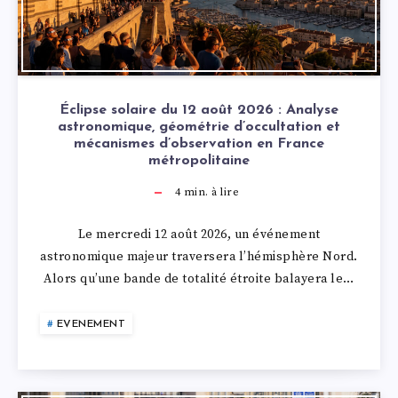
Éclipse solaire du 12 août 2026 : Analyse
astronomique, géométrie d’occultation et
mécanismes d’observation en France
métropolitaine
4
min. à lire
Le mercredi 12 août 2026, un événement
astronomique majeur traversera l’hémisphère Nord.
Alors qu’une bande de totalité étroite balayera le…
EVENEMENT