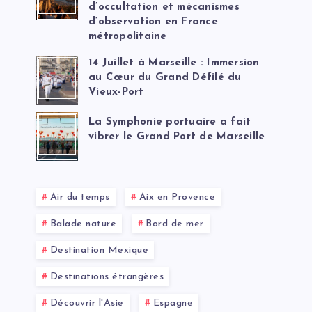
d’occultation et mécanismes
d’observation en France
métropolitaine
14 Juillet à Marseille : Immersion
au Cœur du Grand Défilé du
Vieux-Port
La Symphonie portuaire a fait
vibrer le Grand Port de Marseille
Air du temps
Aix en Provence
Balade nature
Bord de mer
Destination Mexique
Destinations étrangères
Découvrir l'Asie
Espagne