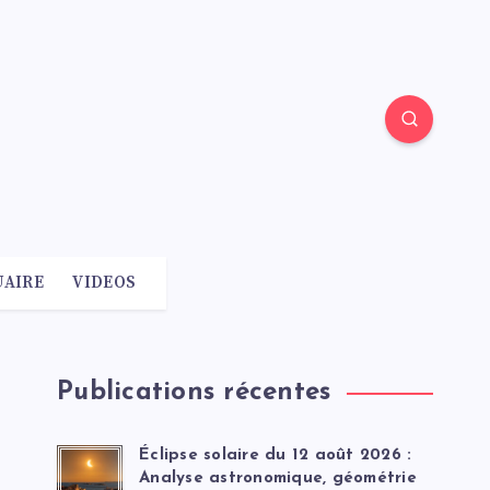
AIRE
VIDEOS
Publications récentes
Éclipse solaire du 12 août 2026 :
Analyse astronomique, géométrie