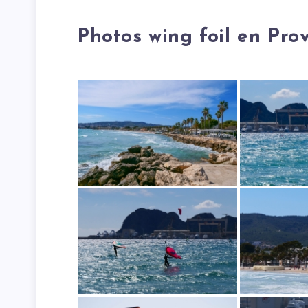
Photos wing foil en Pro