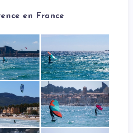
vence en France