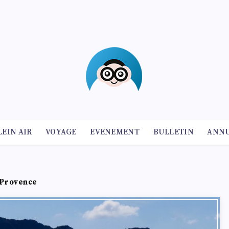
LEIN AIR
VOYAGE
EVENEMENT
BULLETIN
ANNU
n Provence