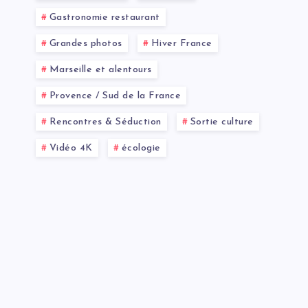
Gastronomie restaurant
Grandes photos
Hiver France
Marseille et alentours
Provence / Sud de la France
Rencontres & Séduction
Sortie culture
Vidéo 4K
écologie