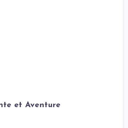
ante et Aventure