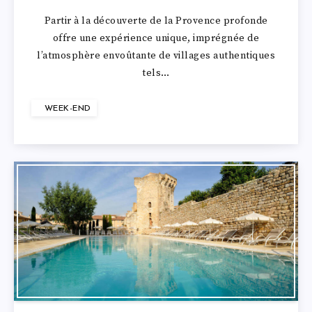
Partir à la découverte de la Provence profonde
offre une expérience unique, imprégnée de
l’atmosphère envoûtante de villages authentiques
tels…
WEEK-END