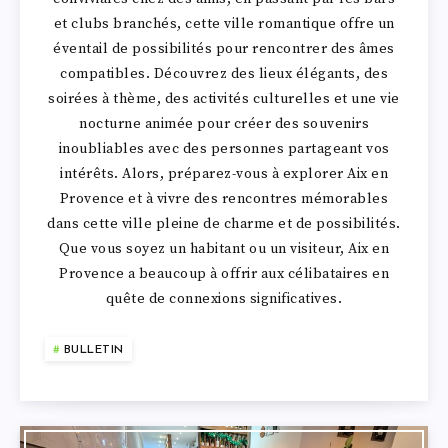
et clubs branchés, cette ville romantique offre un
éventail de possibilités pour rencontrer des âmes
compatibles. Découvrez des lieux élégants, des
soirées à thème, des activités culturelles et une vie
nocturne animée pour créer des souvenirs
inoubliables avec des personnes partageant vos
intérêts. Alors, préparez-vous à explorer Aix en
Provence et à vivre des rencontres mémorables
dans cette ville pleine de charme et de possibilités.
Que vous soyez un habitant ou un visiteur, Aix en
Provence a beaucoup à offrir aux célibataires en
quête de connexions significatives.
BULLETIN