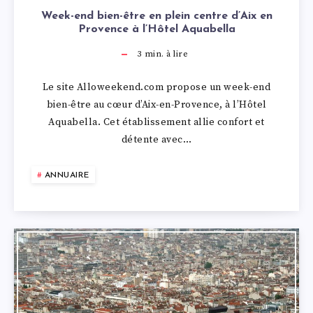
Week-end bien-être en plein centre d’Aix en
Provence à l’Hôtel Aquabella
3
min. à lire
Le site Alloweekend.com propose un week-end
bien-être au cœur d’Aix-en-Provence, à l’Hôtel
Aquabella. Cet établissement allie confort et
détente avec…
ANNUAIRE