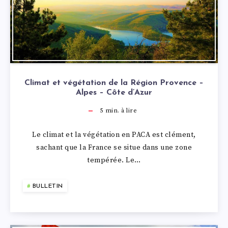
Climat et végétation de la Région Provence –
Alpes – Côte d’Azur
5
min. à lire
Le climat et la végétation en PACA est clément,
sachant que la France se situe dans une zone
tempérée. Le…
BULLETIN