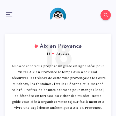
18
Aix en Provence
18
Articles
Alloweekend vous propose un guide en ligne idéal pour
visiter Aix-en-Provence le temps d’un week-end.
Découvrez les trésors de cette ville provençale : le Cours
Mirabeau, les fontaines, l’atelier Cézanne et le marché
coloré. Profitez de bonnes adresses pour manger local,
se détendre en terrasse ou visiter des musées. Notre
guide vous aide à organiser votre séjour facilement et à
vivre une expérience authentique à
Aix-en-Provence
.