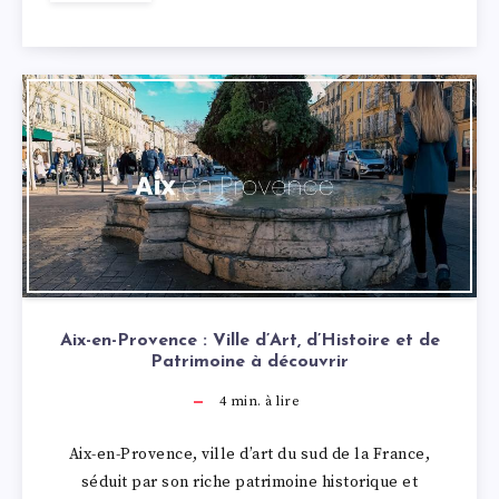
Aix-en-Provence : Ville d’Art, d’Histoire et de
Patrimoine à découvrir
4
min. à lire
Aix-en-Provence, ville d’art du sud de la France,
séduit par son riche patrimoine historique et