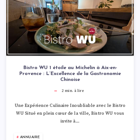
Bistro WU 1 étoile au Michelin à Aix-en-
Provence : L’Excellence de la Gastronomie
Chinoise
2
min. à lire
Une Expérience Culinaire Inoubliable avec le Bistro
WU Situé en plein cœur de la ville, Bistro WU vous
invite à…
ANNUAIRE