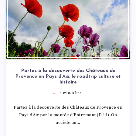
Partez à la découverte des Châteaux de
Provence en Pays d’Aix, le roadtrip culture et
histoire
5
min. à lire
Partez à la découverte des Châteaux de Provence en
Pays d’Aix par la montée d’Entremont (D 14). On
accède au…