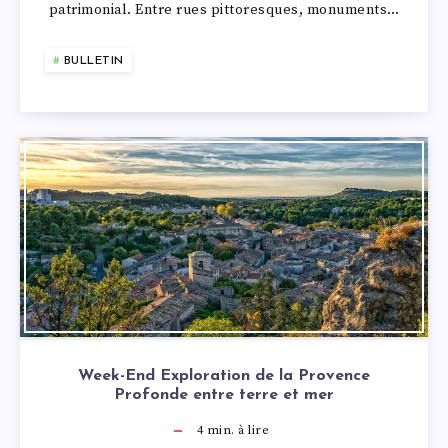
patrimonial. Entre rues pittoresques, monuments…
BULLETIN
Week-End Exploration de la Provence
Profonde entre terre et mer
4
min. à lire