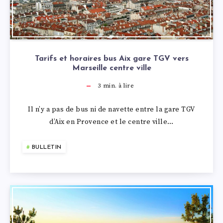
Tarifs et horaires bus Aix gare TGV vers
Marseille centre ville
3
min. à lire
Il n’y a pas de bus ni de navette entre la gare TGV
d’Aix en Provence et le centre ville…
BULLETIN