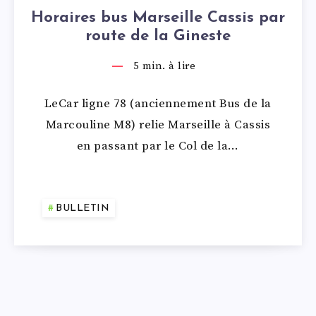
Horaires bus Marseille Cassis par
route de la Gineste
5
min. à lire
LeCar ligne 78 (anciennement Bus de la
Marcouline M8) relie Marseille à Cassis
en passant par le Col de la…
BULLETIN