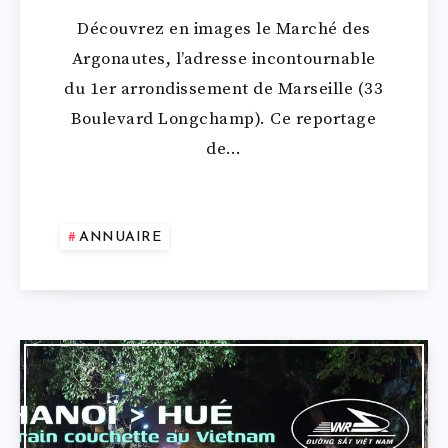
Découvrez en images le Marché des
Argonautes, l’adresse incontournable
du 1er arrondissement de Marseille (33
Boulevard Longchamp). Ce reportage
de…
ANNUAIRE