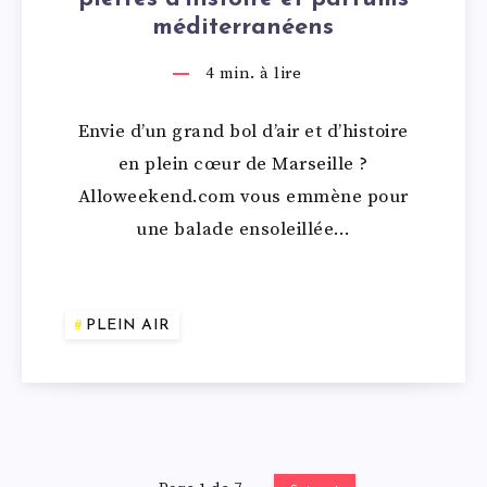
méditerranéens
4
min. à lire
Envie d’un grand bol d’air et d’histoire
en plein cœur de Marseille ?
Alloweekend.com vous emmène pour
une balade ensoleillée…
PLEIN AIR