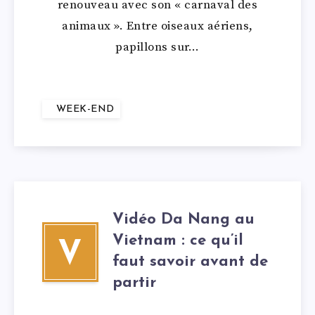
renouveau avec son « carnaval des
animaux ». Entre oiseaux aériens,
papillons sur…
WEEK-END
Vidéo Da Nang au
Vietnam : ce qu’il
V
faut savoir avant de
partir