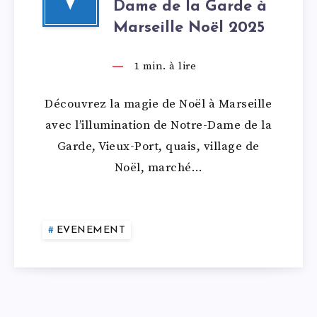
V
Dame de la Garde à
Marseille Noël 2025
1
min. à lire
Découvrez la magie de Noël à Marseille
avec l’illumination de Notre-Dame de la
Garde, Vieux-Port, quais, village de
Noël, marché…
EVENEMENT