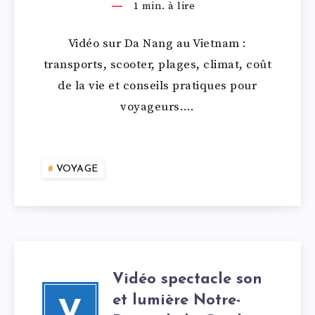
1
min. à lire
Vidéo sur Da Nang au Vietnam :
transports, scooter, plages, climat, coût
de la vie et conseils pratiques pour
voyageurs….
VOYAGE
Vidéo spectacle son
et lumière Notre-