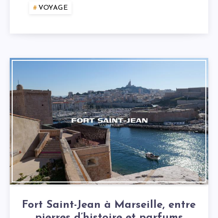
VOYAGE
Fort Saint-Jean à Marseille, entre
pierres d’histoire et parfums