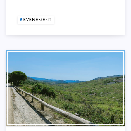
EVENEMENT