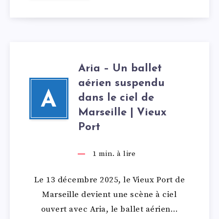
Aria – Un ballet
aérien suspendu
A
dans le ciel de
Marseille | Vieux
Port
1
min. à lire
Le 13 décembre 2025, le Vieux Port de
Marseille devient une scène à ciel
ouvert avec Aria, le ballet aérien…