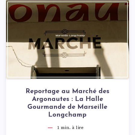
Reportage au Marché des
Argonautes : La Halle
Gourmande de Marseille
Longchamp
1
min. à lire