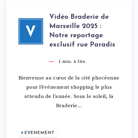
Vidéo Braderie de
Marseille 2025 :
V
Notre reportage
exclusif rue Paradis
1
min. à lire
Bienvenue au cœur de la cité phocéenne
pour l’événement shopping le plus
attendu de l’année. Sous le soleil, la
Braderie…
EVENEMENT