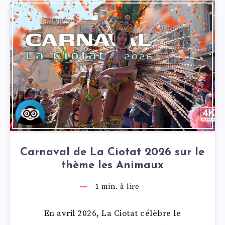
Carnaval de La Ciotat 2026 sur le
thème les Animaux
1
min. à lire
En avril 2026, La Ciotat célèbre le