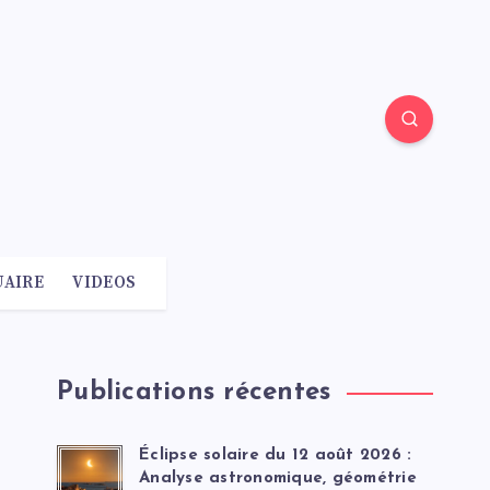
AIRE
VIDEOS
Publications récentes
Éclipse solaire du 12 août 2026 :
Analyse astronomique, géométrie