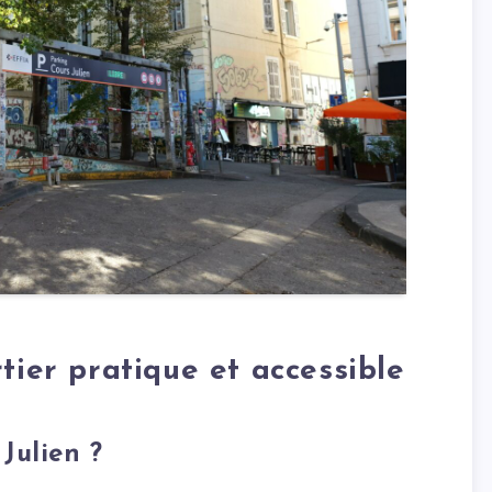
tier pratique et accessible
Julien ?