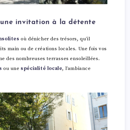
 une invitation à la détente
nsolites
où dénicher des trésors, qu’il
its main ou de créations locales. Une fois vos
une des nombreuses terrasses ensoleillées.
s
ou une
spécialité locale
, l’ambiance