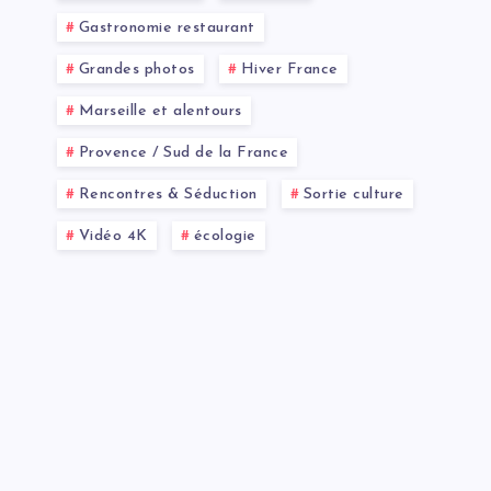
Gastronomie restaurant
Grandes photos
Hiver France
Marseille et alentours
Provence / Sud de la France
Rencontres & Séduction
Sortie culture
Vidéo 4K
écologie