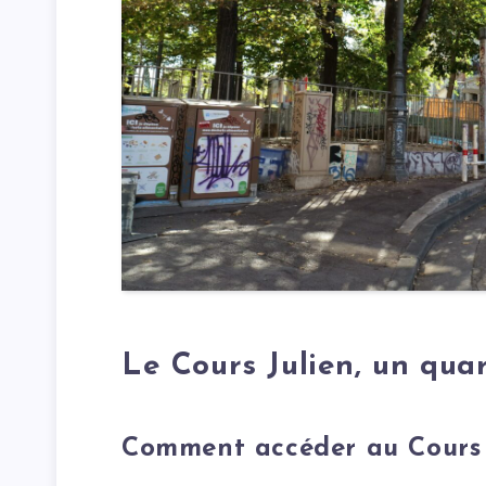
Le Cours Julien
, un
quar
Comment accéder au Cours 