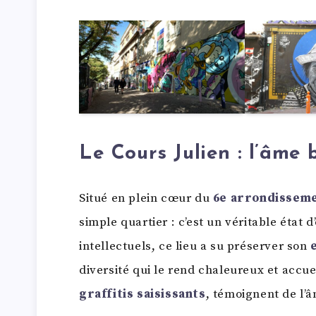
Le Cours Julien : l’âme
Situé en plein cœur du
6e arrondissem
simple quartier : c’est un véritable état d’
intellectuels, ce lieu a su préserver son
diversité qui le rend chaleureux et accue
graffitis saisissants
, témoignent de l’â