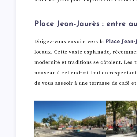
Place Jean-Jaurès : entre a
Dirigez-vous ensuite vers la
Place Jean-
locaux. Cette vaste esplanade, récemmen
modernité et traditions se côtoient. Les
nouveau à cet endroit tout en respectant
de vous asseoir à une terrasse de café et 