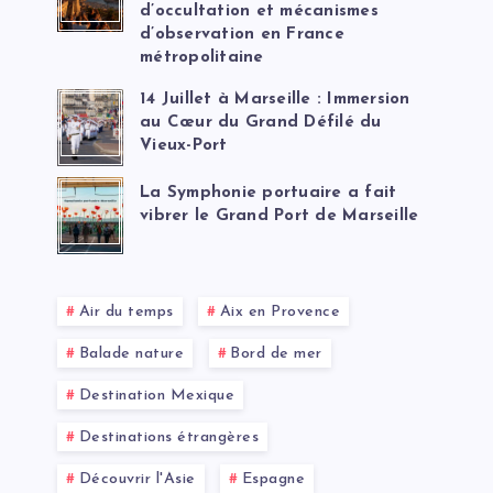
d’occultation et mécanismes
d’observation en France
métropolitaine
14 Juillet à Marseille : Immersion
au Cœur du Grand Défilé du
Vieux-Port
La Symphonie portuaire a fait
vibrer le Grand Port de Marseille
Air du temps
Aix en Provence
Balade nature
Bord de mer
Destination Mexique
Destinations étrangères
Découvrir l'Asie
Espagne