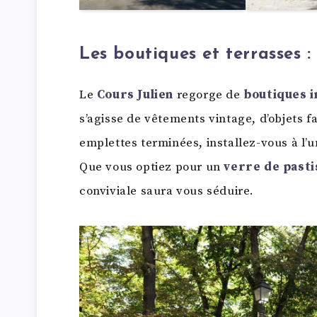
Les boutiques et terrasses :
Le
Cours Julien
regorge de
boutiques i
s’agisse de vêtements vintage, d’objets fa
emplettes terminées, installez-vous à l’
Que vous optiez pour un
verre de pasti
conviviale saura vous séduire.