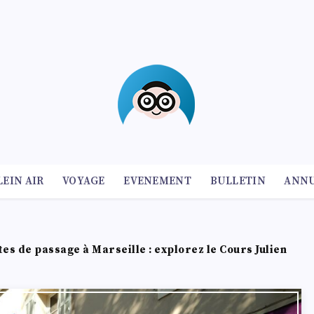
LEIN AIR
VOYAGE
EVENEMENT
BULLETIN
ANNU
tes de passage à Marseille : explorez le Cours Julien