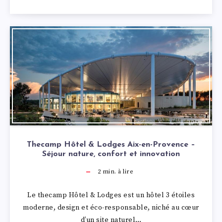
Thecamp Hôtel & Lodges Aix-en-Provence –
Séjour nature, confort et innovation
2
min. à lire
Le thecamp Hôtel & Lodges est un hôtel 3 étoiles
moderne, design et éco-responsable, niché au cœur
d’un site naturel…