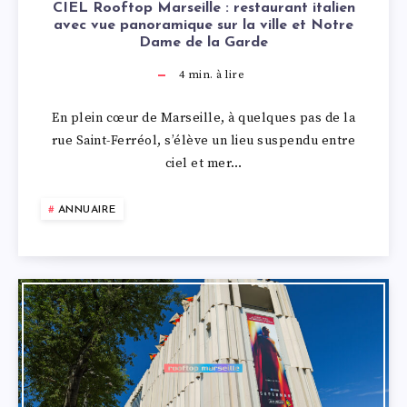
CIEL Rooftop Marseille : restaurant italien
avec vue panoramique sur la ville et Notre
Dame de la Garde
4
min. à lire
En plein cœur de Marseille, à quelques pas de la
rue Saint-Ferréol, s’élève un lieu suspendu entre
ciel et mer…
ANNUAIRE