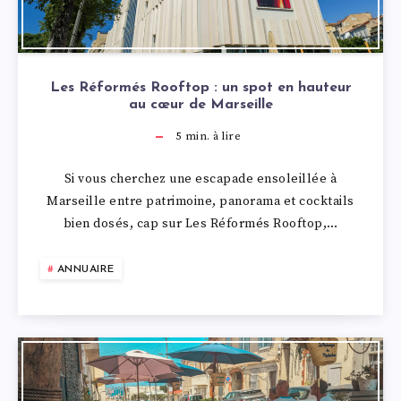
Les Réformés Rooftop : un spot en hauteur
au cœur de Marseille
5
min. à lire
Si vous cherchez une escapade ensoleillée à
Marseille entre patrimoine, panorama et cocktails
bien dosés, cap sur Les Réformés Rooftop,…
ANNUAIRE