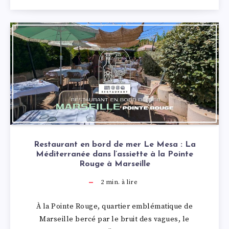
Restaurant en bord de mer Le Mesa : La
Méditerranée dans l’assiette à la Pointe
Rouge à Marseille
2
min. à lire
À la Pointe Rouge, quartier emblématique de
Marseille bercé par le bruit des vagues, le