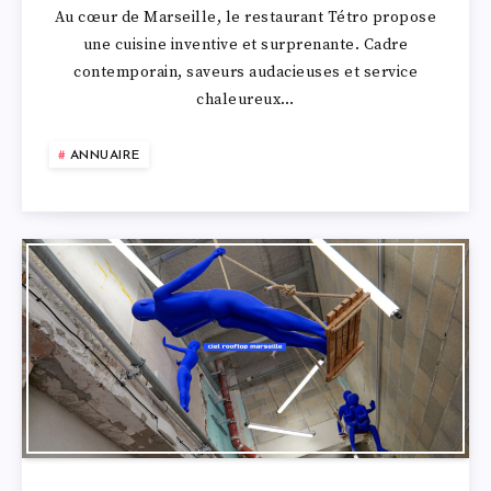
Au cœur de Marseille, le restaurant Tétro propose
une cuisine inventive et surprenante. Cadre
contemporain, saveurs audacieuses et service
chaleureux…
ANNUAIRE