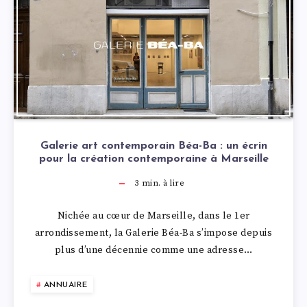
Galerie art contemporain Béa-Ba : un écrin
pour la création contemporaine à Marseille
3
min. à lire
Nichée au cœur de Marseille, dans le 1er
arrondissement, la Galerie Béa-Ba s’impose depuis
plus d’une décennie comme une adresse…
ANNUAIRE