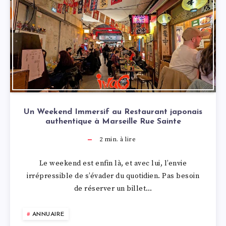
Un Weekend Immersif au Restaurant japonais
authentique à Marseille Rue Sainte
2
min. à lire
Le weekend est enfin là, et avec lui, l’envie
irrépressible de s’évader du quotidien. Pas besoin
de réserver un billet…
ANNUAIRE