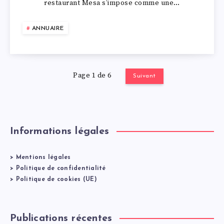
restaurant Mesa s’impose comme une…
ANNUAIRE
Page 1 de 6
Suivant
Informations légales
>
Mentions légales
>
Politique de confidentialité
>
Politique de cookies (UE)
Publications récentes