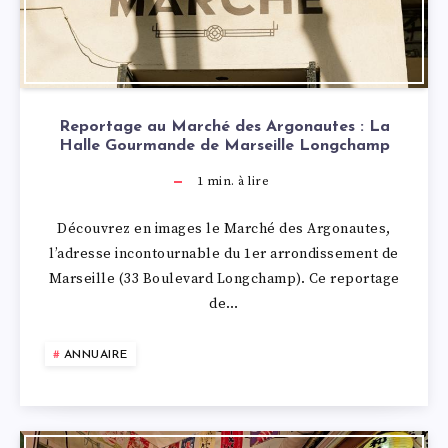
Reportage au Marché des Argonautes : La
Halle Gourmande de Marseille Longchamp
1
min. à lire
Découvrez en images le Marché des Argonautes,
l’adresse incontournable du 1er arrondissement de
Marseille (33 Boulevard Longchamp). Ce reportage
de…
ANNUAIRE