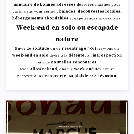
annuaire de bonnes adresses
des idées malines pour
partir sans vous ruiner :
balades
,
découvertes locales
,
hébergements abordables
et expériences accessibles.
Week-end en solo ou escapade
nature
Envie de
solitude
ou de
recentrage
? Offrez-vous un
week-end en solo
dédié à la
détente
, à l’
introspection
ou à de
nouvelles rencontres
.
Avec
AlloWeekend
, chaque
week-end
devient un
prétexte à la
découverte
, au
plaisir
et à l’
évasion
.