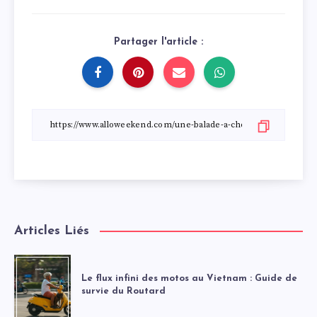
Partager l'article :
Articles Liés
Le flux infini des motos au Vietnam : Guide de
survie du Routard