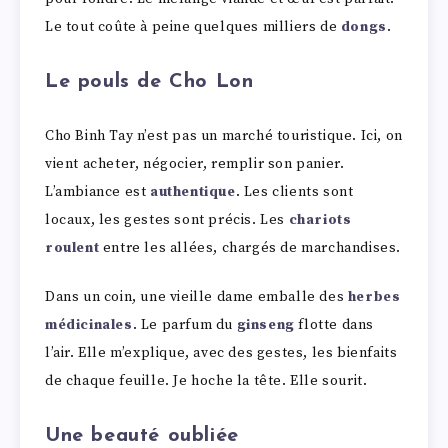
Le tout coûte à peine quelques milliers de
dongs
.
Le pouls de Cho Lon
Cho Binh Tay n’est pas un marché touristique. Ici, on
vient acheter, négocier, remplir son panier.
L’ambiance est
authentique
. Les clients sont
locaux, les gestes sont précis. Les
chariots
roulent
entre les allées, chargés de marchandises.
Dans un coin, une vieille dame emballe des
herbes
médicinales
. Le parfum du
ginseng
flotte dans
l’air. Elle m’explique, avec des gestes, les bienfaits
de chaque feuille. Je hoche la tête. Elle sourit.
Une beauté oubliée