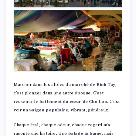
Marcher dans les allées du
marché de Binh Tay
,
c’est plonger dans une autre époque. C’est
ressentir le
battement du cœur de Cho Lon
. C’est
voir un
Saigon populaire
, vibrant, généreux.
Chaque étal, chaque odeur, chaque regard m’a
raconté une histoire. Une
balade urbaine
, mais