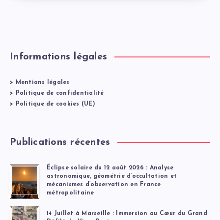
Informations légales
>
Mentions légales
>
Politique de confidentialité
>
Politique de cookies (UE)
Publications récentes
Éclipse solaire du 12 août 2026 : Analyse
astronomique, géométrie d’occultation et
mécanismes d’observation en France
métropolitaine
14 Juillet à Marseille : Immersion au Cœur du Grand