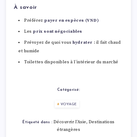
À savoir
Préférez
payer en espèces (VND)
Les
prix sont négociables
Prévoyez de quoi vous
hydrater
: il fait chaud
et humide
Toilettes disponibles à l’intérieur du marché
Catégorisé:
VOYAGE
Découvrir l'Asie
Destinations
,
Étiqueté dans :
étrangères