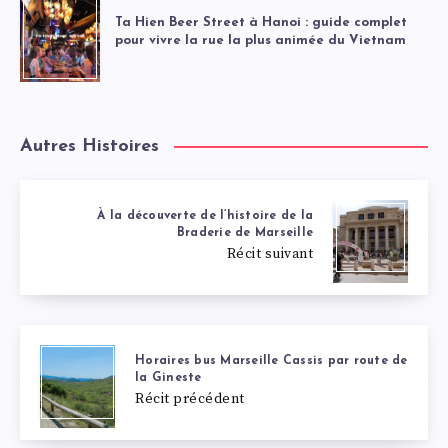
Ta Hien Beer Street à Hanoi : guide complet
pour vivre la rue la plus animée du Vietnam
Autres Histoires
À la découverte de l’histoire de la
Braderie de Marseille
Récit suivant
Horaires bus Marseille Cassis par route de
la Gineste
Récit précédent