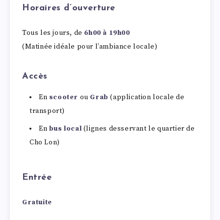
Horaires d’ouverture
Tous les jours, de
6h00 à 19h00
(Matinée idéale pour l’ambiance locale)
Accès
En
scooter
ou
Grab
(application locale de
transport)
En
bus local
(lignes desservant le quartier de
Cho Lon)
Entrée
Gratuite