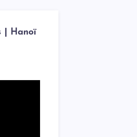
 | Hanoï