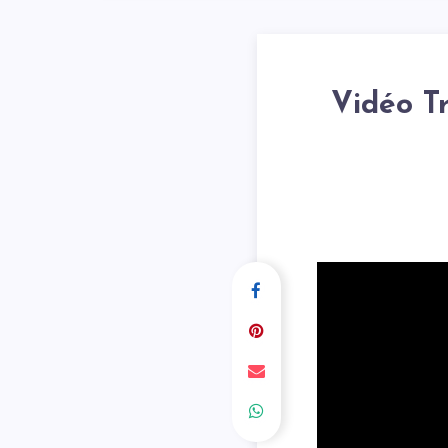
Vidéo T