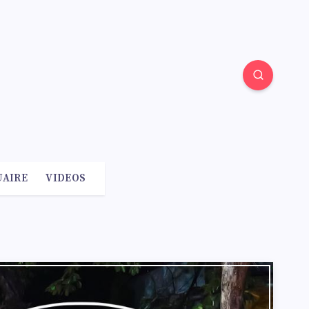
AIRE
VIDEOS