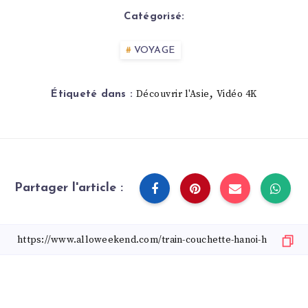
Catégorisé:
VOYAGE
,
Découvrir l'Asie
Vidéo 4K
Étiqueté dans :
Partager l'article :