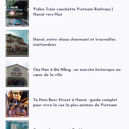
Vidéo Train couchette Vietnam Railways |
Hanoï vers Hué
Hanoï, entre chaos charmant et trouvailles
inattendues
Chợ Hàn à Đà Nẵng : un marché historique au
cœur de la ville
Ta Hien Beer Street à Hanoi : guide complet
pour vivre la rue la plus animée du Vietnam