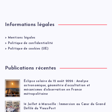
Informations légales
>
Mentions légales
>
Politique de confidentialité
>
Politique de cookies (UE)
Publications récentes
Éclipse solaire du 12 août 2026 : Analyse
astronomique, géométrie d’occultation et
mécanismes d’observation en France
métropolitaine
14 Juillet à Marseille : Immersion au Cœur du Grand
Défilé du Vieux-Port