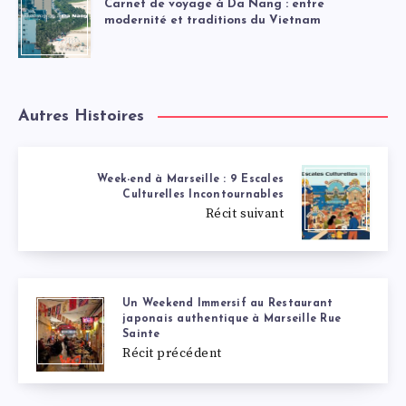
Carnet de voyage à Da Nang : entre
modernité et traditions du Vietnam
Autres Histoires
Week-end à Marseille : 9 Escales
Culturelles Incontournables
Récit suivant
Un Weekend Immersif au Restaurant
japonais authentique à Marseille Rue
Sainte
Récit précédent