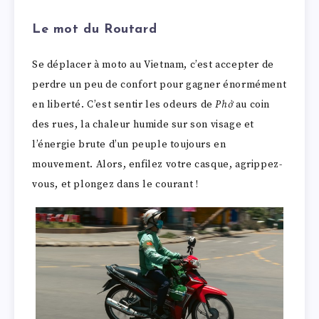
Le mot du Routard
Se déplacer à moto au Vietnam, c’est accepter de
perdre un peu de confort pour gagner énormément
en liberté. C’est sentir les odeurs de
Phở
au coin
des rues, la chaleur humide sur son visage et
l’énergie brute d’un peuple toujours en
mouvement. Alors, enfilez votre casque, agrippez-
vous, et plongez dans le courant !