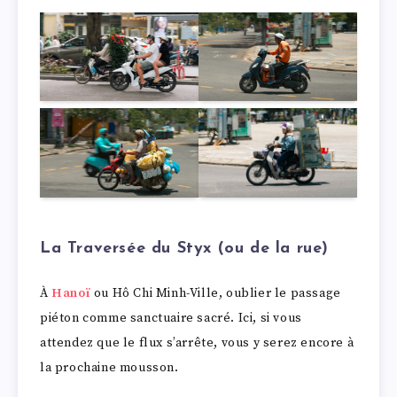
La Traversée du Styx (ou de la rue)
À
Hanoï
ou Hô Chi Minh-Ville, oublier le passage
piéton comme sanctuaire sacré. Ici, si vous
attendez que le flux s’arrête, vous y serez encore à
la prochaine mousson.