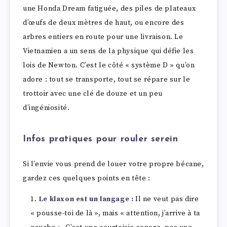
une Honda Dream fatiguée, des piles de plateaux
d’œufs de deux mètres de haut, ou encore des
arbres entiers en route pour une livraison. Le
Vietnamien a un sens de la physique qui défie les
lois de Newton. C’est le côté « système D » qu’on
adore : tout se transporte, tout se répare sur le
trottoir avec une clé de douze et un peu
d’ingéniosité.
Infos pratiques pour rouler serein
Si l’envie vous prend de louer votre propre bécane,
gardez ces quelques points en tête :
Le klaxon est un langage :
Il ne veut pas dire
« pousse-toi de là », mais « attention, j’arrive à ta