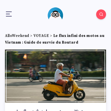
AlloWeekend
>
VOYAGE
>
Le flux infini des motos au
Vietnam : Guide de survie du Routard