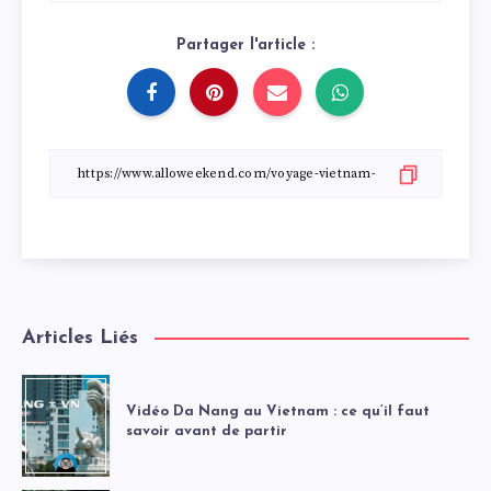
Partager l'article :
Articles Liés
Vidéo Da Nang au Vietnam : ce qu’il faut
savoir avant de partir