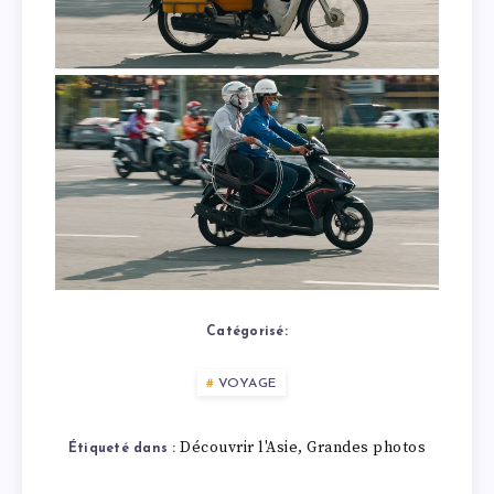
Catégorisé:
VOYAGE
Découvrir l'Asie
Grandes photos
,
Étiqueté dans :