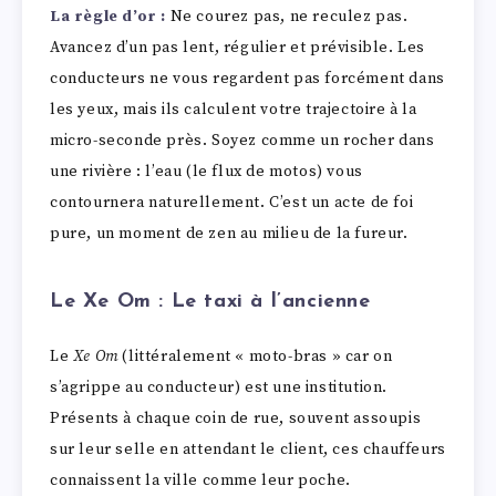
La règle d’or :
Ne courez pas, ne reculez pas.
Avancez d’un pas lent, régulier et prévisible. Les
conducteurs ne vous regardent pas forcément dans
les yeux, mais ils calculent votre trajectoire à la
micro-seconde près. Soyez comme un rocher dans
une rivière : l’eau (le flux de motos) vous
contournera naturellement. C’est un acte de foi
pure, un moment de zen au milieu de la fureur.
Le Xe Om : Le taxi à l’ancienne
Le
Xe Om
(littéralement « moto-bras » car on
s’agrippe au conducteur) est une institution.
Présents à chaque coin de rue, souvent assoupis
sur leur selle en attendant le client, ces chauffeurs
connaissent la ville comme leur poche.