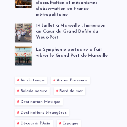
d’occultation et mécanismes
d’observation en France
métropolitaine
14 Juillet à Marseille : Immersion
au Cœur du Grand Défilé du
Vieux-Port
La Symphonie portuaire a fait
vibrer le Grand Port de Marseille
Air du temps
Aix en Provence
Balade nature
Bord de mer
Destination Mexique
Destinations étrangères
Découvrir l'Asie
Espagne