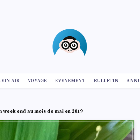
LEIN AIR
VOYAGE
EVENEMENT
BULLETIN
ANNU
n week end au mois de mai en 2019