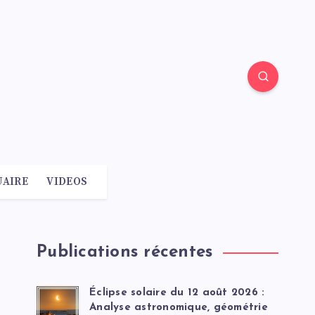
AIRE
VIDEOS
Publications récentes
Éclipse solaire du 12 août 2026 :
Analyse astronomique, géométrie