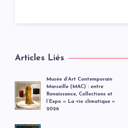
Articles Liés
Musée d’Art Contemporain
Marseille (MAC) : entre
Renaissance, Collections et
l’Expo « La vie climatique »
2026