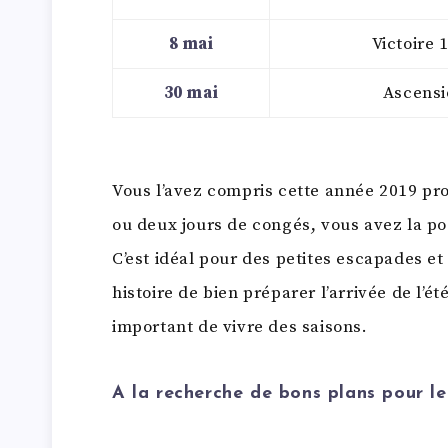
8 mai
Victoire 
30 mai
Ascensi
Vous l’avez compris cette année 2019 pro
ou deux jours de congés, vous avez la poss
C’est idéal pour des petites escapades et
histoire de bien préparer l’arrivée de l’ét
important de vivre des saisons.
A la recherche de bons plans pour l