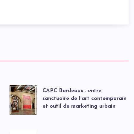
CAPC Bordeaux : entre
sanctuaire de l’art contemporain
et outil de marketing urbain