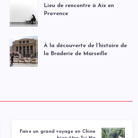
Lieu de rencontre à Aix en
Provence
À la découverte de l’histoire de
la Braderie de Marseille
Faire un grand voyage en Chine