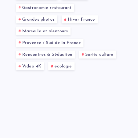
Gastronomie restaurant
Grandes photos
Hiver France
Marseille et alentours
Provence / Sud de la France
Rencontres & Séduction
Sortie culture
Vidéo 4K
écologie