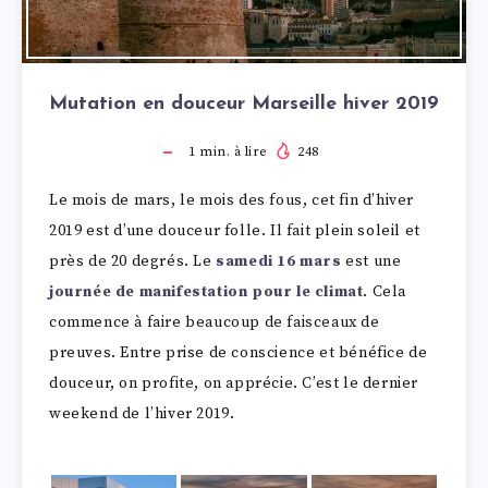
Mutation en douceur Marseille hiver 2019
1
min. à lire
248
Le mois de mars, le mois des fous, cet fin d’hiver
2019 est d’une douceur folle. Il fait plein soleil et
près de 20 degrés. Le
samedi 16 mars
est une
journée de manifestation pour le climat
. Cela
commence à faire beaucoup de faisceaux de
preuves. Entre prise de conscience et bénéfice de
douceur, on profite, on apprécie. C’est le dernier
weekend de l’hiver 2019.