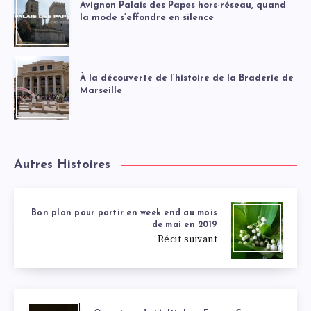
Avignon Palais des Papes hors-réseau, quand
la mode s’effondre en silence
À la découverte de l’histoire de la Braderie de
Marseille
Autres Histoires
Bon plan pour partir en week end au mois
de mai en 2019
Récit suivant