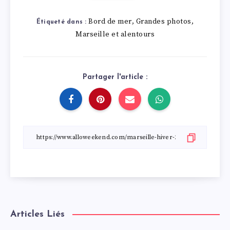
Bord de mer
Grandes photos
,
,
Étiqueté dans :
Marseille et alentours
Partager l'article :
Articles Liés