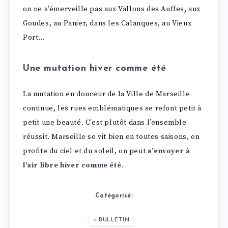
on ne s’émerveille pas aux Vallons des Auffes, aux
Goudes, au Panier, dans les Calanques, au Vieux
Port…
Une mutation hiver comme été
La mutation en douceur de la Ville de Marseille
continue, les rues emblématiques se refont petit à
petit une beauté. C’est plutôt dans l’ensemble
réussit. Marseille se vit bien en toutes saisons, on
profite du ciel et du soleil, on peut
s’envoyer à
l’air libre hiver comme été
.
Catégorisé:
BULLETIN