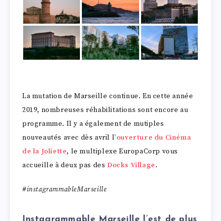
La mutation de Marseille continue. En cette année
2019, nombreuses réhabilitations sont encore au
programme. Il y a également de mutiples
nouveautés avec dès avril l’
ouverture du Cinéma
de la Joliette
, le multiplexe EuropaCorp vous
accueille à deux pas des
Docks Village
.
#instagrammableMarseille
Instagrammable Marseille l’est de plus