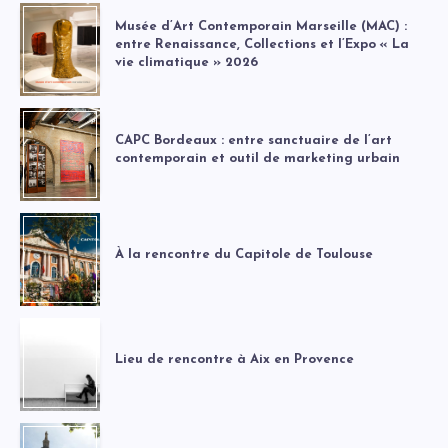
Musée d’Art Contemporain Marseille (MAC) :
entre Renaissance, Collections et l’Expo « La
vie climatique » 2026
CAPC Bordeaux : entre sanctuaire de l’art
contemporain et outil de marketing urbain
À la rencontre du Capitole de Toulouse
Lieu de rencontre à Aix en Provence