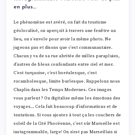
en plus…
Le phénomène est avéré, on fait du tourisme
géolocalisé, on aperçoit à travers une fenêtre un
lieu, on s’envole pour avoir la même photo. Ne
jugeons pas et disons que c’est communautaire.
Chacun y va de sa rue abritée de milles parapluies,
d’autres de bleus confondants entre ciel et mer.
C’est turquoise, c’est boréalesque, c’est
rocambolesque, limite burlesque. Rappelons nous
Chaplin dans les Temps Modernes. Ces images
vous parlent ? On digitalise même les émotions des
voyages… Cela fait beaucoup d’informations et de
tentations. Si vous ajoutez à tout ça les couchers de
soleil de la Cité Phocéenne, c’est sûr Marseille est
instagrammable, large! On n’est pas Marseillais si