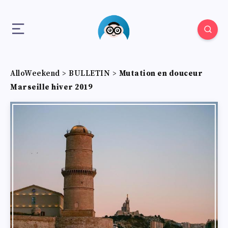
AlloWeekend
>
BULLETIN
>
Mutation en douceur
Marseille hiver 2019