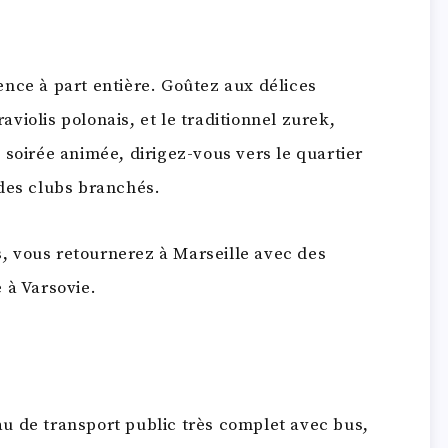
nce à part entière. Goûtez aux délices
raviolis polonais, et le traditionnel zurek,
 soirée animée, dirigez-vous vers le quartier
 des clubs branchés.
, vous retournerez à Marseille avec des
 à Varsovie.
u de transport public très complet avec bus,