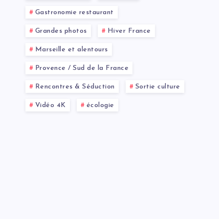
Gastronomie restaurant
Grandes photos
Hiver France
Marseille et alentours
Provence / Sud de la France
Rencontres & Séduction
Sortie culture
Vidéo 4K
écologie