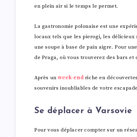
en plein air si le temps le permet.
La gastronomie polonaise est une expérie
locaux tels que les pierogi, les délicieux 
une soupe à base de pain aigre. Pour une
de Praga, où vous trouverez des bars et
Après un
week-end
riche en découvertes
souvenirs inoubliables de votre escapade
Se déplacer à Varsovie
Pour vous déplacer compter sur un résea