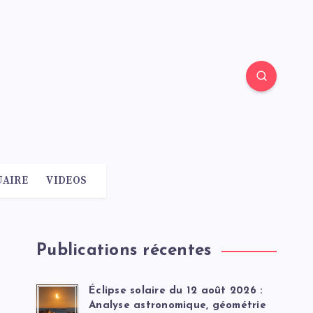
AIRE
VIDEOS
Publications récentes
Éclipse solaire du 12 août 2026 :
Analyse astronomique, géométrie