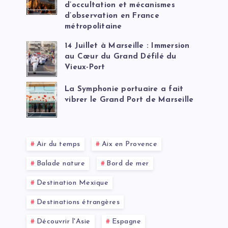
d’occultation et mécanismes
d’observation en France
métropolitaine
14 Juillet à Marseille : Immersion
au Cœur du Grand Défilé du
Vieux-Port
La Symphonie portuaire a fait
vibrer le Grand Port de Marseille
Air du temps
Aix en Provence
Balade nature
Bord de mer
Destination Mexique
Destinations étrangères
Découvrir l'Asie
Espagne