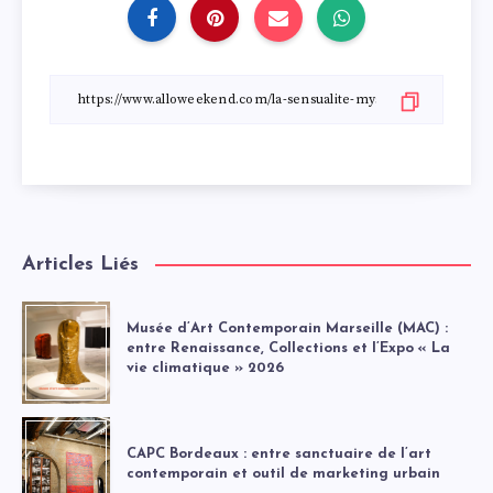
Articles Liés
Musée d’Art Contemporain Marseille (MAC) :
entre Renaissance, Collections et l’Expo « La
vie climatique » 2026
CAPC Bordeaux : entre sanctuaire de l’art
contemporain et outil de marketing urbain