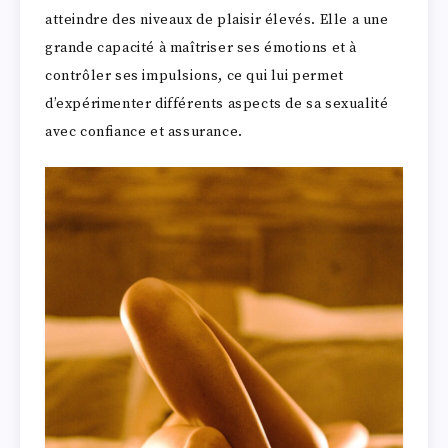
atteindre des niveaux de plaisir élevés. Elle a une
grande capacité à maîtriser ses émotions et à
contrôler ses impulsions, ce qui lui permet
d’expérimenter différents aspects de sa sexualité
avec confiance et assurance.