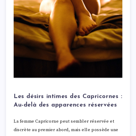
Les désirs intimes des Capricornes
:
Au-delà des apparences réservées
La femme Capricorne peut sembler réservée et
discrète au premier abord, mais elle possède une