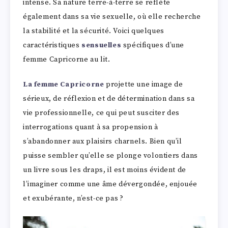
intense. Sa nature terre-à-terre se reflète
également dans sa vie sexuelle, où elle recherche
la stabilité et la sécurité. Voici quelques
caractéristiques
sensuelles
spécifiques d’une
femme Capricorne au lit.
La femme Capricorne
projette une image de
sérieux, de réflexion et de détermination dans sa
vie professionnelle, ce qui peut susciter des
interrogations quant à sa propension à
s’abandonner aux plaisirs charnels. Bien qu’il
puisse sembler qu’elle se plonge volontiers dans
un livre sous les draps, il est moins évident de
l’imaginer comme une âme dévergondée, enjouée
et exubérante, n’est-ce pas ?