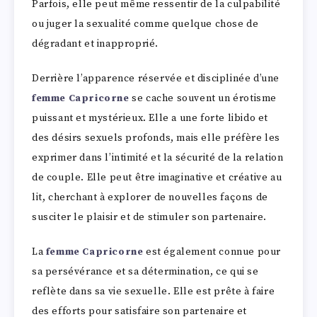
Parfois, elle peut même ressentir de la culpabilité
ou juger la sexualité comme quelque chose de
dégradant et inapproprié.
Derrière l’apparence réservée et disciplinée d’une
femme Capricorne
se cache souvent un érotisme
puissant et mystérieux. Elle a une forte libido et
des désirs sexuels profonds, mais elle préfère les
exprimer dans l’intimité et la sécurité de la relation
de couple. Elle peut être imaginative et créative au
lit, cherchant à explorer de nouvelles façons de
susciter le plaisir et de stimuler son partenaire.
La
femme Capricorne
est également connue pour
sa persévérance et sa détermination, ce qui se
reflète dans sa vie sexuelle. Elle est prête à faire
des efforts pour satisfaire son partenaire et