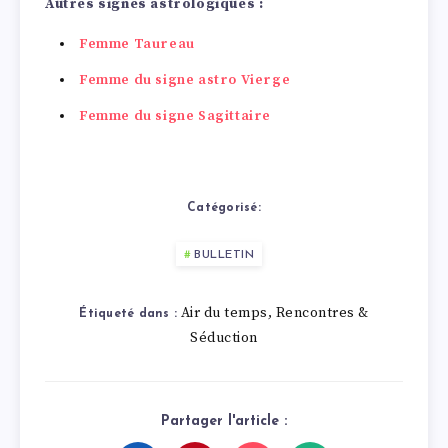
Autres signes astrologiques :
Femme Taureau
Femme du signe astro Vierge
Femme du signe Sagittaire
Catégorisé:
BULLETIN
Air du temps
Rencontres &
,
Étiqueté dans :
Séduction
Partager l'article :