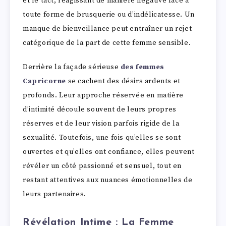
et le tact, réagissant de manière négative face à
toute forme de brusquerie ou d’indélicatesse. Un
manque de bienveillance peut entraîner un rejet
catégorique de la part de cette femme sensible.
Derrière la façade sérieuse
des femmes
Capricorne
se cachent des désirs ardents et
profonds. Leur approche réservée en matière
d’intimité découle souvent de leurs propres
réserves et de leur vision parfois rigide de la
sexualité. Toutefois, une fois qu’elles se sont
ouvertes et qu’elles ont confiance, elles peuvent
révéler un côté passionné et sensuel, tout en
restant attentives aux nuances émotionnelles de
leurs partenaires.
Révélation Intime : La Femme