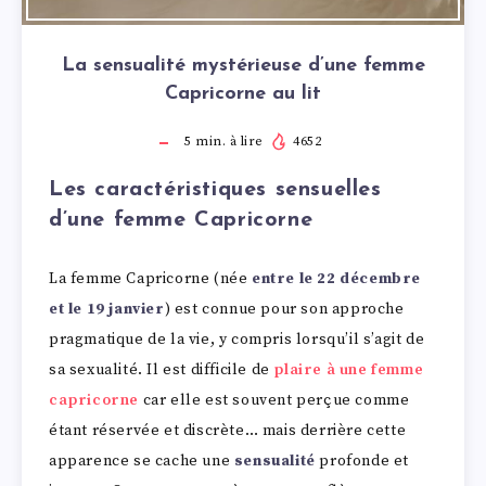
La sensualité mystérieuse d’une femme
Capricorne au lit
5
min. à lire
4652
Les caractéristiques sensuelles
d’une femme Capricorne
La femme Capricorne (née
entre le 22 décembre
et le 19 janvier
) est connue pour son approche
pragmatique de la vie, y compris lorsqu’il s’agit de
sa sexualité. Il est difficile de
plaire à une femme
capricorne
car elle est souvent perçue comme
étant réservée et discrète… mais derrière cette
apparence se cache une
sensualité
profonde et