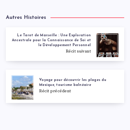
Autres Histoires
Le Tarot de Marseille : Une Exploration
Ancestrale pour la Connaissance de Soi et
le Développement Personnel
Récit suivant
Voyage pour découvrir les plages du
Mexique, tourisme balnéaire
Récit précédent