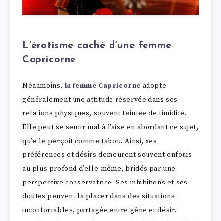
L’érotisme caché d’une femme
Capricorne
Néanmoins,
la femme Capricorne
adopte
généralement une attitude réservée dans ses
relations physiques, souvent teintée de timidité.
Elle peut se sentir mal à l’aise en abordant ce sujet,
qu’elle perçoit comme tabou. Ainsi, ses
préférences et désirs demeurent souvent enfouis
au plus profond d’elle-même, bridés par une
perspective conservatrice. Ses inhibitions et ses
doutes peuvent la placer dans des situations
inconfortables, partagée entre gêne et désir.