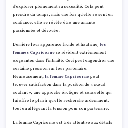
d’explorer pleinement sa sexualité. Cela peut
prendre du temps, mais une fois qu’elle se sent en
confiance, elle se révèle être une amante
passionnée et dévouée.
Derrière leur apparence froide et hautaine,
les
femmes Capricorne
se révèlent extrêmement
exigeantes dans l’intimité. Ceci peut engendrer une
certaine pression sur leur partenaire.
Heureusement,
la femme Capricorne
peut
trouver satisfaction dans la position du « nœud
coulant », une approche érotique et sensuelle qui
lui offre le plaisir qu’elle recherche ardemment,
tout en allégeant la tension pour son partenaire.
La femme Capricorne est très attentive aux détails