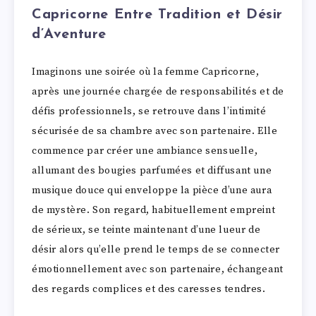
Capricorne Entre Tradition et Désir
d’Aventure
Imaginons une soirée où la femme Capricorne,
après une journée chargée de responsabilités et de
défis professionnels, se retrouve dans l’intimité
sécurisée de sa chambre avec son partenaire. Elle
commence par créer une ambiance sensuelle,
allumant des bougies parfumées et diffusant une
musique douce qui enveloppe la pièce d’une aura
de mystère. Son regard, habituellement empreint
de sérieux, se teinte maintenant d’une lueur de
désir alors qu’elle prend le temps de se connecter
émotionnellement avec son partenaire, échangeant
des regards complices et des caresses tendres.