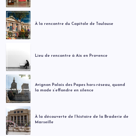
À la rencontre du Capitole de Toulouse
Lieu de rencontre à Aix en Provence
Avignon Palais des Papes hors-réseau, quand
la mode s’effondre en silence
À la découverte de l’histoire de la Braderie de
Marseille