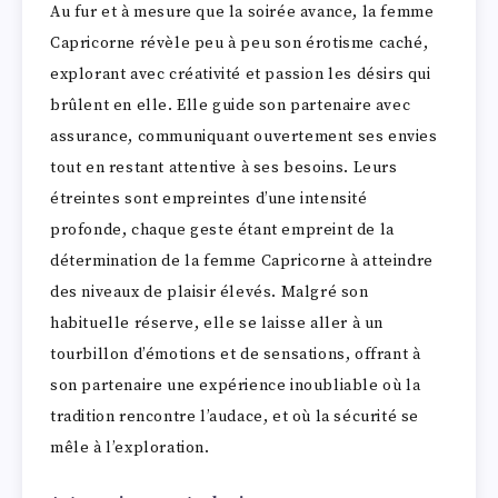
Au fur et à mesure que la soirée avance, la femme
Capricorne révèle peu à peu son érotisme caché,
explorant avec créativité et passion les désirs qui
brûlent en elle. Elle guide son partenaire avec
assurance, communiquant ouvertement ses envies
tout en restant attentive à ses besoins. Leurs
étreintes sont empreintes d’une intensité
profonde, chaque geste étant empreint de la
détermination de la femme Capricorne à atteindre
des niveaux de plaisir élevés. Malgré son
habituelle réserve, elle se laisse aller à un
tourbillon d’émotions et de sensations, offrant à
son partenaire une expérience inoubliable où la
tradition rencontre l’audace, et où la sécurité se
mêle à l’exploration.