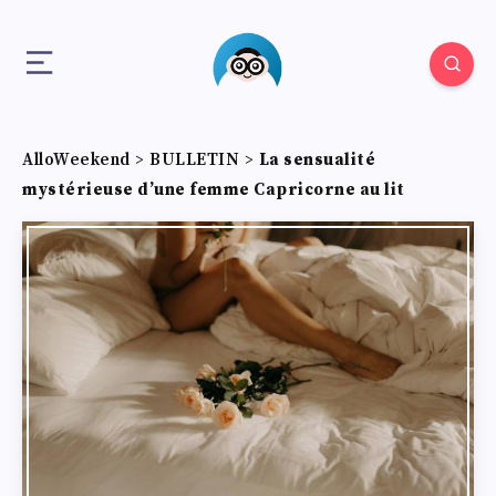
AlloWeekend
>
BULLETIN
>
La sensualité
mystérieuse d’une femme Capricorne au lit