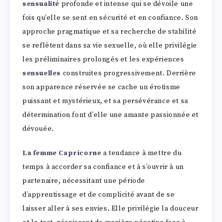
sensualité
profonde et intense qui se dévoile une
fois qu’elle se sent en sécurité et en confiance. Son
approche pragmatique et sa recherche de stabilité
se reflètent dans sa vie sexuelle, où elle privilégie
les préliminaires prolongés et les expériences
sensuelles
construites progressivement. Derrière
son apparence réservée se cache un érotisme
puissant et mystérieux, et sa persévérance et sa
détermination font d’elle une amante passionnée et
dévouée.
La femme Capricorne
a tendance à mettre du
temps à accorder sa confiance et à s’ouvrir à un
partenaire, nécessitant une période
d’apprentissage et de complicité avant de se
laisser aller à ses envies. Elle privilégie la douceur