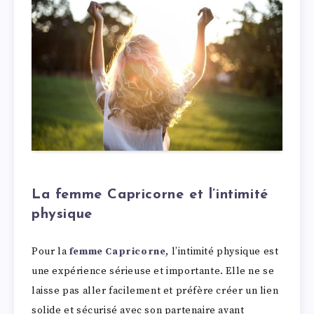
La femme Capricorne et l’intimité
physique
Pour la
femme Capricorne
, l’intimité physique est
une expérience sérieuse et importante. Elle ne se
laisse pas aller facilement et préfère créer un lien
solide et sécurisé avec son partenaire avant