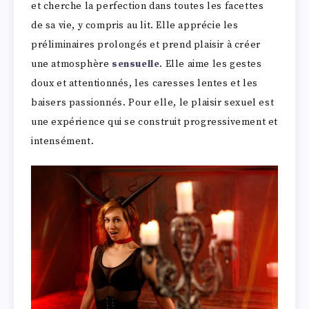
et cherche la perfection dans toutes les facettes
de sa vie, y compris au lit. Elle apprécie les
préliminaires prolongés et prend plaisir à créer
une atmosphère
sensuelle
. Elle aime les gestes
doux et attentionnés, les caresses lentes et les
baisers passionnés. Pour elle, le plaisir sexuel est
une expérience qui se construit progressivement et
intensément.