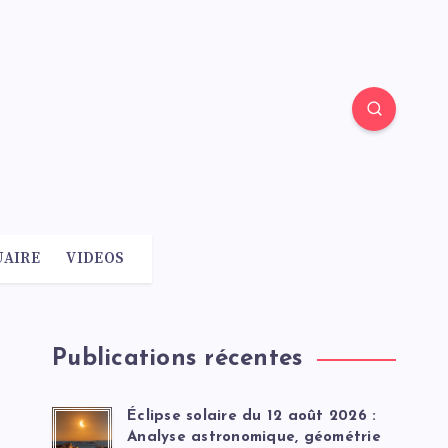
AIRE
VIDEOS
Publications récentes
Éclipse solaire du 12 août 2026 :
Analyse astronomique, géométrie