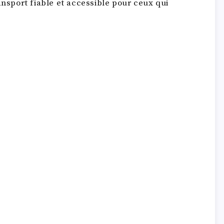
ansport fiable et accessible pour ceux qui