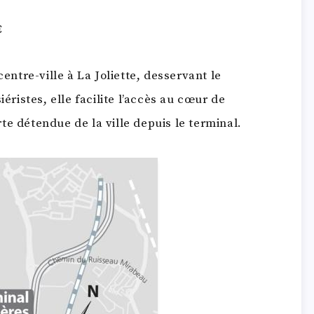
€
centre-ville à La Joliette, desservant le
iéristes, elle facilite l’accès au cœur de
te détendue de la ville depuis le terminal.