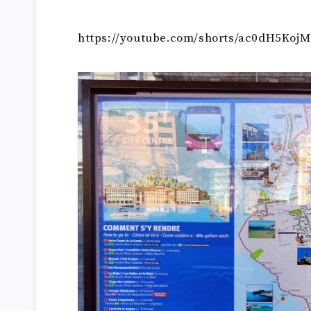
https://youtube.com/shorts/ac0dH5Ko