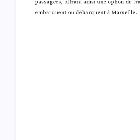
passagers, offrant ainsi une option de tr
embarquent ou débarquent à Marseille.