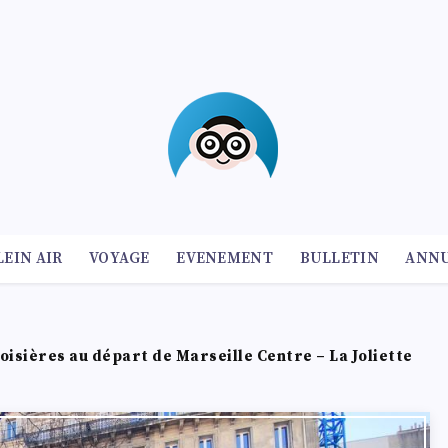
LEIN AIR
VOYAGE
EVENEMENT
BULLETIN
ANNU
oisières au départ de Marseille Centre – La Joliette