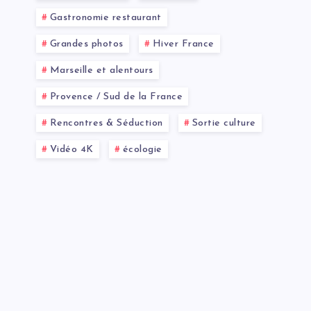
Gastronomie restaurant
Grandes photos
Hiver France
Marseille et alentours
Provence / Sud de la France
Rencontres & Séduction
Sortie culture
Vidéo 4K
écologie