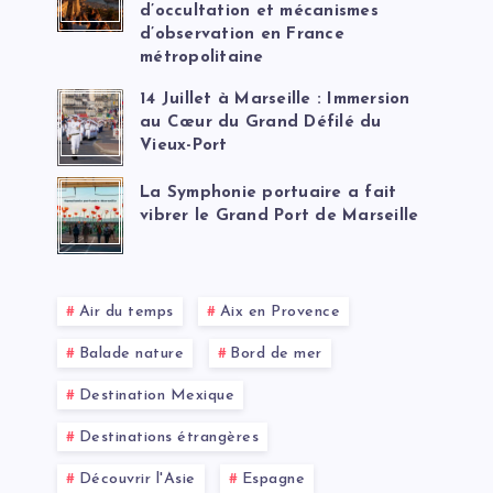
d’occultation et mécanismes
d’observation en France
métropolitaine
14 Juillet à Marseille : Immersion
au Cœur du Grand Défilé du
Vieux-Port
La Symphonie portuaire a fait
vibrer le Grand Port de Marseille
Air du temps
Aix en Provence
Balade nature
Bord de mer
Destination Mexique
Destinations étrangères
Découvrir l'Asie
Espagne