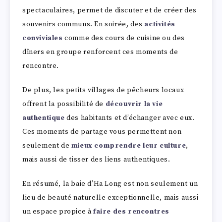
spectaculaires, permet de discuter et de créer des
souvenirs communs. En soirée, des
activités
conviviales
comme des cours de cuisine ou des
dîners en groupe renforcent ces moments de
rencontre.
De plus, les petits villages de pêcheurs locaux
offrent la possibilité de
découvrir la vie
authentique
des habitants et d’échanger avec eux.
Ces moments de partage vous permettent non
seulement de
mieux comprendre leur culture
,
mais aussi de tisser des liens authentiques.
En résumé, la baie d’Ha Long est non seulement un
lieu de beauté naturelle exceptionnelle, mais aussi
un espace propice à
faire des rencontres