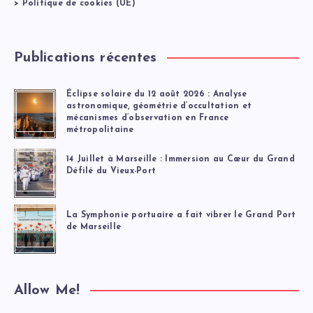
>
Politique de cookies (UE)
Publications récentes
Éclipse solaire du 12 août 2026 : Analyse
astronomique, géométrie d’occultation et
mécanismes d’observation en France
métropolitaine
14 Juillet à Marseille : Immersion au Cœur du Grand
Défilé du Vieux-Port
La Symphonie portuaire a fait vibrer le Grand Port
de Marseille
Allow Me!