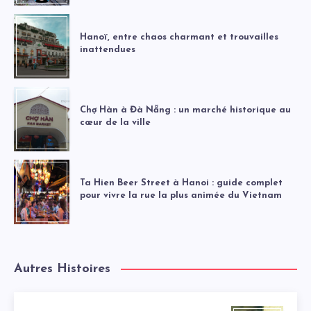
Hanoï, entre chaos charmant et trouvailles
inattendues
Chợ Hàn à Đà Nẵng : un marché historique au
cœur de la ville
Ta Hien Beer Street à Hanoi : guide complet
pour vivre la rue la plus animée du Vietnam
Autres Histoires