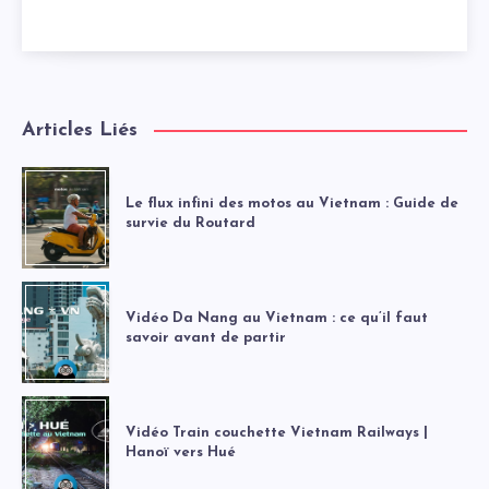
Articles Liés
Le flux infini des motos au Vietnam : Guide de
survie du Routard
Vidéo Da Nang au Vietnam : ce qu’il faut
savoir avant de partir
Vidéo Train couchette Vietnam Railways |
Hanoï vers Hué