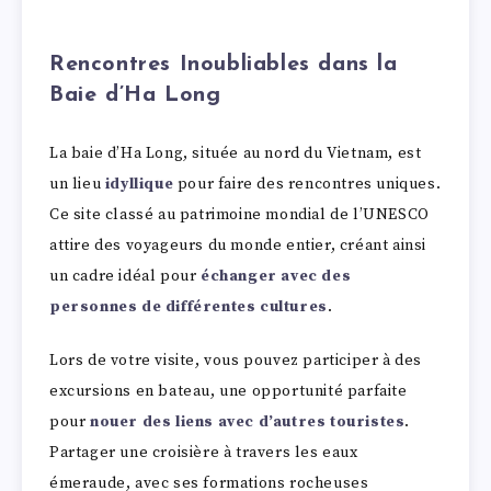
Rencontres Inoubliables dans la
Baie d’Ha Long
La baie d’Ha Long, située au nord du Vietnam, est
un lieu
idyllique
pour faire des rencontres uniques.
Ce site classé au patrimoine mondial de l’UNESCO
attire des voyageurs du monde entier, créant ainsi
un cadre idéal pour
échanger avec des
personnes de différentes cultures
.
Lors de votre visite, vous pouvez participer à des
excursions en bateau, une opportunité parfaite
pour
nouer des liens avec d’autres touristes
.
Partager une croisière à travers les eaux
émeraude, avec ses formations rocheuses