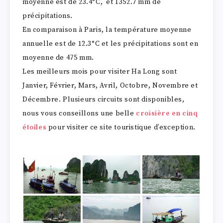
moyenne est de 23.4°C, et 1352.7 mm de
précipitations.
En comparaison à Paris, la température moyenne
annuelle est de 12.3°C et les précipitations sont en
moyenne de 475 mm.
Les meilleurs mois pour visiter Ha Long sont
Janvier, Février, Mars, Avril, Octobre, Novembre et
Décembre. Plusieurs circuits sont disponibles,
nous vous conseillons une belle
croisière en cinq
étoiles
pour visiter ce site touristique d’exception.