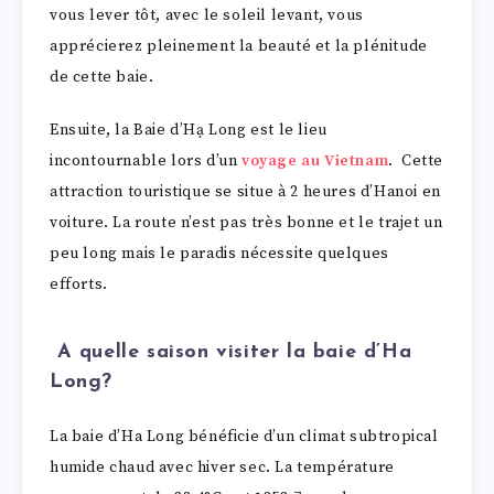
vous lever tôt, avec le soleil levant, vous
apprécierez pleinement la beauté et la plénitude
de cette baie.
Ensuite, la Baie d’Hạ Long est le lieu
incontournable lors d’un
voyage au Vietnam
. Cette
attraction touristique se situe à 2 heures d’Hanoi en
voiture. La route n’est pas très bonne et le trajet un
peu long mais le paradis nécessite quelques
efforts.
A quelle saison visiter la baie d’Ha
Long?
La baie d’Ha Long bénéficie d’un climat subtropical
humide chaud avec hiver sec. La température