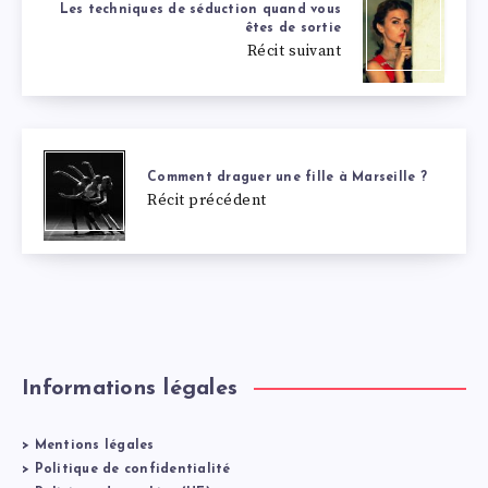
Les techniques de séduction quand vous
êtes de sortie
Récit suivant
Comment draguer une fille à Marseille ?
Récit précédent
Informations légales
>
Mentions légales
>
Politique de confidentialité