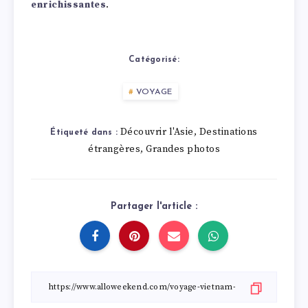
enrichissantes
.
Catégorisé:
VOYAGE
Découvrir l'Asie
Destinations
,
Étiqueté dans :
étrangères
Grandes photos
,
Partager l'article :