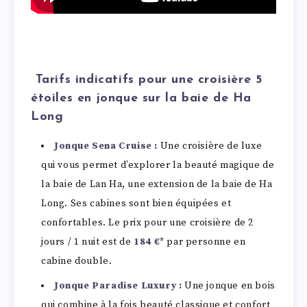
Tarifs indicatifs pour une croisière 5
étoiles en jonque sur la baie de Ha
Long
Jonque Sena Cruise :
Une croisière de luxe
qui vous permet d’explorer la beauté magique de
la baie de Lan Ha, une extension de la baie de Ha
Long. Ses cabines sont bien équipées et
confortables. Le prix pour une croisière de 2
jours / 1 nuit est de
184 €
* par personne en
cabine double.
Jonque Paradise Luxury :
Une jonque en bois
qui combine à la fois beauté classique et confort