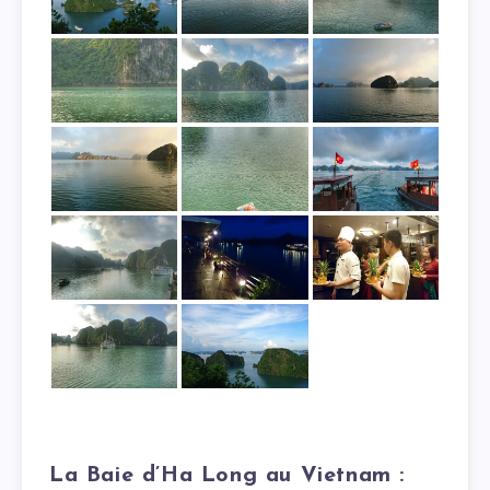
La Baie d’Ha Long au Vietnam :