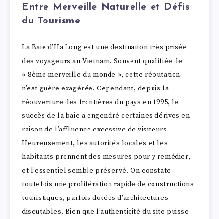
Entre Merveille Naturelle et Défis
du Tourisme
La Baie d’Ha Long est une destination très prisée
des voyageurs au Vietnam. Souvent qualifiée de
« 8ème merveille du monde », cette réputation
n’est guère exagérée. Cependant, depuis la
réouverture des frontières du pays en 1995, le
succès de la baie a engendré certaines dérives en
raison de l’affluence excessive de visiteurs.
Heureusement, les autorités locales et les
habitants prennent des mesures pour y remédier,
et l’essentiel semble préservé. On constate
toutefois une prolifération rapide de constructions
touristiques, parfois dotées d’architectures
discutables. Bien que l’authenticité du site puisse