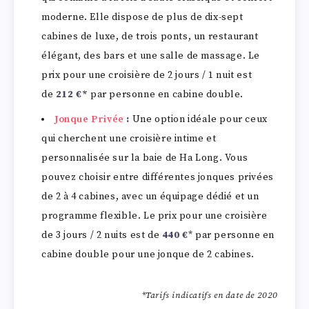
moderne. Elle dispose de plus de dix-sept
cabines de luxe, de trois ponts, un restaurant
élégant, des bars et une salle de massage. Le
prix pour une croisière de 2 jours / 1 nuit est
de
212 €*
par personne en cabine double.
Jonque Privée
:
Une option idéale pour ceux
qui cherchent une croisière intime et
personnalisée sur la baie de Ha Long. Vous
pouvez choisir entre différentes jonques privées
de 2 à 4 cabines, avec un équipage dédié et un
programme flexible. Le prix pour une croisière
de 3 jours / 2 nuits est de
440 €
* par personne en
cabine double pour une jonque de 2 cabines.
*Tarifs indicatifs en date de 2020