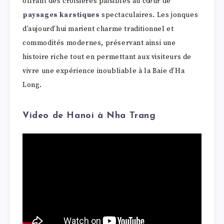
offrant des croisières paisibles au cœur de
paysages karstiques
spectaculaires. Les jonques
d’aujourd’hui marient charme traditionnel et
commodités modernes, préservant ainsi une
histoire riche tout en permettant aux visiteurs de
vivre une expérience inoubliable à la Baie d’Ha
Long.
Video de Hanoi à Nha Trang