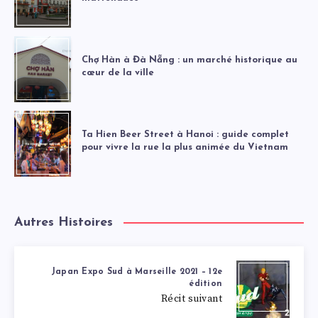
Chợ Hàn à Đà Nẵng : un marché historique au
cœur de la ville
Ta Hien Beer Street à Hanoi : guide complet
pour vivre la rue la plus animée du Vietnam
Autres Histoires
Japan Expo Sud à Marseille 2021 – 12e
édition
Récit suivant