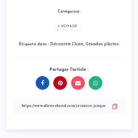
Catégorisé:
VOYAGE
Découvrir l'Asie
Grandes photos
,
Étiqueté dans :
Partager l'article :