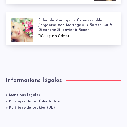
Salon du Mariage : « Ce weekend-là,
j’organise mon Mariage » le Samedi 30 &
Dimanche 31 janvier à Rouen
Récit précédent
Informations légales
>
Mentions légales
>
Politique de confidentialité
>
Politique de cookies (UE)