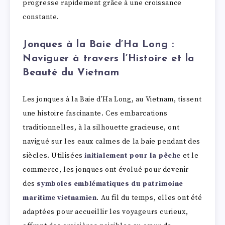
progresse rapidement grâce à une croissance
constante.
Jonques à la Baie d’Ha Long :
Naviguer à travers l’Histoire et la
Beauté du Vietnam
Les jonques à la Baie d’Ha Long, au Vietnam, tissent
une histoire fascinante. Ces embarcations
traditionnelles, à la silhouette gracieuse, ont
navigué sur les eaux calmes de la baie pendant des
siècles. Utilisées
initialement pour la pêche
et le
commerce, les jonques ont évolué pour devenir
des
symboles emblématiques du patrimoine
maritime vietnamien
. Au fil du temps, elles ont été
adaptées pour accueillir les voyageurs curieux,