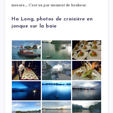
mesure… C’est un pur moment de bonheur.
Ha Long, photos de croisière en
jonque sur la baie