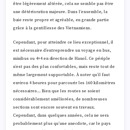
être légèrement altérée, cela ne semble pas être
une détérioration majeure. Dans l’ensemble, la
baie reste propre et agréable, en grande partie
grâce à la gentillesse des Vietnamiens.
Cependant, pour atteindre ce lieu exceptionnel, il
est nécessaire d’entreprendre un voyage en bus,
minibus ou 4×4 en direction de Hanoï. Ce périple
n’est pas des plus confortables, mais reste tout de
même largement supportable. À noter qu’il faut
environ 4 heures pour parcourir les 160 kilomètres
nécessaires… Bien que les routes se soient
considérablement améliorées, de nombreuses
sections sont encore souvent en travaux.
Cependant, dans quelques années, cela ne sera
probablement plus qu’une anecdote, car le pays