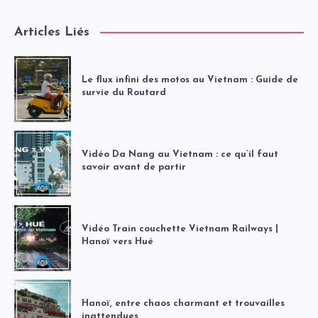
Articles Liés
Le flux infini des motos au Vietnam : Guide de
survie du Routard
Vidéo Da Nang au Vietnam : ce qu’il faut
savoir avant de partir
Vidéo Train couchette Vietnam Railways |
Hanoï vers Hué
Hanoï, entre chaos charmant et trouvailles
inattendues