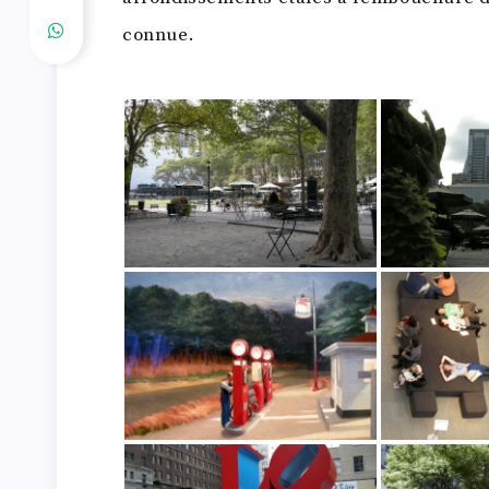
connue.