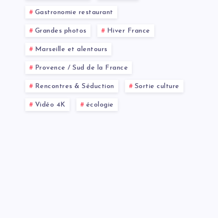
Gastronomie restaurant
Grandes photos
Hiver France
Marseille et alentours
Provence / Sud de la France
Rencontres & Séduction
Sortie culture
Vidéo 4K
écologie