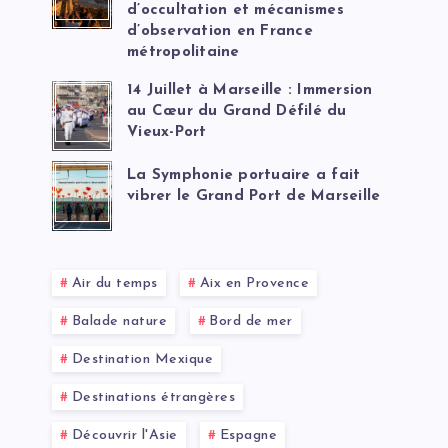
d’occultation et mécanismes
d’observation en France
métropolitaine
14 Juillet à Marseille : Immersion
au Cœur du Grand Défilé du
Vieux-Port
La Symphonie portuaire a fait
vibrer le Grand Port de Marseille
Air du temps
Aix en Provence
Balade nature
Bord de mer
Destination Mexique
Destinations étrangères
Découvrir l'Asie
Espagne