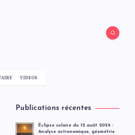
AIRE
VIDEOS
Publications récentes
Éclipse solaire du 12 août 2026 :
Analyse astronomique, géométrie