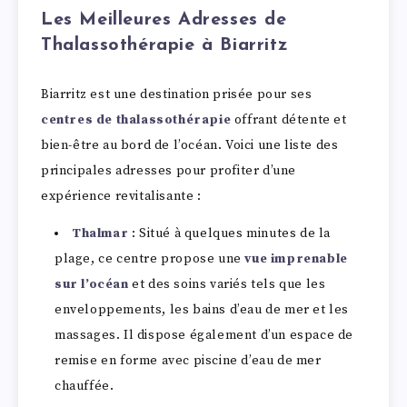
Les Meilleures Adresses de
Thalassothérapie à Biarritz
Biarritz est une destination prisée pour ses
centres de thalassothérapie
offrant détente et
bien-être au bord de l’océan. Voici une liste des
principales adresses pour profiter d’une
expérience revitalisante :
Thalmar
: Situé à quelques minutes de la
plage, ce centre propose une
vue imprenable
sur l’océan
et des soins variés tels que les
enveloppements, les bains d’eau de mer et les
massages. Il dispose également d’un espace de
remise en forme avec piscine d’eau de mer
chauffée.