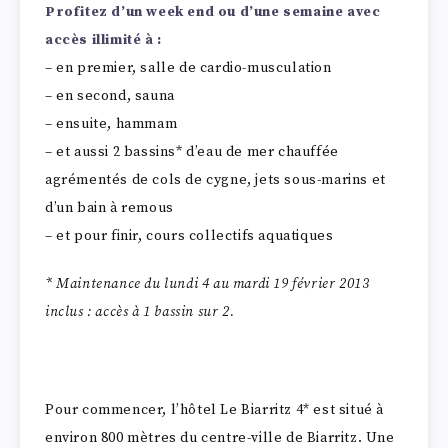
Profitez d’un week end ou d’une semaine avec
accès illimité à :
– en premier, salle de cardio-musculation
– en second, sauna
– ensuite, hammam
– et aussi 2 bassins* d’eau de mer chauffée
agrémentés de cols de cygne, jets sous-marins et
d’un bain à remous
– et pour finir, cours collectifs aquatiques
* Maintenance du lundi 4 au mardi 19 février 2013
inclus : accès à 1 bassin sur 2.
Pour commencer, l’hôtel Le Biarritz 4* est situé à
environ 800 mètres du centre-ville de Biarritz. Une