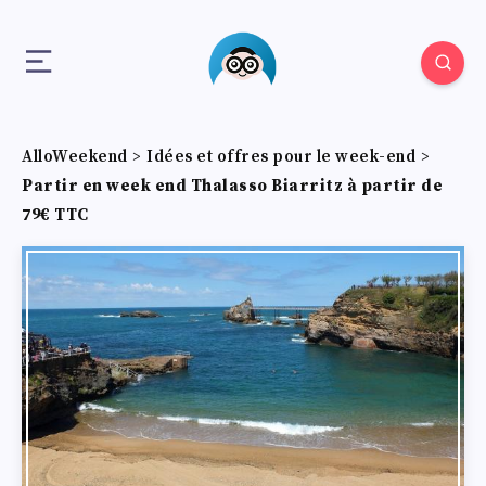
AlloWeekend
>
Idées et offres pour le week-end
>
Partir en week end Thalasso Biarritz à partir de
79€ TTC