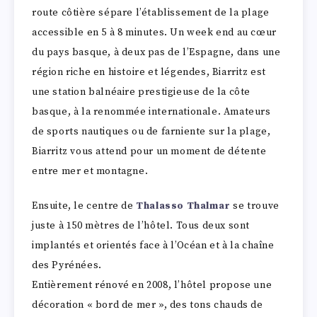
route côtière sépare l’établissement de la plage
accessible en 5 à 8 minutes. Un week end au cœur
du pays basque, à deux pas de l’Espagne, dans une
région riche en histoire et légendes, Biarritz est
une station balnéaire prestigieuse de la côte
basque, à la renommée internationale. Amateurs
de sports nautiques ou de farniente sur la plage,
Biarritz vous attend pour un moment de détente
entre mer et montagne.
Ensuite, le centre de
Thalasso Thalmar
se trouve
juste à 150 mètres de l’hôtel. Tous deux sont
implantés et orientés face à l’Océan et à la chaîne
des Pyrénées.
Entièrement rénové en 2008, l’hôtel propose une
décoration « bord de mer », des tons chauds de