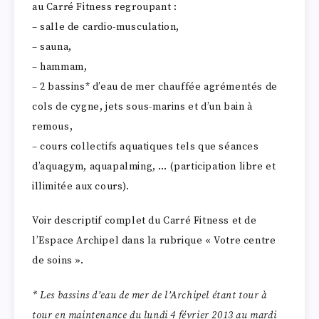
au Carré Fitness regroupant :
– salle de cardio-musculation,
– sauna,
– hammam,
– 2 bassins* d’eau de mer chauffée agrémentés de
cols de cygne, jets sous-marins et d’un bain à
remous,
– cours collectifs aquatiques tels que séances
d’aquagym, aquapalming, … (participation libre et
illimitée aux cours).
Voir descriptif complet du Carré Fitness et de
l’Espace Archipel dans la rubrique « Votre centre
de soins ».
* Les bassins d’eau de mer de l’Archipel étant tour à
tour en maintenance du lundi 4 février 2013 au mardi