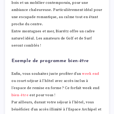
bois et un mobilier contemporain, pour une
ambiance chaleureuse. Particulièrement idéal pour
une escapade romantique, au calme tout en étant
proche du centre.
Entre montagnes et mer, Biarritz offre un cadre
naturel idéal. Les amateurs de Golf et de Surf
seront comblés !
Exemple de programme bien-être
Enfin, vous souhaitez juste profiter d’un
week end
ou court-séjour à l’hôtel avec accès inclus à
l’espace de remise en forme ? Ce forfait week end
bien-être
est pour vous !
Par ailleurs, durant votre séjour à l’hôtel, vous
bénéficiez d’un accès illimité à l’Espace Archipel et