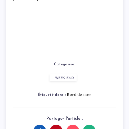
Catégorisé:
WEEK-END
Bord de mer
Étiqueté dans :
Partager l'article :