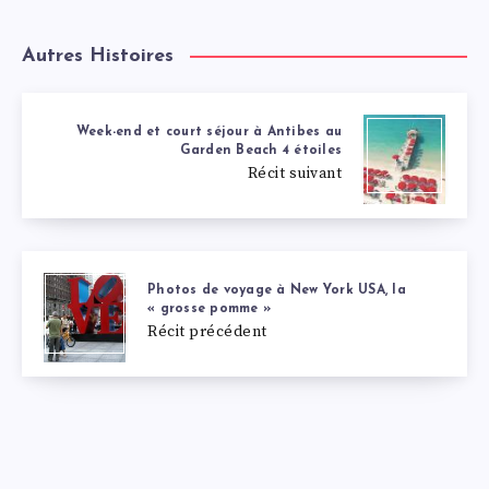
Autres Histoires
Week-end et court séjour à Antibes au
Garden Beach 4 étoiles
Récit suivant
Photos de voyage à New York USA, la
« grosse pomme »
Récit précédent