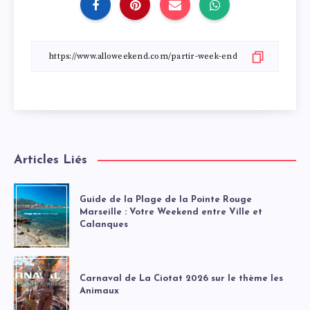
Articles Liés
Guide de la Plage de la Pointe Rouge
Marseille : Votre Weekend entre Ville et
Calanques
Carnaval de La Ciotat 2026 sur le thème les
Animaux