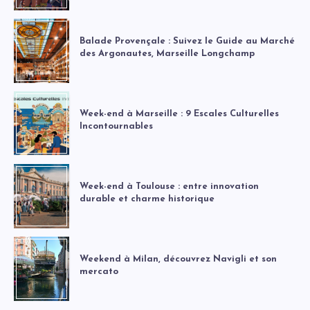
Balade Provençale : Suivez le Guide au Marché
des Argonautes, Marseille Longchamp
Week-end à Marseille : 9 Escales Culturelles
Incontournables
Week-end à Toulouse : entre innovation
durable et charme historique
Weekend à Milan, découvrez Navigli et son
mercato