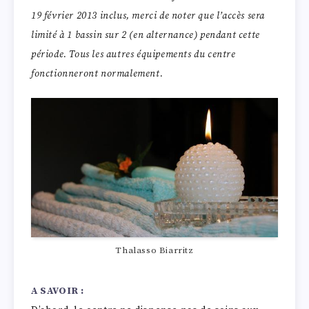
19 février 2013 inclus, merci de noter que l’accès sera
limité à 1 bassin sur 2 (en alternance) pendant cette
période. Tous les autres équipements du centre
fonctionneront normalement.
Thalasso Biarritz
A SAVOIR :