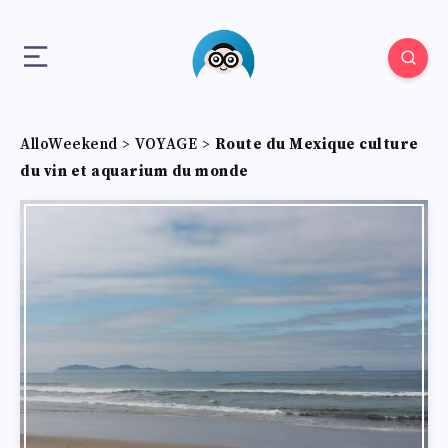
AlloWeekend
>
VOYAGE
>
Route du Mexique culture
du vin et aquarium du monde