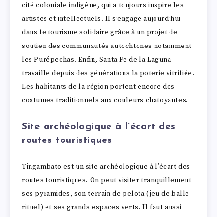
cité coloniale indigène, qui a toujours inspiré les
artistes et intellectuels. Il s’engage aujourd’hui
dans le tourisme solidaire grâce à un projet de
soutien des communautés autochtones notamment
les Purépechas. Enfin, Santa Fe de la Laguna
travaille depuis des générations la poterie vitrifiée.
Les habitants de la région portent encore des
costumes traditionnels aux couleurs chatoyantes.
Site archéologique à l’écart des
routes touristiques
Tingambato est un site archéologique à l’écart des
routes touristiques. On peut visiter tranquillement
ses pyramides, son terrain de pelota (jeu de balle
rituel) et ses grands espaces verts. Il faut aussi