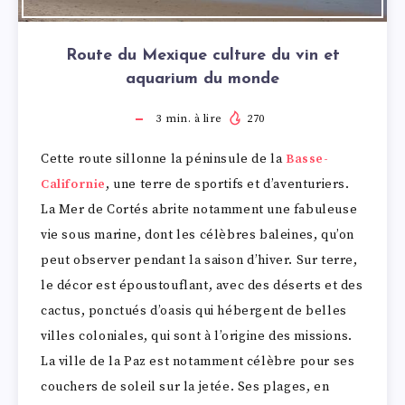
Route du Mexique culture du vin et
aquarium du monde
3
min. à lire
270
Cette route sillonne la péninsule de la
Basse-
Californie
, une terre de sportifs et d’aventuriers.
La Mer de Cortés abrite notamment une fabuleuse
vie sous marine, dont les célèbres baleines, qu’on
peut observer pendant la saison d’hiver. Sur terre,
le décor est époustouflant, avec des déserts et des
cactus, ponctués d’oasis qui hébergent de belles
villes coloniales, qui sont à l’origine des missions.
La ville de la Paz est notamment célèbre pour ses
couchers de soleil sur la jetée. Ses plages, en