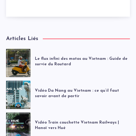
Articles Liés
Le flux infini des motos au Vietnam : Guide de
survie du Routard
Vidéo Da Nang au Vietnam : ce qu’il faut
savoir avant de partir
Vidéo Train couchette Vietnam Railways |
Hanoï vers Hué