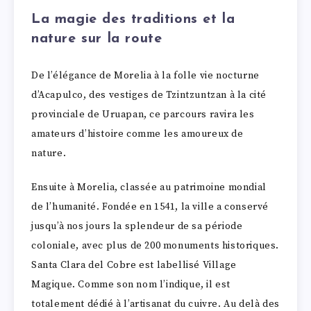
La magie des traditions et la
nature sur la route
De l’élégance de Morelia à la folle vie nocturne
d’Acapulco, des vestiges de Tzintzuntzan à la cité
provinciale de Uruapan, ce parcours ravira les
amateurs d’histoire comme les amoureux de
nature.
Ensuite à Morelia, classée au patrimoine mondial
de l’humanité. Fondée en 1541, la ville a conservé
jusqu’à nos jours la splendeur de sa période
coloniale, avec plus de 200 monuments historiques.
Santa Clara del Cobre est labellisé Village
Magique. Comme son nom l’indique, il est
totalement dédié à l’artisanat du cuivre. Au delà des