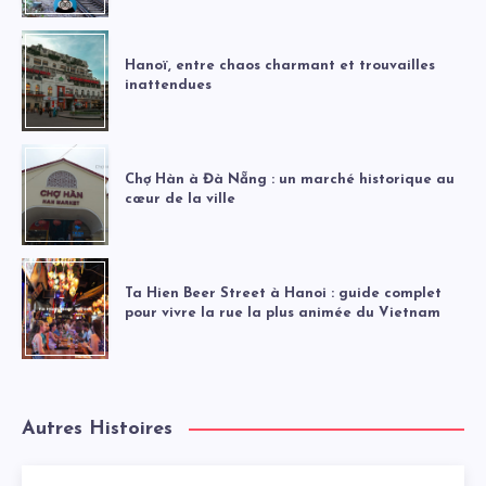
Hanoï, entre chaos charmant et trouvailles
inattendues
Chợ Hàn à Đà Nẵng : un marché historique au
cœur de la ville
Ta Hien Beer Street à Hanoi : guide complet
pour vivre la rue la plus animée du Vietnam
Autres Histoires