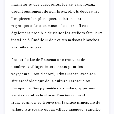
marmites et des casseroles, les artisans locaux
créent également de nombreux objets décoratifs.
Les pièces les plus spectaculaires sont
regroupées dans un musée du cuivre. Il est
également possible de visiter les ateliers familiaux
installés à l’intérieur de petites maisons blanches
aux tuiles rouges.
Autour du lac de Pátzcuaro se trouvent de
nombreux villages intéressants pour les
voyageurs. Tout d’abord, Tzintzuntzan, avec son
site archéologique de la culture Tarasque ou
Purépecha. Ses pyramides arrondies, appelées
yacatas, contrastent avec l’ancien couvent
franciscain qui se trouve sur la place principale du
village. Patzcuaro est un village magique, superbe