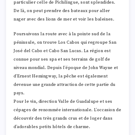
particulier celle de Pichilingue, sont splendides.
De là, on peut prendre des bateaux pour aller
nager avec des lions de mer et voir les baleines.
Poursuivons la route avec à la pointe sud de la
péninsule, on trouve Los Cabos qui regroupe San
José del Cabo et Cabo San Lucas. La région est
connue pour ses spa et ses terrains de golf de
niveau mondial. Depuis l’époque de John Wayne et
d’Ernest Hemingway, la pêche est également
devenue une grande attraction de cette partie du
pays.
Pour le vin, direction Valle de Guadalupe et ses
cépages de renommée internationale. L’occasion de
découvrir des très grands crus et de loger dans
d’adorables petits hôtels de charme.