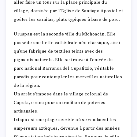
aller faire un tour sur la place principale du
village, dominée par l’Eglise de Santiago Apostol et
goûter les carnitas, plats typiques à base de porc.
Uruapan est la seconde ville du Michoacán. Elle
possède une belle cathédrale néo-classique, ainsi
qu’une fabrique de textiles teints avec des
pigments naturels. Elle se trouve à l’entrée du
parc national Barranca del Cupatitzio, véritable
paradis pour contempler les merveilles naturelles
de la région.
Un arrêt s’impose dans le village colonial de
Capula, connu pour sa tradition de poteries
artisanales.
Ixtapa est une plage secrète où se rendaient les
empereurs aztèques, devenue à partir des années