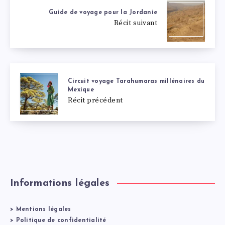
Guide de voyage pour la Jordanie
Récit suivant
Circuit voyage Tarahumaras millénaires du
Mexique
Récit précédent
Informations légales
>
Mentions légales
>
Politique de confidentialité