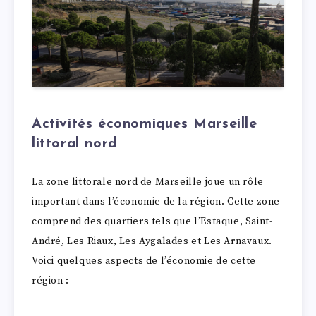
Activités économiques Marseille
littoral nord
La zone littorale nord de Marseille joue un rôle
important dans l’économie de la région. Cette zone
comprend des quartiers tels que l’Estaque, Saint-
André, Les Riaux, Les Aygalades et Les Arnavaux.
Voici quelques aspects de l’économie de cette
région :