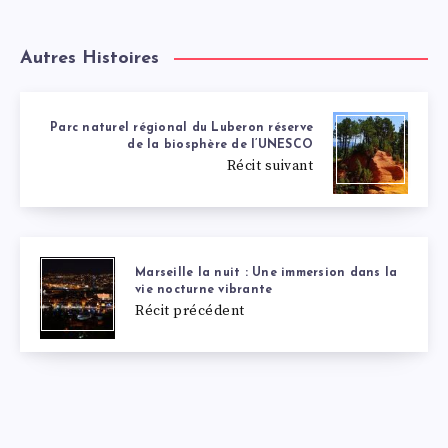
Autres Histoires
Parc naturel régional du Luberon réserve
de la biosphère de l’UNESCO
Récit suivant
Marseille la nuit : Une immersion dans la
vie nocturne vibrante
Récit précédent