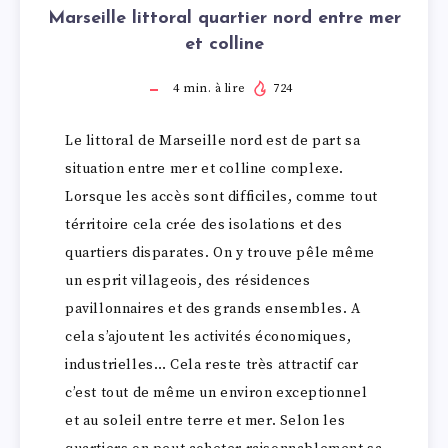
Marseille littoral quartier nord entre mer
et colline
4
min. à lire
724
Le littoral de Marseille nord est de part sa
situation entre mer et colline complexe.
Lorsque les accès sont difficiles, comme tout
térritoire cela crée des isolations et des
quartiers disparates. On y trouve pêle même
un esprit villageois, des résidences
pavillonnaires et des grands ensembles. A
cela s’ajoutent les activités économiques,
industrielles… Cela reste très attractif car
c’est tout de même un environ exceptionnel
et au soleil entre terre et mer. Selon les