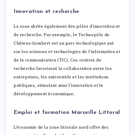
Innovation et recherche
La zone abrite également des pôles d’innovation et
de recherche. Par exemple, le Technopôle de
Château-Gombert est un parc technologique axé
sur les sciences et technologies de l’information et
de la communication (TIC). Ces centres de
recherche favorisent la collaboration entre les
entreprises, les universités et les institutions
publiques, stimulant ainsi l’innovation et le
développement économique.
Emploi et formation Marseille Littoral
L’économie de la zone littorale nord offre des