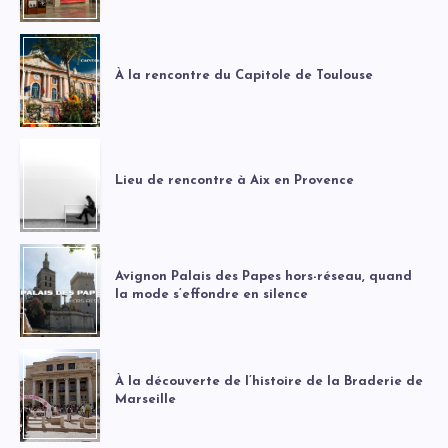
À la rencontre du Capitole de Toulouse
Lieu de rencontre à Aix en Provence
Avignon Palais des Papes hors-réseau, quand
la mode s’effondre en silence
À la découverte de l’histoire de la Braderie de
Marseille