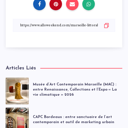
Articles Liés
Musée d’Art Contemporain Marseille (MAC) :
entre Renaissance, Collections et l’Expo « La
vie climatique » 2026
CAPC Bordeaux : entre sanctuaire de l’art
contemporain et outil de marketing urbain