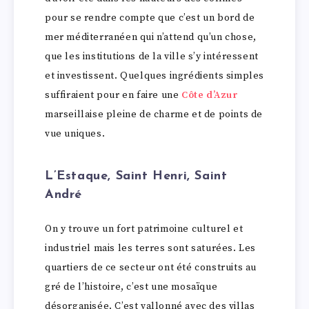
pour se rendre compte que c’est un bord de
mer méditerranéen qui n’attend qu’un chose,
que les institutions de la ville s’y intéressent
et investissent. Quelques ingrédients simples
suffiraient pour en faire une
Côte d’Azur
marseillaise pleine de charme et de points de
vue uniques.
L’Estaque, Saint Henri, Saint
André
On y trouve un fort patrimoine culturel et
industriel mais les terres sont saturées. Les
quartiers de ce secteur ont été construits au
gré de l’histoire, c’est une mosaïque
désorganisée. C’est vallonné avec des villas