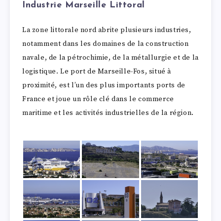
Industrie Marseille Littoral
La zone littorale nord abrite plusieurs industries,
notamment dans les domaines de la construction
navale, de la pétrochimie, de la métallurgie et de la
logistique. Le port de Marseille-Fos, situé à
proximité, est l’un des plus importants ports de
France et joue un rôle clé dans le commerce
maritime et les activités industrielles de la région.