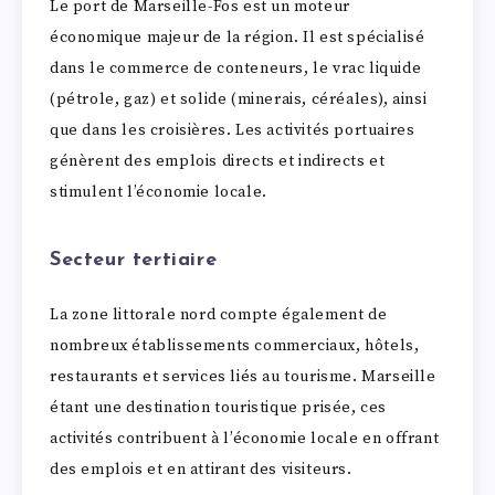
Le port de Marseille-Fos est un moteur
économique majeur de la région. Il est spécialisé
dans le commerce de conteneurs, le vrac liquide
(pétrole, gaz) et solide (minerais, céréales), ainsi
que dans les croisières. Les activités portuaires
génèrent des emplois directs et indirects et
stimulent l’économie locale.
Secteur tertiaire
La zone littorale nord compte également de
nombreux établissements commerciaux, hôtels,
restaurants et services liés au tourisme. Marseille
étant une destination touristique prisée, ces
activités contribuent à l’économie locale en offrant
des emplois et en attirant des visiteurs.