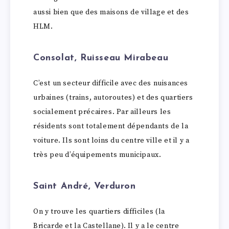
aussi bien que des maisons de village et des
HLM.
Consolat, Ruisseau Mirabeau
C’est un secteur difficile avec des nuisances
urbaines (trains, autoroutes) et des quartiers
socialement précaires. Par ailleurs les
résidents sont totalement dépendants de la
voiture. Ils sont loins du centre ville et il y a
très peu d’équipements municipaux.
Saint André, Verduron
On y trouve les quartiers difficiles (la
Bricarde et la Castellane). Il y a le centre