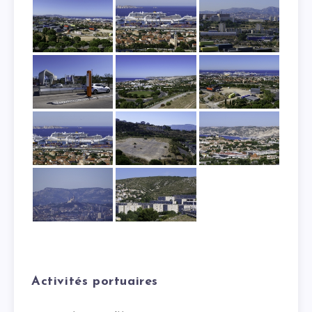
Activités portuaires