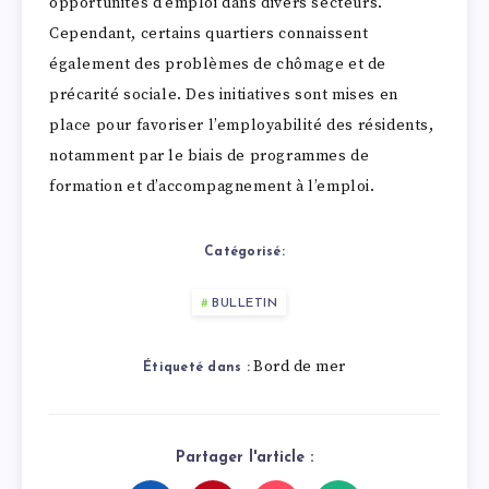
opportunités d’emploi dans divers secteurs.
Cependant, certains quartiers connaissent
également des problèmes de chômage et de
précarité sociale. Des initiatives sont mises en
place pour favoriser l’employabilité des résidents,
notamment par le biais de programmes de
formation et d’accompagnement à l’emploi.
Catégorisé:
BULLETIN
Bord de mer
Étiqueté dans :
Partager l'article :