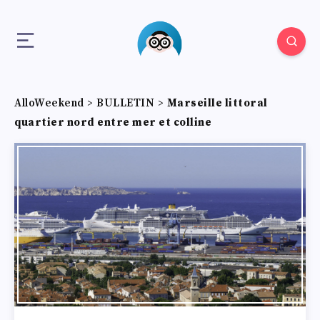
AlloWeekend
>
BULLETIN
>
Marseille littoral
quartier nord entre mer et colline