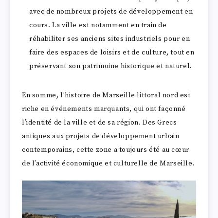
avec de nombreux projets de développement en
cours. La ville est notamment en train de
réhabiliter ses anciens sites industriels pour en
faire des espaces de loisirs et de culture, tout en
préservant son patrimoine historique et naturel.
En somme, l’histoire de Marseille littoral nord est
riche en événements marquants, qui ont façonné
l’identité de la ville et de sa région. Des Grecs
antiques aux projets de développement urbain
contemporains, cette zone a toujours été au cœur
de l’activité économique et culturelle de Marseille.