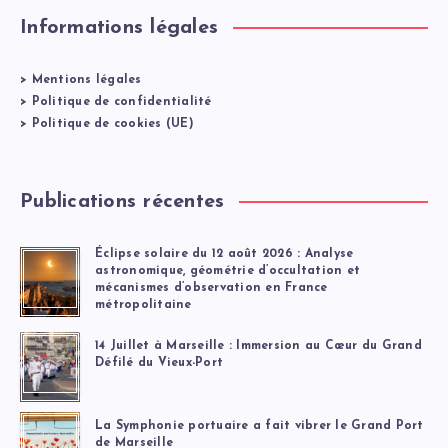
Informations légales
>
Mentions légales
>
Politique de confidentialité
>
Politique de cookies (UE)
Publications récentes
Éclipse solaire du 12 août 2026 : Analyse
astronomique, géométrie d’occultation et
mécanismes d’observation en France
métropolitaine
14 Juillet à Marseille : Immersion au Cœur du Grand
Défilé du Vieux-Port
La Symphonie portuaire a fait vibrer le Grand Port
de Marseille