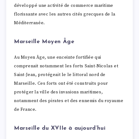
développé une activité de commerce maritime
florissante avec les autres cités grecques de la
Méditerranée.
Marseille Moyen Âge
Au Moyen Âge, une enceinte fortifiée qui
comprenait notamment les forts Saint-Nicolas et
Saint-Jean, protégeait le le littoral nord de
Marseille. Ces forts ont été construits pour
protéger la ville des invasions maritimes,
notamment des pirates et des ennemis du royaume
de France.
Marseille du XVIIe à aujourd’hui