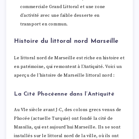
commerciale Grand Littoral et une zone
d’activité avec une faible desserte en
transport en commun.
Histoire du littoral nord Marseille
Le littoral nord de Marseille est riche en histoire et
en patrimoine, qui remontent à l’Antiquité. Voici un
aperçu de l’histoire de Marseille littoral nord :
La Cité Phocéenne dans l’Antiquité
Au VIe siècle avant J-C, des colons grecs venus de
Phocée (actuelle Turquie) ont fondé la cité de
Massilia, qui est aujourd’hui Marseille. Ils se sont
installés sur le littoral nord de la ville, où ils ont