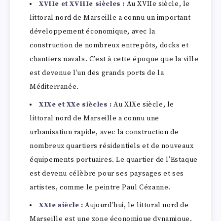
XVIIe et XVIIIe siècles :
Au XVIIe siècle, le
littoral nord de Marseille a connu un important
développement économique, avec la
construction de nombreux entrepôts, docks et
chantiers navals. C’est à cette époque que la ville
est devenue l’un des grands ports de la
Méditerranée.
XIXe et XXe siècles :
Au XIXe siècle, le
littoral nord de Marseille a connu une
urbanisation rapide, avec la construction de
nombreux quartiers résidentiels et de nouveaux
équipements portuaires. Le quartier de l’Estaque
est devenu célèbre pour ses paysages et ses
artistes, comme le peintre Paul Cézanne.
XXIe siècle :
Aujourd’hui, le littoral nord de
Marseille est une zone économique dynamique,