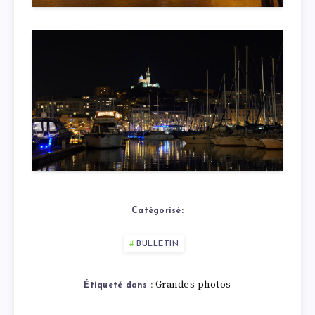
Catégorisé:
BULLETIN
Grandes photos
Étiqueté dans :