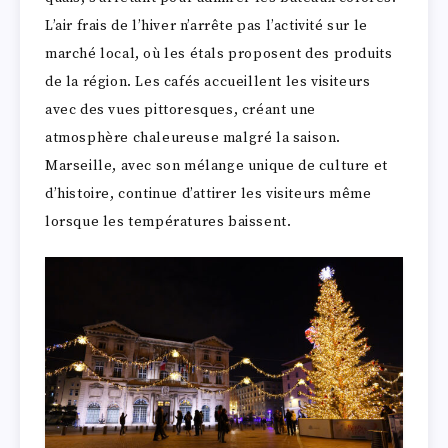
L’air frais de l’hiver n’arrête pas l’activité sur le
marché local, où les étals proposent des produits
de la région. Les cafés accueillent les visiteurs
avec des vues pittoresques, créant une
atmosphère chaleureuse malgré la saison.
Marseille, avec son mélange unique de culture et
d’histoire, continue d’attirer les visiteurs même
lorsque les températures baissent.