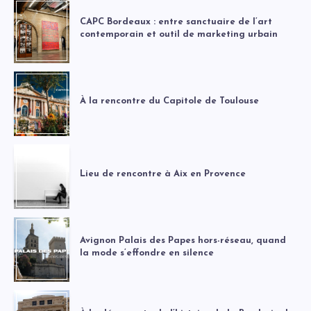
CAPC Bordeaux : entre sanctuaire de l’art
contemporain et outil de marketing urbain
À la rencontre du Capitole de Toulouse
Lieu de rencontre à Aix en Provence
Avignon Palais des Papes hors-réseau, quand
la mode s’effondre en silence