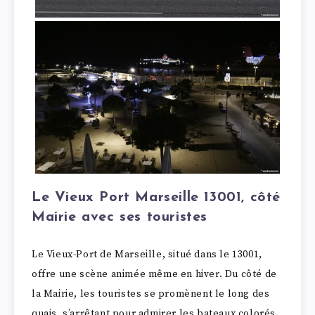
Le Vieux Port Marseille 13001, côté
Mairie avec ses touristes
Le Vieux-Port de Marseille, situé dans le 13001,
offre une scène animée même en hiver. Du côté de
la Mairie, les touristes se promènent le long des
quais, s’arrêtant pour admirer les bateaux colorés.