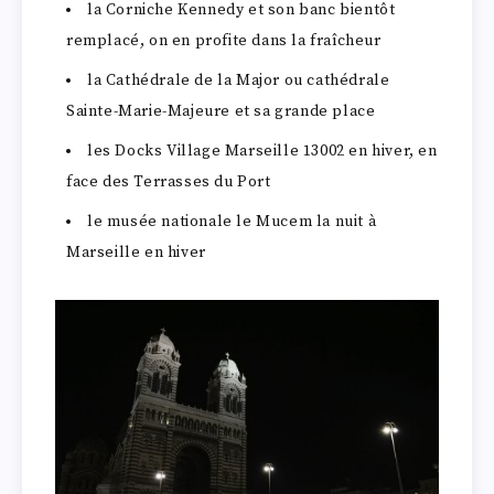
la Corniche Kennedy et son banc bientôt
remplacé, on en profite dans la fraîcheur
la Cathédrale de la Major ou cathédrale
Sainte-Marie-Majeure et sa grande place
les Docks Village Marseille 13002 en hiver, en
face des Terrasses du Port
le musée nationale le Mucem la nuit à
Marseille en hiver