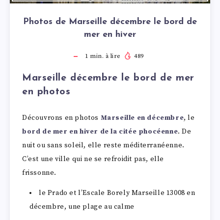
Photos de Marseille décembre le bord de
mer en hiver
1
min. à lire
489
Marseille décembre le bord de mer
en photos
Découvrons en photos
Marseille en décembre
, le
bord de mer en hiver de la citée phocéenne
. De
nuit ou sans soleil, elle reste méditerranéenne.
C’est une ville qui ne se refroidit pas, elle
frissonne.
le Prado et l’Escale Borely Marseille 13008 en
décembre, une plage au calme