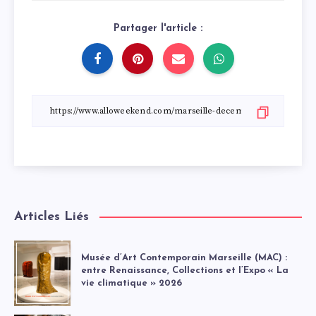
Partager l'article :
Articles Liés
Musée d’Art Contemporain Marseille (MAC) :
entre Renaissance, Collections et l’Expo « La
vie climatique » 2026