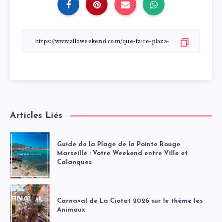
Articles Liés
Guide de la Plage de la Pointe Rouge
Marseille : Votre Weekend entre Ville et
Calanques
Carnaval de La Ciotat 2026 sur le thème les
Animaux