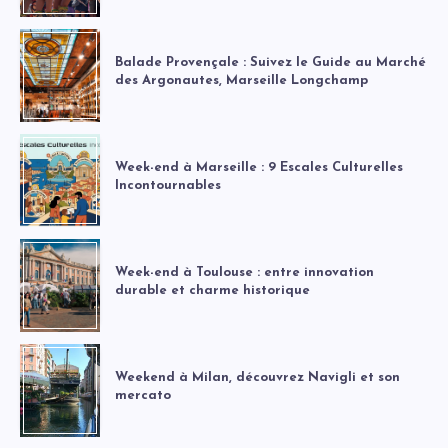
Balade Provençale : Suivez le Guide au Marché
des Argonautes, Marseille Longchamp
Week-end à Marseille : 9 Escales Culturelles
Incontournables
Week-end à Toulouse : entre innovation
durable et charme historique
Weekend à Milan, découvrez Navigli et son
mercato