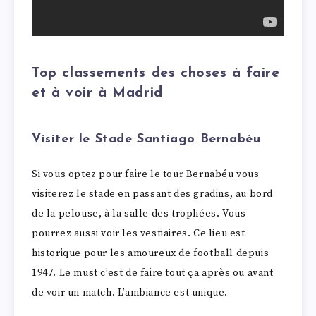
Top classements des choses à faire
et à voir à Madrid
Visiter le Stade Santiago Bernabéu
Si vous optez pour faire le tour Bernabéu vous
visiterez le stade en passant des gradins, au bord
de la pelouse, à la salle des trophées. Vous
pourrez aussi voir les vestiaires. Ce lieu est
historique pour les amoureux de football depuis
1947. Le must c’est de faire tout ça après ou avant
de voir un match. L’ambiance est unique.