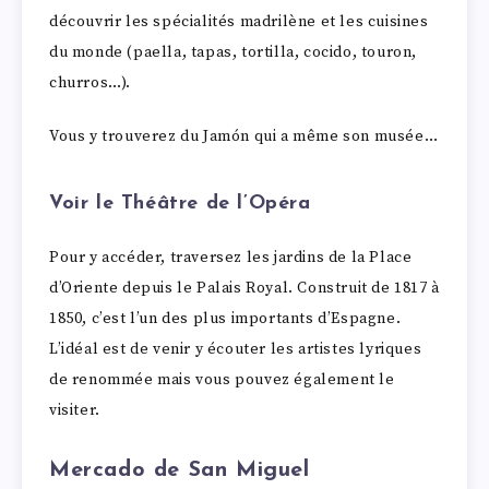
découvrir les spécialités madrilène et les cuisines
du monde (paella, tapas, tortilla, cocido, touron,
churros…).
Vous y trouverez du Jamón qui a même son musée…
Voir le Théâtre de l’Opéra
Pour y accéder, traversez les jardins de la Place
d’Oriente depuis le Palais Royal. Construit de 1817 à
1850, c’est l’un des plus importants d’Espagne.
L’idéal est de venir y écouter les artistes lyriques
de renommée mais vous pouvez également le
visiter.
Mercado de San Miguel