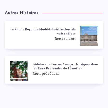
Autres Histoires
Le Palais Royal de Madrid à visiter lors de
votre séjour
Récit suivant
Séduire une Femme Cancer : Naviguer dans
les Eaux Profondes de l’Émotion
Récit précédent