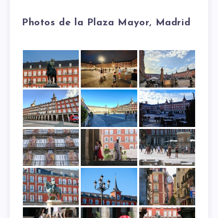
Photos de la Plaza Mayor, Madrid