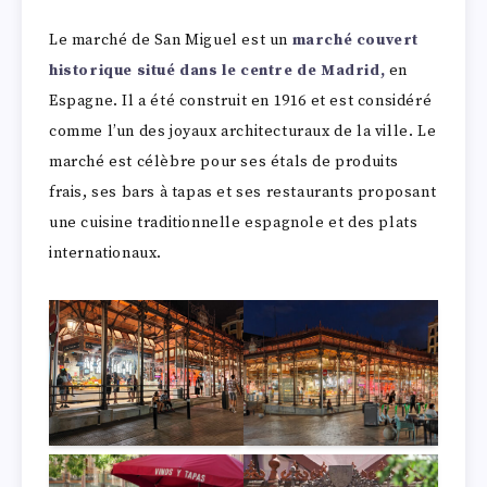
Le marché de San Miguel est un
marché couvert
historique situé dans le centre de Madrid,
en
Espagne. Il a été construit en 1916 et est considéré
comme l’un des joyaux architecturaux de la ville. Le
marché est célèbre pour ses étals de produits
frais, ses bars à tapas et ses restaurants proposant
une cuisine traditionnelle espagnole et des plats
internationaux.