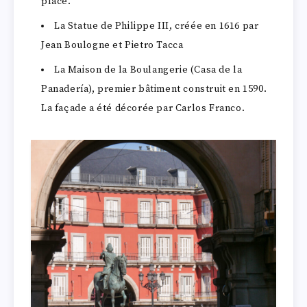
place.
La Statue de Philippe III, créée en 1616 par
Jean Boulogne et Pietro Tacca
La Maison de la Boulangerie (Casa de la
Panadería), premier bâtiment construit en 1590.
La façade a été décorée par Carlos Franco.