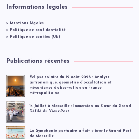
Informations légales
>
Mentions légales
>
Politique de confidentialité
>
Politique de cookies (UE)
Publications récentes
Éclipse solaire du 12 août 2026 : Analyse
astronomique, géométrie d’occultation et
mécanismes d’observation en France
métropolitaine
14 Juillet à Marseille : Immersion au Cœur du Grand
Défilé du Vieux-Port
La Symphonie portuaire a fait vibrer le Grand Port
de Marseille