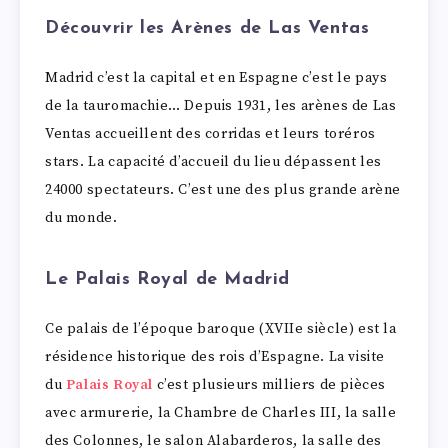
Découvrir les Arènes de Las Ventas
Madrid c’est la capital et en Espagne c’est le pays
de la tauromachie… Depuis 1931, les arènes de Las
Ventas accueillent des corridas et leurs toréros
stars. La capacité d’accueil du lieu dépassent les
24000 spectateurs. C’est une des plus grande arène
du monde.
Le Palais Royal de Madrid
Ce palais de l’époque baroque (XVIIe siècle) est la
résidence historique des rois d’Espagne. La visite
du
Palais Royal
c’est plusieurs milliers de pièces
avec armurerie, la Chambre de Charles III, la salle
des Colonnes, le salon Alabarderos, la salle des