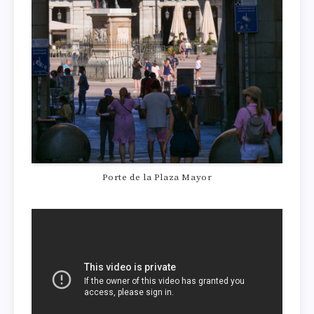
Porte de la Plaza Mayor