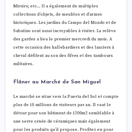
Miroirs; etc… Il a également de multiples
collections d’objets, de meubles et d’armes
historiques. Les jardins du Campo del Mondo et de
Sabatino sont aussi incroyables à visiter. La relève
des gardes a lieu le premier mercredi du mois. A
cette occasion des hallebardiers et des lanciers à
cheval défilent au son des fifres et des tambours
militaires.
Flâner au Marché de San Miguel
Le marché se situe vers la Puerta del Sol et compte
plus de 10 millions de visiteurs par an. Il vaut le
détour pour son bâtiment de 1200m2 semblable à
une serre ornée de céramiques mais également
pour les produits qu’il propose. Profitez en pour