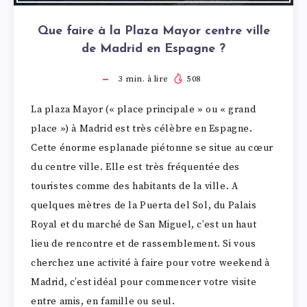
Que faire à la Plaza Mayor centre ville
de Madrid en Espagne ?
3
min. à lire
508
La plaza Mayor (« place principale » ou « grand
place ») à Madrid est très célèbre en Espagne.
Cette énorme esplanade piétonne se situe au cœur
du centre ville. Elle est très fréquentée des
touristes comme des habitants de la ville. A
quelques mètres de la Puerta del Sol, du Palais
Royal et du marché de San Miguel, c’est un haut
lieu de rencontre et de rassemblement. Si vous
cherchez une activité à faire pour votre weekend à
Madrid, c’est idéal pour commencer votre visite
entre amis, en famille ou seul.