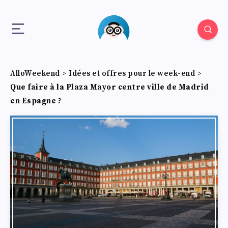
AlloWeekend
>
Idées et offres pour le week-end
>
Que faire à la Plaza Mayor centre ville de Madrid
en Espagne ?