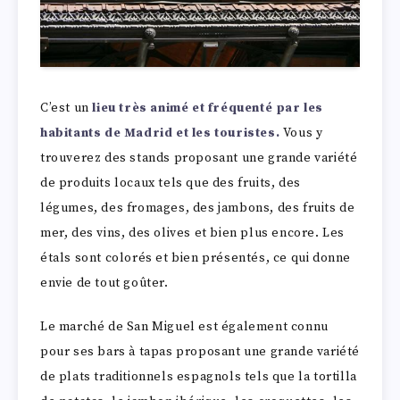
C’est un
lieu très animé et fréquenté par les
habitants de Madrid et les touristes.
Vous y
trouverez des stands proposant une grande variété
de produits locaux tels que des fruits, des
légumes, des fromages, des jambons, des fruits de
mer, des vins, des olives et bien plus encore. Les
étals sont colorés et bien présentés, ce qui donne
envie de tout goûter.
Le marché de San Miguel est également connu
pour ses bars à tapas proposant une grande variété
de plats traditionnels espagnols tels que la tortilla