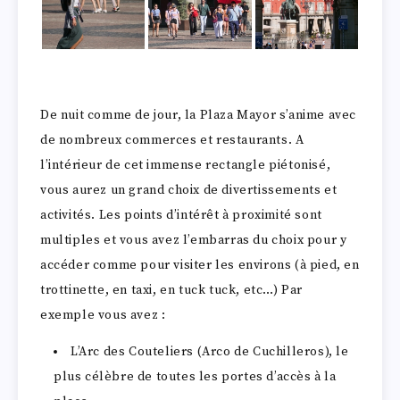
De nuit comme de jour, la Plaza Mayor s’anime avec
de nombreux commerces et restaurants. A
l’intérieur de cet immense rectangle piétonisé,
vous aurez un grand choix de divertissements et
activités. Les points d’intérêt à proximité sont
multiples et vous avez l’embarras du choix pour y
accéder comme pour visiter les environs (à pied, en
trottinette, en taxi, en tuck tuck, etc…) Par
exemple vous avez :
L’Arc des Couteliers (Arco de Cuchilleros), le
plus célèbre de toutes les portes d’accès à la