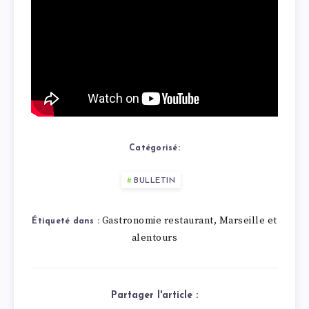
Catégorisé:
BULLETIN
Gastronomie restaurant
Marseille et
,
Étiqueté dans :
alentours
Partager l'article :