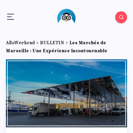
AlloWeekend
>
BULLETIN
>
Les Marchés de
Marseille : Une Expérience Incontournable