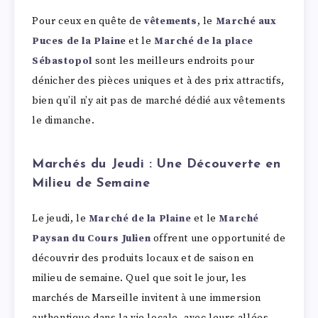
Pour ceux en quête de
vêtements
, le
Marché aux
Puces de la Plaine
et le
Marché de la place
Sébastopol
sont les meilleurs endroits pour
dénicher des pièces uniques et à des prix attractifs,
bien qu’il n’y ait pas de marché dédié aux vêtements
le dimanche.
Marchés du Jeudi : Une Découverte en
Milieu de Semaine
Le jeudi, le
Marché de la Plaine
et le
Marché
Paysan du Cours Julien
offrent une opportunité de
découvrir des produits locaux et de saison en
milieu de semaine. Quel que soit le jour, les
marchés de Marseille invitent à une immersion