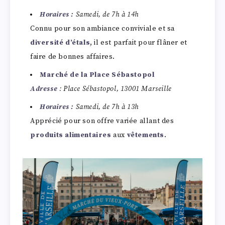
Horaires :
Samedi, de 7h à 14h
Connu pour son ambiance conviviale et sa
diversité d’étals
, il est parfait pour flâner et
faire de bonnes affaires.
Marché de la Place Sébastopol
Adresse
: Place Sébastopol, 13001 Marseille
Horaires :
Samedi, de 7h à 13h
Apprécié pour son offre variée allant des
produits alimentaires
aux
vêtements
.