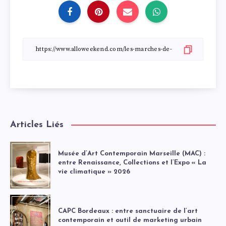
Articles Liés
Musée d’Art Contemporain Marseille (MAC) :
entre Renaissance, Collections et l’Expo « La
vie climatique » 2026
CAPC Bordeaux : entre sanctuaire de l’art
contemporain et outil de marketing urbain