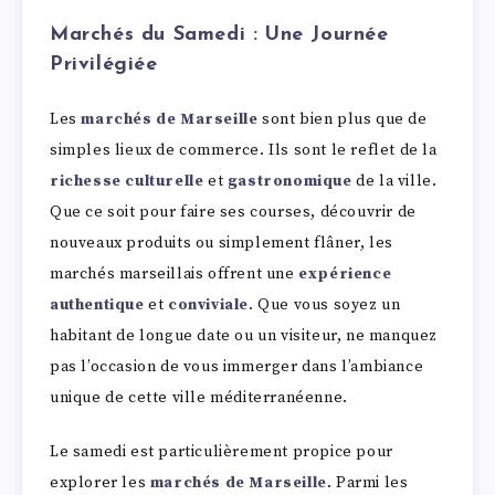
Marchés du Samedi : Une Journée
Privilégiée
Les
marchés de Marseille
sont bien plus que de
simples lieux de commerce. Ils sont le reflet de la
richesse culturelle
et
gastronomique
de la ville.
Que ce soit pour faire ses courses, découvrir de
nouveaux produits ou simplement flâner, les
marchés marseillais offrent une
expérience
authentique
et
conviviale
. Que vous soyez un
habitant de longue date ou un visiteur, ne manquez
pas l’occasion de vous immerger dans l’ambiance
unique de cette ville méditerranéenne.
Le samedi est particulièrement propice pour
explorer les
marchés de Marseille
. Parmi les