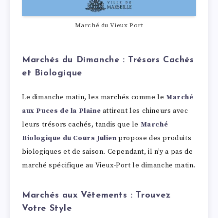
Marché du Vieux Port
Marchés du Dimanche : Trésors Cachés
et Biologique
Le dimanche matin, les marchés comme le
Marché
aux Puces de la Plaine
attirent les chineurs avec
leurs trésors cachés, tandis que le
Marché
Biologique du Cours Julien
propose des produits
biologiques et de saison. Cependant, il n’y a pas de
marché spécifique au Vieux-Port le dimanche matin.
Marchés aux Vêtements : Trouvez
Votre Style