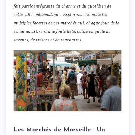
fait partie intégrante du charme et du quotidien de
cette ville emblématique. Explorons ensemble les
multiples facettes de ces marchés qui, chaque jour de la
semaine, attirent une foule hétéroclite en quête de
saveurs, de trésors et de rencontres.
Les Marchés de Marseille : Un