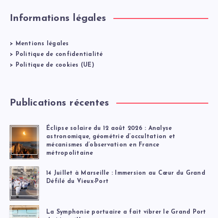
Informations légales
>
Mentions légales
>
Politique de confidentialité
>
Politique de cookies (UE)
Publications récentes
Éclipse solaire du 12 août 2026 : Analyse
astronomique, géométrie d’occultation et
mécanismes d’observation en France
métropolitaine
14 Juillet à Marseille : Immersion au Cœur du Grand
Défilé du Vieux-Port
La Symphonie portuaire a fait vibrer le Grand Port