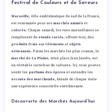
Festival de Couleurs et de Saveurs
Marseille
, ville emblématique du sud de la France,
est renommée pour ses
marchés animés
et
colorés
. Chaque samedi, les rues marseillaises se
remplissent de
stands variés
, offrant tout, des
produits frais
aux
vêtements
et
objets
artisanaux
. Parmi les marchés les plus connus, le
marché de La Plaine
, situé place Jean Jaurès, est
un véritable carrefour de cultures. Ici, vous pouvez
sentir les
parfums des épices
et entendre les
accents des marchands
, faisant de chaque visite
une expérience sensorielle enrichissante.
Découverte des Marchés Aujourd’hui