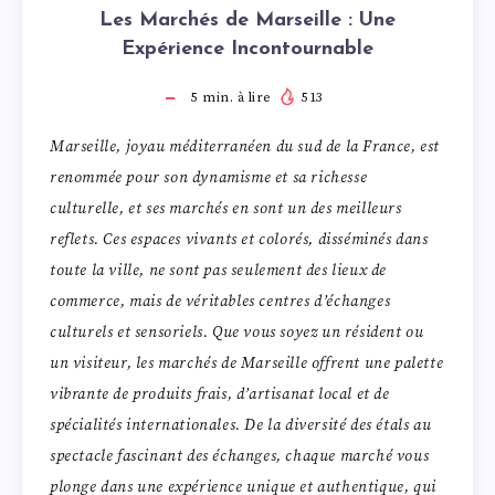
Les Marchés de Marseille : Une
Expérience Incontournable
5
min. à lire
513
Marseille, joyau méditerranéen du sud de la France, est
renommée pour son dynamisme et sa richesse
culturelle, et ses marchés en sont un des meilleurs
reflets. Ces espaces vivants et colorés, disséminés dans
toute la ville, ne sont pas seulement des lieux de
commerce, mais de véritables centres d’échanges
culturels et sensoriels. Que vous soyez un résident ou
un visiteur, les marchés de Marseille offrent une palette
vibrante de produits frais, d’artisanat local et de
spécialités internationales. De la diversité des étals au
spectacle fascinant des échanges, chaque marché vous
plonge dans une expérience unique et authentique, qui