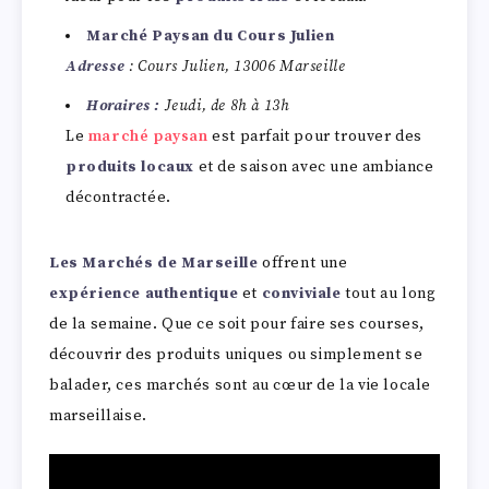
Marché Paysan du Cours Julien
Adresse
: Cours Julien, 13006 Marseille
Horaires :
Jeudi, de 8h à 13h
Le
marché paysan
est parfait pour trouver des
produits locaux
et de saison avec une ambiance
décontractée.
Les Marchés de Marseille
offrent une
expérience authentique
et
conviviale
tout au long
de la semaine. Que ce soit pour faire ses courses,
découvrir des produits uniques ou simplement se
balader, ces marchés sont au cœur de la vie locale
marseillaise.