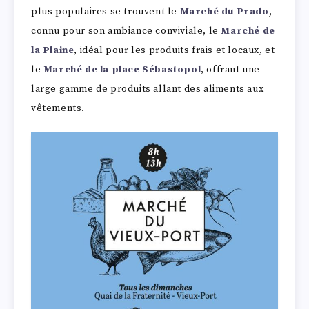
plus populaires se trouvent le
Marché du Prado
,
connu pour son ambiance conviviale, le
Marché de
la Plaine
, idéal pour les produits frais et locaux, et
le
Marché de la place Sébastopol
, offrant une
large gamme de produits allant des aliments aux
vêtements.