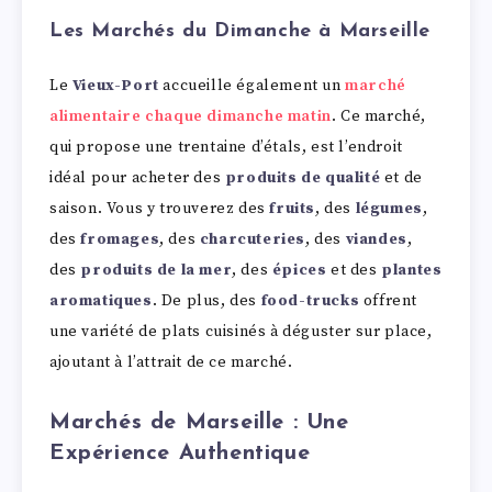
Les Marchés du Dimanche à Marseille
Le
Vieux-Port
accueille également un
marché
alimentaire chaque dimanche matin
. Ce marché,
qui propose une trentaine d’étals, est l’endroit
idéal pour acheter des
produits de qualité
et de
saison. Vous y trouverez des
fruits
, des
légumes
,
des
fromages
, des
charcuteries
, des
viandes
,
des
produits de la mer
, des
épices
et des
plantes
aromatiques
. De plus, des
food-trucks
offrent
une variété de plats cuisinés à déguster sur place,
ajoutant à l’attrait de ce marché.
Marchés de Marseille : Une
Expérience Authentique