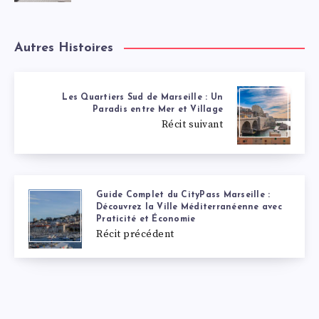
Autres Histoires
Les Quartiers Sud de Marseille : Un
Paradis entre Mer et Village
Récit suivant
Guide Complet du CityPass Marseille :
Découvrez la Ville Méditerranéenne avec
Praticité et Économie
Récit précédent