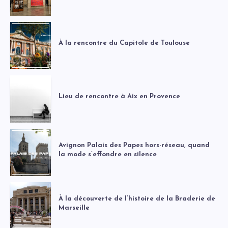
À la rencontre du Capitole de Toulouse
Lieu de rencontre à Aix en Provence
Avignon Palais des Papes hors-réseau, quand
la mode s’effondre en silence
À la découverte de l’histoire de la Braderie de
Marseille