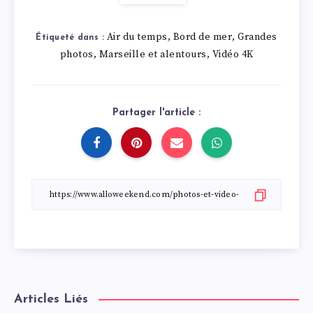
Air du temps
Bord de mer
Grandes
,
,
Étiqueté dans :
photos
Marseille et alentours
Vidéo 4K
,
,
Partager l'article :
Articles Liés