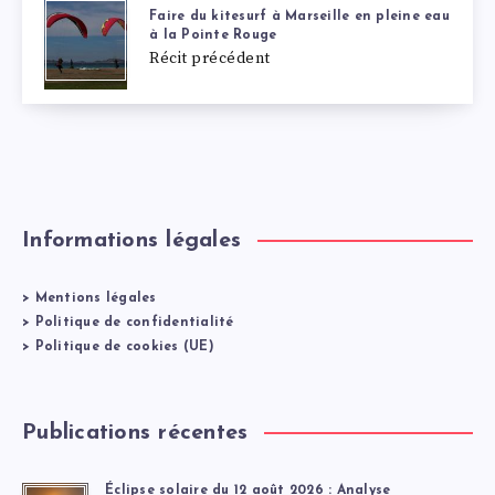
Faire du kitesurf à Marseille en pleine eau
à la Pointe Rouge
Récit précédent
Informations légales
>
Mentions légales
>
Politique de confidentialité
>
Politique de cookies (UE)
Publications récentes
Éclipse solaire du 12 août 2026 : Analyse