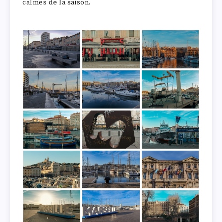
calmes de la saison.