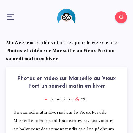
AlloWeekend
>
Idées et offres pour le week-end
>
Photos et vidéo sur Marseille au Vieux Port un
samedi matin en hiver
Photos et vidéo sur Marseille au Vieux
Port un samedi matin en hiver
2
min. à lire
295
Un samedi matin hivernal sur le Vieux Port de
Marseille offre un tableau captivant. Les voiliers
se balancent doucement tandis que les pêcheurs