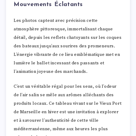
Mouvements Éclatants
Les photos captent avec précision cette
atmosphère pittoresque, immortalisant chaque
détail, depuis les reflets chatoyants sur les coques
des bateaux jusqu’aux sourires des promeneurs.
L’énergie vibrante de ce lieu emblématique met en
lumière le ballet incessant des passants et
l’animation joyeuse des marchands.
C’est un véritable régal pour les sens, où l’odeur
de l’air salin se mêle aux arômes alléchants des
produits locaux. Ce tableau vivant sur le Vieux Port
de Marseille en hiver est une invitation à explorer
et à savourer l’authenticité de cette ville
méditerranéenne, même aux heures les plus