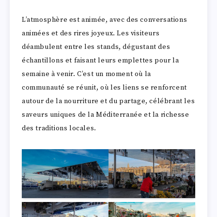
L’atmosphère est animée, avec des conversations
animées et des rires joyeux. Les visiteurs
déambulent entre les stands, dégustant des
échantillons et faisant leurs emplettes pour la
semaine à venir. C’est un moment où la
communauté se réunit, où les liens se renforcent
autour de la nourriture et du partage, célébrant les
saveurs uniques de la Méditerranée et la richesse
des traditions locales.