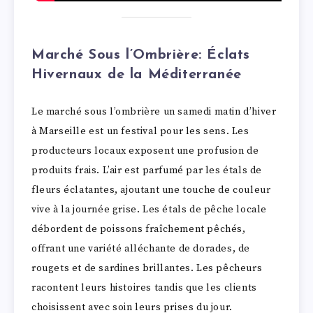
Marché Sous l’Ombrière: Éclats
Hivernaux de la Méditerranée
Le marché sous l’ombrière un samedi matin d’hiver
à Marseille est un festival pour les sens. Les
producteurs locaux exposent une profusion de
produits frais. L’air est parfumé par les étals de
fleurs éclatantes, ajoutant une touche de couleur
vive à la journée grise. Les étals de pêche locale
débordent de poissons fraîchement pêchés,
offrant une variété alléchante de dorades, de
rougets et de sardines brillantes. Les pêcheurs
racontent leurs histoires tandis que les clients
choisissent avec soin leurs prises du jour.