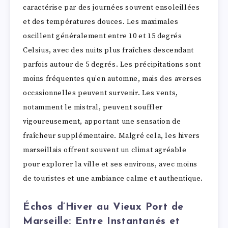
caractérise par des journées souvent ensoleillées
et des températures douces. Les maximales
oscillent généralement entre 10 et 15 degrés
Celsius, avec des nuits plus fraîches descendant
parfois autour de 5 degrés. Les précipitations sont
moins fréquentes qu’en automne, mais des averses
occasionnelles peuvent survenir. Les vents,
notamment le mistral, peuvent souffler
vigoureusement, apportant une sensation de
fraîcheur supplémentaire. Malgré cela, les hivers
marseillais offrent souvent un climat agréable
pour explorer la ville et ses environs, avec moins
de touristes et une ambiance calme et authentique.
Échos d’Hiver au Vieux Port de
Marseille: Entre Instantanés et