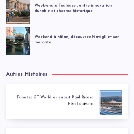
Week-end à Toulouse : entre innovation
durable et charme historique
Weekend à Milan, découvrez Navigli et son
mercato
Autres Histoires
Fanatec GT World au circuit Paul Ricard
Récit suivant