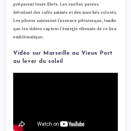
préparent leurs filets. Les ruelles pavées
dévoilent des cafés animés et des marchés colorés.
Les photos saisissent l’essence pittoresque, tandis
que les vidéos captent l’énergie vibrante de ce lieu
emblématique.
Vidéo sur Marseille au Vieux Port
au lever du soleil