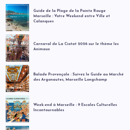
Guide de la Plage de la Pointe Rouge
Marseille : Votre Weekend entre Ville et
Calanques
Carnaval de La Ciotat 2026 sur le thème les
Animaux
Balade Provençale : Suivez le Guide au Marché
des Argonautes, Marseille Longchamp
Week-end à Marseille : 9 Escales Culturelles
Incontournables