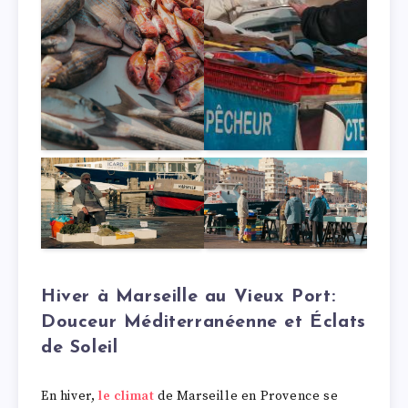
Hiver à Marseille au Vieux Port:
Douceur Méditerranéenne et Éclats
de Soleil
En hiver,
le climat
de Marseille en Provence se