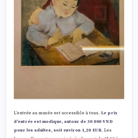
L’entrée au musée est accessible à tous.
Le prix
d’entrée est modique, autour de 30 000 VND
pour les adultes, soit environ 1,20 EUR
. Les