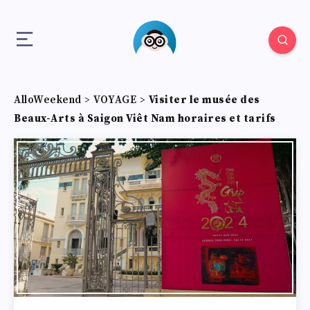
AlloWeekend
>
VOYAGE
>
Visiter le musée des
Beaux-Arts à Saigon Viêt Nam horaires et tarifs