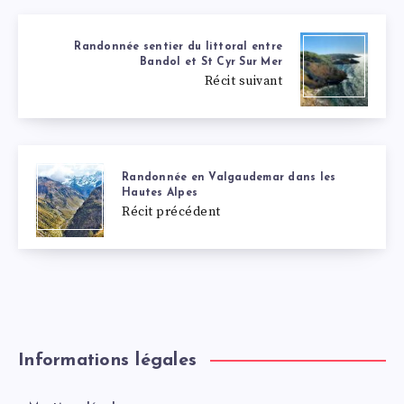
Randonnée sentier du littoral entre
Bandol et St Cyr Sur Mer
Récit suivant
Randonnée en Valgaudemar dans les
Hautes Alpes
Récit précédent
Informations légales