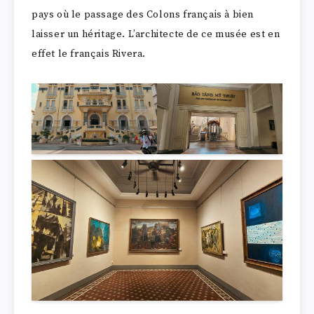
pays où le passage des Colons français à bien
laisser un héritage. L’architecte de ce musée est en
effet le français Rivera.