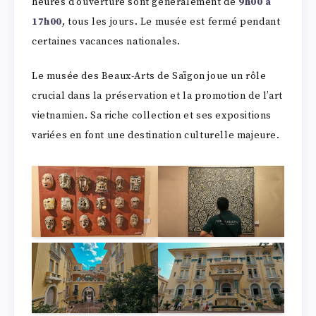
heures d’ouverture sont généralement de
9h00 à
17h00
, tous les jours. Le musée est fermé pendant
certaines vacances nationales.
Le musée des Beaux-Arts de Saïgon joue un rôle
crucial dans la préservation et la promotion de l’art
vietnamien. Sa riche collection et ses expositions
variées en font une destination culturelle majeure.