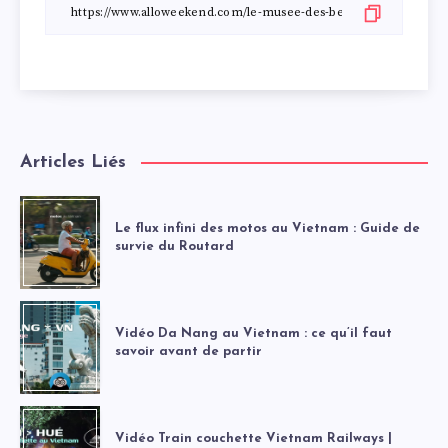
Articles Liés
Le flux infini des motos au Vietnam : Guide de
survie du Routard
Vidéo Da Nang au Vietnam : ce qu’il faut
savoir avant de partir
Vidéo Train couchette Vietnam Railways |