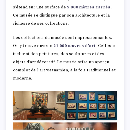
s’étend sur une surface de
9 000 mètres carrés
.
Ce musée se distingue par son architecture et la
richesse de ses collections.
Les collections du musée sont impressionnantes.
On y trouve environ
21 000 œuvres d’art
. Celles-ci
incluent des peintures, des sculptures et des
objets d’art décoratif. Le musée offre un aperçu
complet de l’art vietnamien, à la fois traditionnel et
moderne.