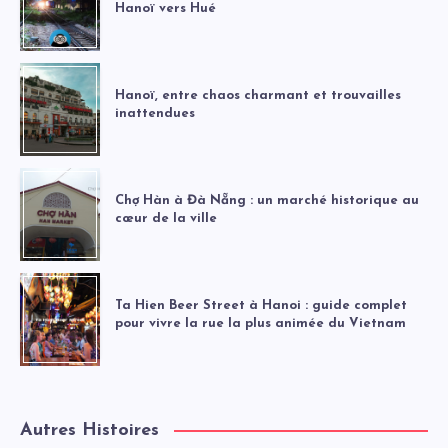
Hanoï vers Hué
Hanoï, entre chaos charmant et trouvailles
inattendues
Chợ Hàn à Đà Nẵng : un marché historique au
cœur de la ville
Ta Hien Beer Street à Hanoi : guide complet
pour vivre la rue la plus animée du Vietnam
Autres Histoires