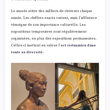
Le musée attire des milliers de visiteurs chaque
année. Les chiffres exacts varient, mais l’affluence
témoigne de son importance culturelle. Les
expositions temporaires sont régulièrement
organisées, en plus des expositions permanentes.
Celles-ci mettent en valeur l’
art vietnamien dans
toute sa diversité.