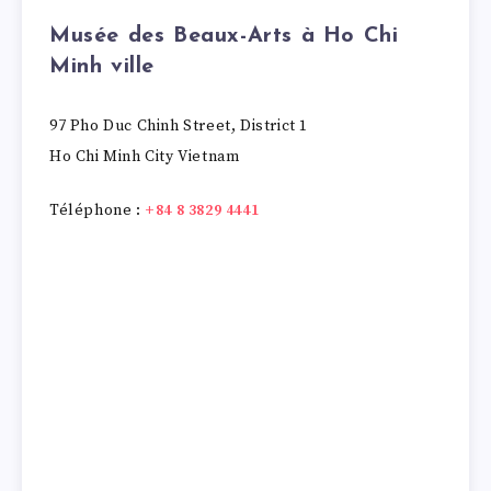
Musée des Beaux-Arts à Ho Chi
Minh ville
97 Pho Duc Chinh Street, District 1
Ho Chi Minh City Vietnam
Téléphone :
+84 8 3829 4441