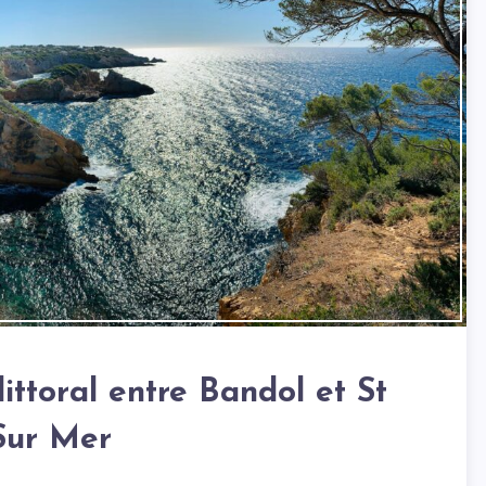
ittoral entre Bandol et St
Sur Mer