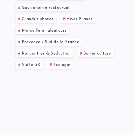
Gastronomie restaurant
Grandes photos
Hiver France
Marseille et alentours
Provence / Sud de la France
Rencontres & Séduction
Sortie culture
Vidéo 4K
écologie