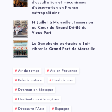
d’occultation et mécanismes
d’observation en France
métropolitaine
14 Juillet à Marseille : Immersion
au Cœur du Grand Défilé du
Vieux-Port
La Symphonie portuaire a fait
vibrer le Grand Port de Marseille
Air du temps
Aix en Provence
Balade nature
Bord de mer
Destination Mexique
Destinations étrangères
Découvrir l'Asie
Espagne