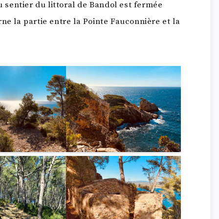
u sentier du littoral de Bandol est fermée
ne la partie entre la Pointe Fauconnière et la