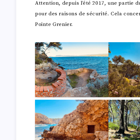
Attention, depuis l’été 2017, une partie d
pour des raisons de sécurité. Cela concer
Pointe Grenier.