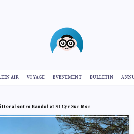
LEIN AIR
VOYAGE
EVENEMENT
BULLETIN
ANNU
ittoral entre Bandol et St Cyr Sur Mer