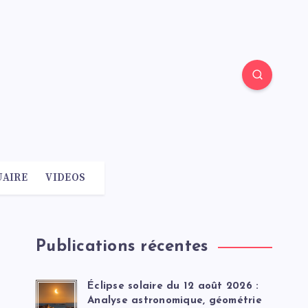
AIRE
VIDEOS
Publications récentes
Éclipse solaire du 12 août 2026 :
Analyse astronomique, géométrie