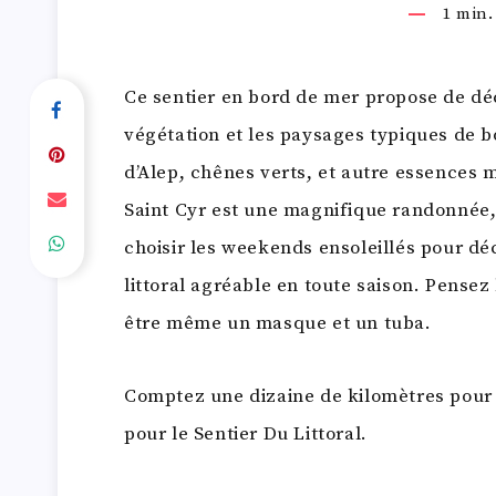
1
min. 
Ce sentier en bord de mer propose de dé
végétation et les paysages typiques de b
d’Alep, chênes verts, et autre essences m
Saint Cyr est une magnifique randonnée,
choisir les weekends ensoleillés pour dé
littoral agréable en toute saison. Pensez 
être même un masque et un tuba.
Comptez une dizaine de kilomètres pour
pour le Sentier Du Littoral.