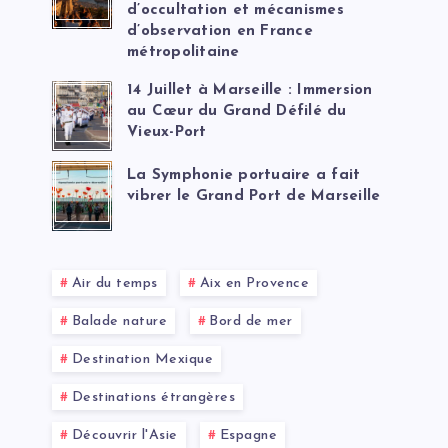
d’occultation et mécanismes
d’observation en France
métropolitaine
14 Juillet à Marseille : Immersion
au Cœur du Grand Défilé du
Vieux-Port
La Symphonie portuaire a fait
vibrer le Grand Port de Marseille
Air du temps
Aix en Provence
Balade nature
Bord de mer
Destination Mexique
Destinations étrangères
Découvrir l'Asie
Espagne