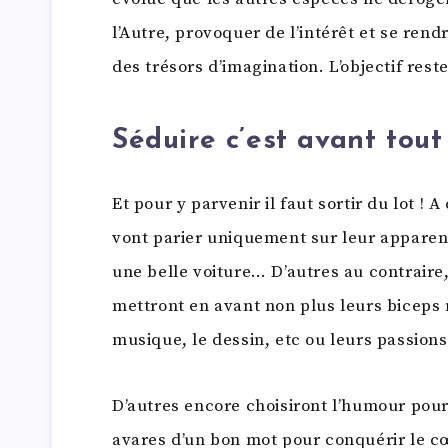
l’Autre, provoquer de l’intérêt et se ren
des trésors d’imagination. L’objectif res
Séduire c’est avant tout
Et pour y parvenir il faut sortir du lot !
vont parier uniquement sur leur apparen
une belle voiture… D’autres au contraire, 
mettront en avant non plus leurs biceps
musique, le dessin, etc ou leurs passions 
D’autres encore choisiront l’humour pour 
avares d’un bon mot pour conquérir le cœ