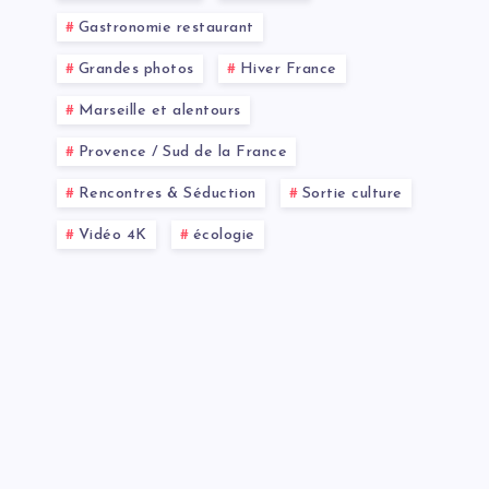
Gastronomie restaurant
Grandes photos
Hiver France
Marseille et alentours
Provence / Sud de la France
Rencontres & Séduction
Sortie culture
Vidéo 4K
écologie