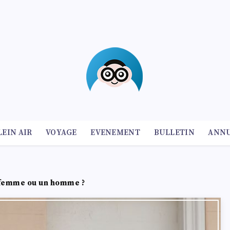
LEIN AIR
VOYAGE
EVENEMENT
BULLETIN
ANNU
femme ou un homme ?