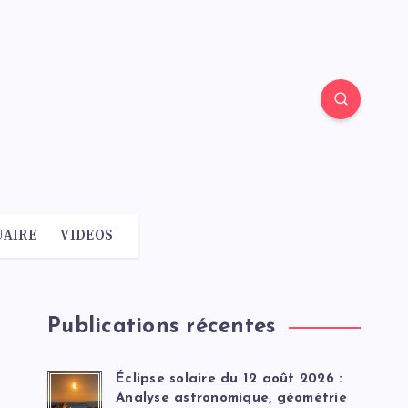
AIRE
VIDEOS
Publications récentes
Éclipse solaire du 12 août 2026 :
Analyse astronomique, géométrie