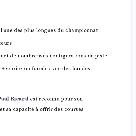
 l’une des plus longues du championnat
teurs
et de nombreuses configurations de piste
Sécurité renforcée avec des bandes
Paul Ricard
est reconnu pour son
et sa capacité à offrir des courses