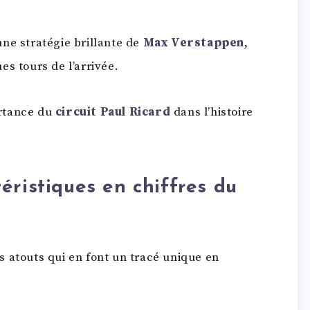
ne stratégie brillante de
Max Verstappen
,
es tours de l’arrivée.
ortance du
circuit Paul Ricard
dans l’histoire
éristiques en chiffres du
 atouts qui en font un tracé unique en