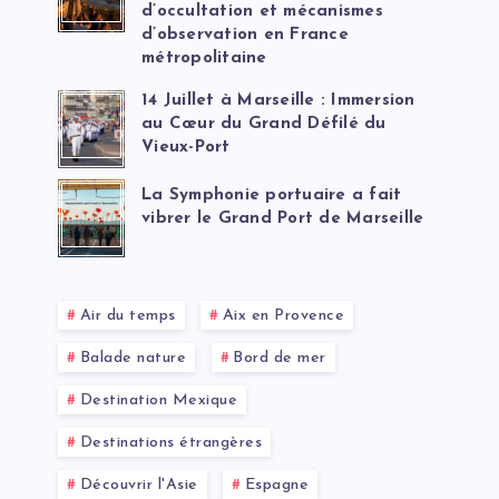
d’occultation et mécanismes
d’observation en France
métropolitaine
14 Juillet à Marseille : Immersion
au Cœur du Grand Défilé du
Vieux-Port
La Symphonie portuaire a fait
vibrer le Grand Port de Marseille
Air du temps
Aix en Provence
Balade nature
Bord de mer
Destination Mexique
Destinations étrangères
Découvrir l'Asie
Espagne