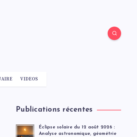
AIRE
VIDEOS
Publications récentes
Éclipse solaire du 12 août 2026 :
Analyse astronomique, géométrie