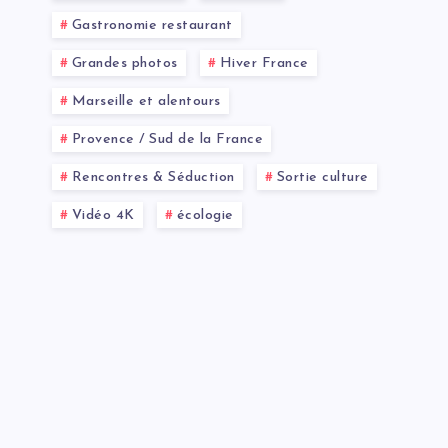
Gastronomie restaurant
Grandes photos
Hiver France
Marseille et alentours
Provence / Sud de la France
Rencontres & Séduction
Sortie culture
Vidéo 4K
écologie