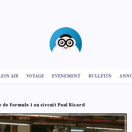
LEIN AIR
VOYAGE
EVENEMENT
BULLETIN
ANNU
 de Formule 1 au circuit Paul Ricard