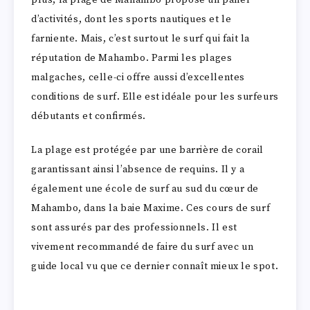
d’activités, dont les sports nautiques et le
farniente. Mais, c’est surtout le surf qui fait la
réputation de Mahambo. Parmi les plages
malgaches, celle-ci offre aussi d’excellentes
conditions de surf. Elle est idéale pour les surfeurs
débutants et confirmés.
La plage est protégée par une barrière de corail
garantissant ainsi l’absence de requins. Il y a
également une école de surf au sud du cœur de
Mahambo, dans la baie Maxime. Ces cours de surf
sont assurés par des professionnels. Il est
vivement recommandé de faire du surf avec un
guide local vu que ce dernier connaît mieux le spot.