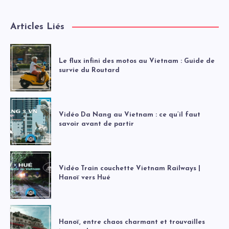
Articles Liés
Le flux infini des motos au Vietnam : Guide de
survie du Routard
Vidéo Da Nang au Vietnam : ce qu’il faut
savoir avant de partir
Vidéo Train couchette Vietnam Railways |
Hanoï vers Hué
Hanoï, entre chaos charmant et trouvailles