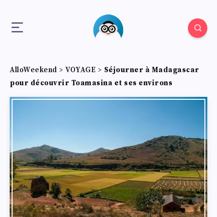
AlloWeekend
>
VOYAGE
>
Séjourner à Madagascar
pour découvrir Toamasina et ses environs