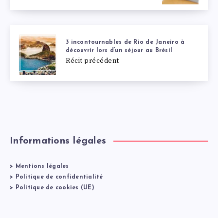
3 incontournables de Rio de Janeiro à
découvrir lors d’un séjour au Brésil
Récit précédent
Informations légales
>
Mentions légales
>
Politique de confidentialité
>
Politique de cookies (UE)