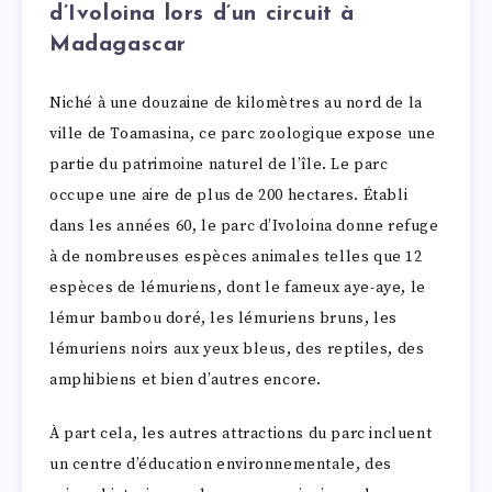
d’Ivoloina lors d’un circuit à
Madagascar
Niché à une douzaine de kilomètres au nord de la
ville de Toamasina, ce parc zoologique expose une
partie du patrimoine naturel de l’île. Le parc
occupe une aire de plus de 200 hectares. Établi
dans les années 60, le parc d’Ivoloina donne refuge
à de nombreuses espèces animales telles que 12
espèces de lémuriens, dont le fameux aye-aye, le
lémur bambou doré, les lémuriens bruns, les
lémuriens noirs aux yeux bleus, des reptiles, des
amphibiens et bien d’autres encore.
À part cela, les autres attractions du parc incluent
un centre d’éducation environnementale, des