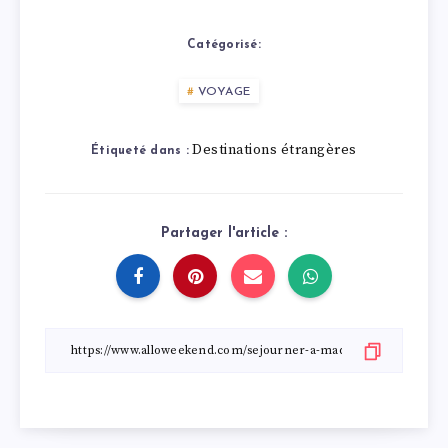
Catégorisé:
VOYAGE
Destinations étrangères
Étiqueté dans :
Partager l'article :