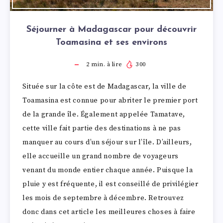
Séjourner à Madagascar pour découvrir
Toamasina et ses environs
2
min. à lire
300
Située sur la côte est de Madagascar, la ville de
Toamasina est connue pour abriter le premier port
de la grande île. Également appelée Tamatave,
cette ville fait partie des destinations à ne pas
manquer au cours d’un séjour sur l’île. D’ailleurs,
elle accueille un grand nombre de voyageurs
venant du monde entier chaque année. Puisque la
pluie y est fréquente, il est conseillé de privilégier
les mois de septembre à décembre. Retrouvez
donc dans cet article les meilleures choses à faire