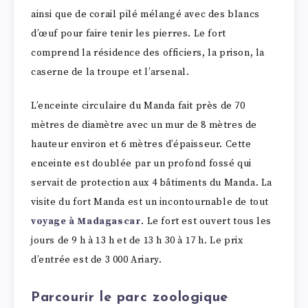
ainsi que de corail pilé mélangé avec des blancs
d’œuf pour faire tenir les pierres. Le fort
comprend la résidence des officiers, la prison, la
caserne de la troupe et l’arsenal.
L’enceinte circulaire du Manda fait près de 70
mètres de diamètre avec un mur de 8 mètres de
hauteur environ et 6 mètres d’épaisseur. Cette
enceinte est doublée par un profond fossé qui
servait de protection aux 4 bâtiments du Manda. La
visite du fort Manda est un incontournable de tout
voyage à Madagascar
. Le fort est ouvert tous les
jours de 9 h à 13 h et de 13 h 30 à 17 h. Le prix
d’entrée est de 3 000 Ariary.
Parcourir le parc zoologique