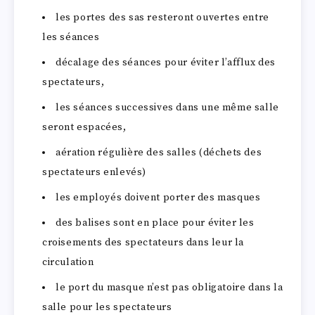
les portes des sas resteront ouvertes entre
les séances
décalage des séances pour éviter l’afflux des
spectateurs,
les séances successives dans une même salle
seront espacées,
aération régulière des salles (déchets des
spectateurs enlevés)
les employés doivent porter des masques
des balises sont en place pour éviter les
croisements des spectateurs dans leur la
circulation
le port du masque n’est pas obligatoire dans la
salle pour les spectateurs