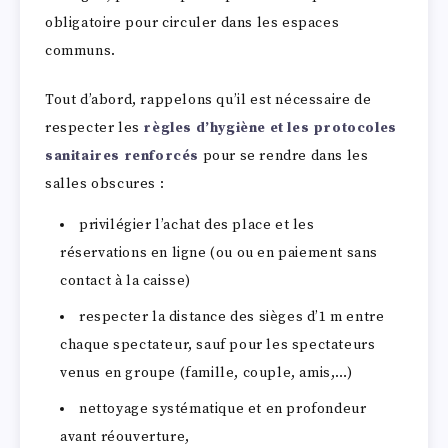
obligatoire pour circuler dans les espaces
communs.
Tout d’abord, rappelons qu’il est nécessaire de
respecter les
règles d’hygiène et les protocoles
sanitaires renforcés
pour se rendre dans les
salles obscures :
privilégier l’achat des place et les
réservations en ligne (ou ou en paiement sans
contact à la caisse)
respecter la distance des sièges d’1 m entre
chaque spectateur, sauf pour les spectateurs
venus en groupe (famille, couple, amis,…)
nettoyage systématique et en profondeur
avant réouverture,