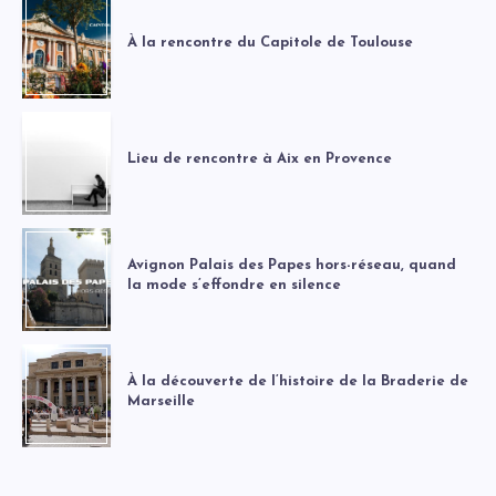
À la rencontre du Capitole de Toulouse
Lieu de rencontre à Aix en Provence
Avignon Palais des Papes hors-réseau, quand
la mode s’effondre en silence
À la découverte de l’histoire de la Braderie de
Marseille