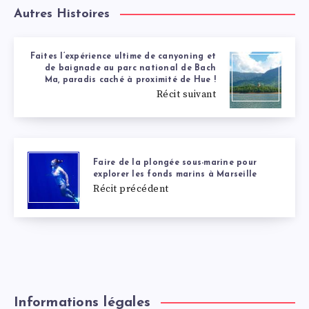
Autres Histoires
Faites l’expérience ultime de canyoning et
de baignade au parc national de Bach
Ma, paradis caché à proximité de Hue !
Récit suivant
Faire de la plongée sous-marine pour
explorer les fonds marins à Marseille
Récit précédent
Informations légales