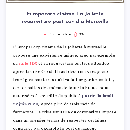
Europacorp cinéma La Joliette
réouverture post covid à Marseille
1
min. à lire
334
L’EuropaCorp cinéma de la Joliette à Marseille
propose une expérience unique, avec par exemple
sa
salle 4DX
et sa réouverture est très attendue
après la crise Covid. Il faut désormais respecter
les règles sanitaires qu’il va falloir garder en tête,
car les salles de cinéma de toute la France sont
autorisées à accueillir du public à
partir du lundi
22 juin 2020
, après plus de trois mois de
fermeture. La crise sanitaire du coronavirus impose
dans un premier temps de respecter certaines
consigne, par exemple le port du masque