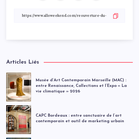
Articles Liés
Musée d’Art Contemporain Marseille (MAC) :
entre Renaissance, Collections et l’Expo « La
vie climatique » 2026
CAPC Bordeaux : entre sanctuaire de l’art
contemporain et outil de marketing urbain