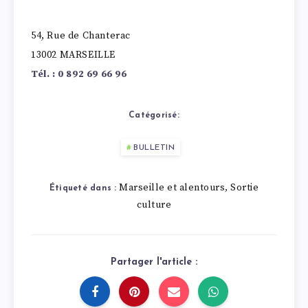
54, Rue de Chanterac
13002 MARSEILLE
Tél. : 0 892 69 66 96
Catégorisé:
BULLETIN
Marseille et alentours
Sortie
,
Étiqueté dans :
culture
Partager l'article :