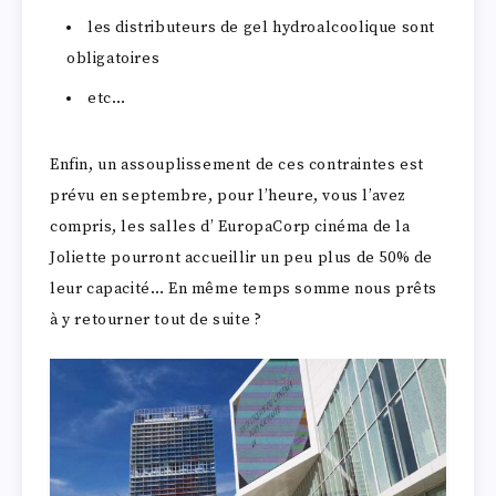
les distributeurs de gel hydroalcoolique sont
obligatoires
etc…
Enfin, un assouplissement de ces contraintes est
prévu en septembre, pour l’heure, vous l’avez
compris, les salles d’ EuropaCorp cinéma de la
Joliette pourront accueillir un peu plus de 50% de
leur capacité… En même temps somme nous prêts
à y retourner tout de suite ?