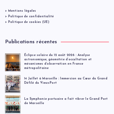
>
Mentions légales
>
Politique de confidentialité
>
Politique de cookies (UE)
Publications récentes
Éclipse solaire du 12 août 2026 : Analyse
astronomique, géométrie d’occultation et
mécanismes d’observation en France
métropolitaine
14 Juillet à Marseille : Immersion au Cœur du Grand
Défilé du Vieux-Port
La Symphonie portuaire a fait vibrer le Grand Port
de Marseille