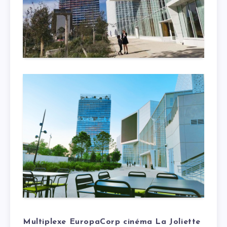
Multiplexe EuropaCorp cinéma La Joliette