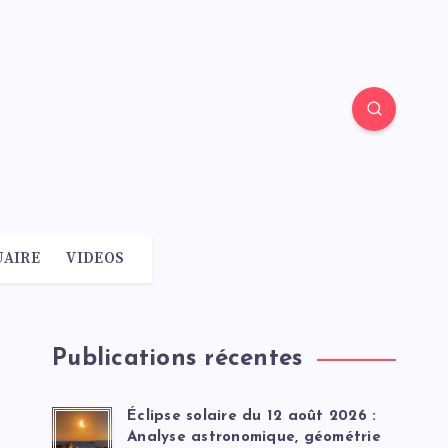
AIRE
VIDEOS
Publications récentes
Éclipse solaire du 12 août 2026 :
Analyse astronomique, géométrie