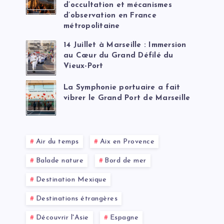
d’occultation et mécanismes
d’observation en France
métropolitaine
14 Juillet à Marseille : Immersion
au Cœur du Grand Défilé du
Vieux-Port
La Symphonie portuaire a fait
vibrer le Grand Port de Marseille
Air du temps
Aix en Provence
Balade nature
Bord de mer
Destination Mexique
Destinations étrangères
Découvrir l'Asie
Espagne