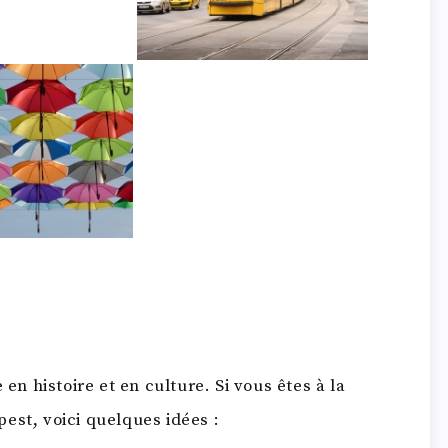
 en histoire et en culture. Si vous êtes à la
est, voici quelques idées :