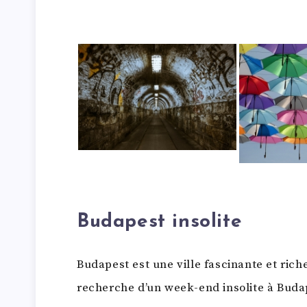
Budapest insolite
Budapest est une ville fascinante et riche
recherche d’un week-end insolite à Budap