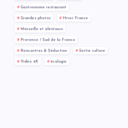
Gastronomie restaurant
Grandes photos
Hiver France
Marseille et alentours
Provence / Sud de la France
Rencontres & Séduction
Sortie culture
Vidéo 4K
écologie