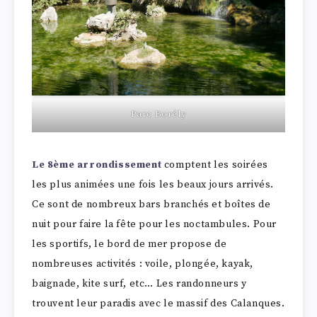
Parc Borély
Le 8ème arrondissement
comptent les soirées
les plus animées une fois les beaux jours arrivés.
Ce sont de nombreux bars branchés et boîtes de
nuit pour faire la fête pour les noctambules. Pour
les sportifs, le bord de mer propose de
nombreuses activités : voile, plongée, kayak,
baignade, kite surf, etc… Les randonneurs y
trouvent leur paradis avec le massif des Calanques.