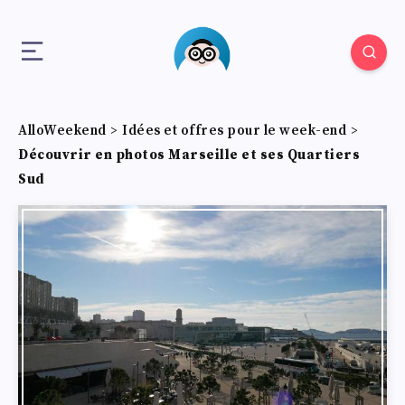
AlloWeekend
>
Idées et offres pour le week-end
>
Découvrir en photos Marseille et ses Quartiers
Sud