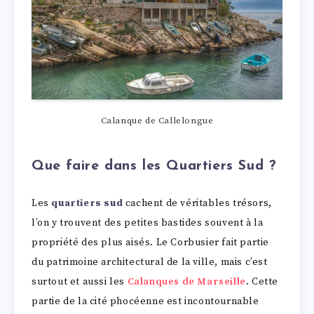
Calanque de Callelongue
Que faire dans les Quartiers Sud ?
Les
quartiers sud
cachent de véritables trésors,
l’on y trouvent des petites bastides souvent à la
propriété des plus aisés. Le Corbusier fait partie
du patrimoine architectural de la ville, mais c’est
surtout et aussi les
Calanques de Marseille
. Cette
partie de la cité phocéenne est incontournable