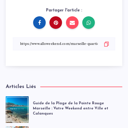
Partager l'article :
Articles Liés
Guide de la Plage de la Pointe Rouge
Marseille : Votre Weekend entre Ville et
Calanques