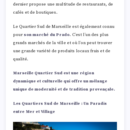
dernier propose une multitude de restaurants, de
cafés et de boutiques.
Le Quartier Sud de Marseille est également connu
pour
son marché du Prado
. C’est l’un des plus
grands marchés de la ville et où l’on peut trouver
une grande variété de produits locaux frais et de
qualité.
Marseille Quartier Sud est une région
dynamique et culturelle qui offre un mélange
unique de modernité et de tradition provençale.
Les Quartiers Sud de Marseille
: Un Paradis
entre Mer et Village