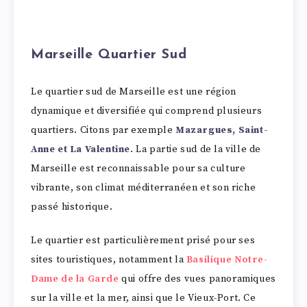
Marseille Quartier Sud
Le quartier sud de Marseille est une région
dynamique et diversifiée qui comprend plusieurs
quartiers. Citons par exemple
Mazargues, Saint-
Anne et La Valentine
. La partie sud de la ville de
Marseille est reconnaissable pour sa culture
vibrante, son climat méditerranéen et son riche
passé historique.
Le quartier est particulièrement prisé pour ses
sites touristiques, notamment la
Basilique Notre-
Dame de la Garde
qui offre des vues panoramiques
sur la ville et la mer, ainsi que le Vieux-Port. Ce