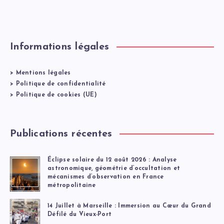
Informations légales
>
Mentions légales
>
Politique de confidentialité
>
Politique de cookies (UE)
Publications récentes
Éclipse solaire du 12 août 2026 : Analyse
astronomique, géométrie d’occultation et
mécanismes d’observation en France
métropolitaine
14 Juillet à Marseille : Immersion au Cœur du Grand
Défilé du Vieux-Port