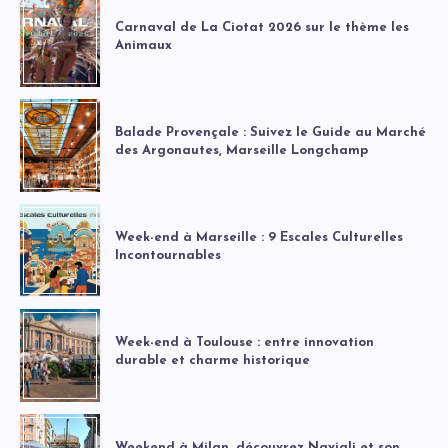
Carnaval de La Ciotat 2026 sur le thème les
Animaux
Balade Provençale : Suivez le Guide au Marché
des Argonautes, Marseille Longchamp
Week-end à Marseille : 9 Escales Culturelles
Incontournables
Week-end à Toulouse : entre innovation
durable et charme historique
Weekend à Milan, découvrez Navigli et son