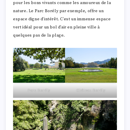
pour les bons vivants comme les amoureux de la
nature. Le Parc Borély par exemple, offre un
espace digne d’intérêt. C’est un immense espace
vert idéal pour un bol d’air en pleine ville à
quelques pas de la plage.
Parc Borély
Château Borély