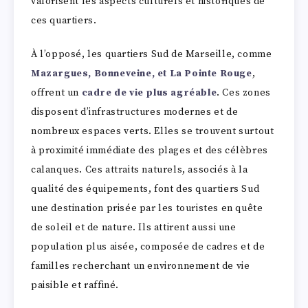
valorisent les aspects culturels et historiques de
ces quartiers.
À l’opposé, les quartiers Sud de Marseille, comme
Mazargues, Bonneveine, et La Pointe Rouge
,
offrent un
cadre de vie plus agréable
. Ces zones
disposent d’infrastructures modernes et de
nombreux espaces verts. Elles se trouvent surtout
à proximité immédiate des plages et des célèbres
calanques. Ces attraits naturels, associés à la
qualité des équipements, font des quartiers Sud
une destination prisée par les touristes en quête
de soleil et de nature. Ils attirent aussi une
population plus aisée, composée de cadres et de
familles recherchant un environnement de vie
paisible et raffiné.