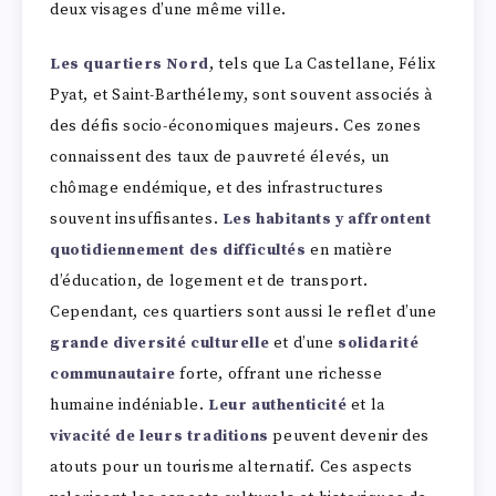
deux visages d’une même ville.
Les quartiers Nord
, tels que La Castellane, Félix
Pyat, et Saint-Barthélemy, sont souvent associés à
des défis socio-économiques majeurs. Ces zones
connaissent des taux de pauvreté élevés, un
chômage endémique, et des infrastructures
souvent insuffisantes.
Les habitants y affrontent
quotidiennement des difficultés
en matière
d’éducation, de logement et de transport.
Cependant, ces quartiers sont aussi le reflet d’une
grande diversité culturelle
et d’une
solidarité
communautaire
forte, offrant une richesse
humaine indéniable.
Leur authenticité
et la
vivacité de leurs traditions
peuvent devenir des
atouts pour un tourisme alternatif. Ces aspects