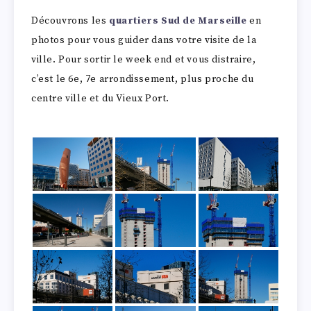
Découvrons les
quartiers Sud de Marseille
en
photos pour vous guider dans votre visite de la
ville. Pour sortir le week end et vous distraire,
c’est le 6e, 7e arrondissement, plus proche du
centre ville et du Vieux Port.