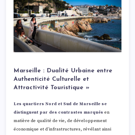
Marseille : Dualité Urbaine entre
Authenticité Culturelle et
Attractivité Touristique »
Les quartiers Nord et Sud de Marseille se
distinguent par des contrastes marqués
en
matière de qualité de vie, de développement
économique et d’infrastructures, révélant ainsi