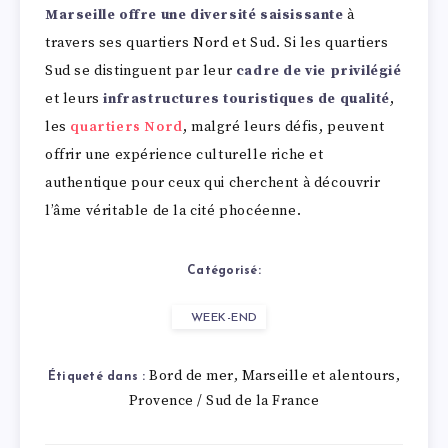
Marseille offre une diversité saisissante
à
travers ses quartiers Nord et Sud. Si les quartiers
Sud se distinguent par leur
cadre de vie privilégié
et leurs
infrastructures touristiques de qualité
,
les
quartiers Nord
, malgré leurs défis, peuvent
offrir une expérience culturelle riche et
authentique pour ceux qui cherchent à découvrir
l’âme véritable de la cité phocéenne.
Catégorisé:
WEEK-END
Bord de mer
Marseille et alentours
,
,
Étiqueté dans :
Provence / Sud de la France