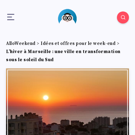
AlloWeekend
>
Idées et offres pour le week-end
>
L’hiver à Marseille : une ville en transformation
sous le soleil du Sud