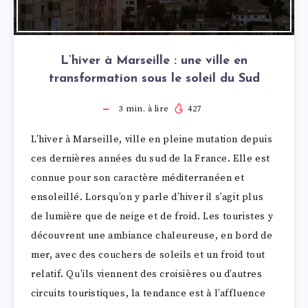
L’hiver à Marseille : une ville en
transformation sous le soleil du Sud
3
min. à lire
427
L’hiver à Marseille, ville en pleine mutation depuis
ces dernières années du sud de la France. Elle est
connue pour son caractère méditerranéen et
ensoleillé. Lorsqu’on y parle d’hiver il s’agit plus
de lumière que de neige et de froid. Les touristes y
découvrent une ambiance chaleureuse, en bord de
mer, avec des couchers de soleils et un froid tout
relatif. Qu’ils viennent des croisières ou d’autres
circuits touristiques, la tendance est à l’affluence