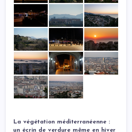
La végétation méditerranéenne :
un écrin de verdure même en hiver