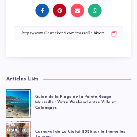
Articles Liés
Guide de la Plage de la Pointe Rouge
Marseille : Votre Weekend entre Ville et
Calanques
Carnaval de La Ciotat 2026 sur le thème les