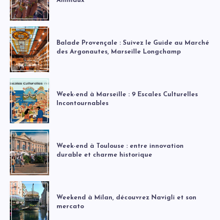
Animaux
Balade Provençale : Suivez le Guide au Marché
des Argonautes, Marseille Longchamp
Week-end à Marseille : 9 Escales Culturelles
Incontournables
Week-end à Toulouse : entre innovation
durable et charme historique
Weekend à Milan, découvrez Navigli et son
mercato