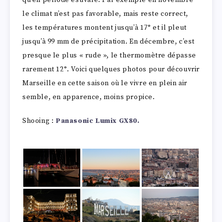
le climat n’est pas favorable, mais reste correct,
les températures montent jusqu’à 17° et il pleut
jusqu’à 99 mm de précipitation. En décembre, c’est
presque le plus « rude », le thermomètre dépasse
rarement 12°. Voici quelques photos pour découvrir
Marseille en cette saison où le vivre en plein air
semble, en apparence, moins propice.
Shooing :
Panasonic Lumix GX80.