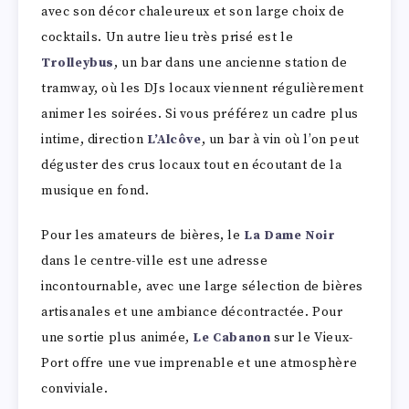
avec son décor chaleureux et son large choix de
cocktails. Un autre lieu très prisé est le
Trolleybus
, un bar dans une ancienne station de
tramway, où les DJs locaux viennent régulièrement
animer les soirées. Si vous préférez un cadre plus
intime, direction
L’Alcôve
, un bar à vin où l’on peut
déguster des crus locaux tout en écoutant de la
musique en fond.
Pour les amateurs de bières, le
La Dame Noir
dans le centre-ville est une adresse
incontournable, avec une large sélection de bières
artisanales et une ambiance décontractée. Pour
une sortie plus animée,
Le Cabanon
sur le Vieux-
Port offre une vue imprenable et une atmosphère
conviviale.