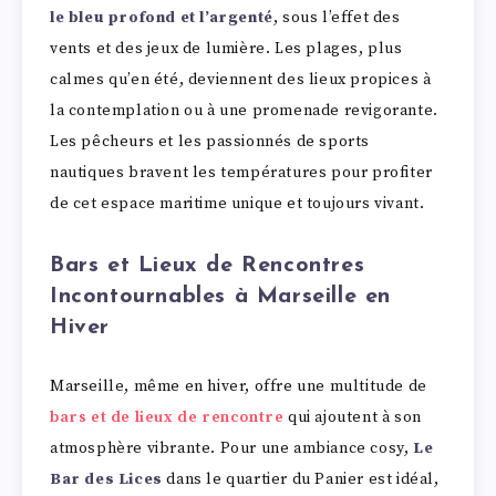
le bleu profond et l’argenté
, sous l’effet des
vents et des jeux de lumière. Les plages, plus
calmes qu’en été, deviennent des lieux propices à
la contemplation ou à une promenade revigorante.
Les pêcheurs et les passionnés de sports
nautiques bravent les températures pour profiter
de cet espace maritime unique et toujours vivant.
Bars et Lieux de Rencontres
Incontournables à Marseille en
Hiver
Marseille, même en hiver, offre une multitude de
bars et de lieux de rencontre
qui ajoutent à son
atmosphère vibrante. Pour une ambiance cosy,
Le
Bar des Lices
dans le quartier du Panier est idéal,