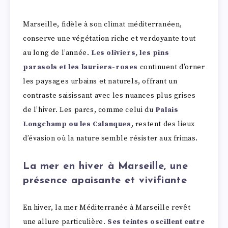
Marseille, fidèle à son climat méditerranéen,
conserve une végétation riche et verdoyante tout
au long de l’année.
Les oliviers, les pins
parasols et les lauriers-roses
continuent d’orner
les paysages urbains et naturels, offrant un
contraste saisissant avec les nuances plus grises
de l’hiver. Les parcs, comme celui du
Palais
Longchamp ou les Calanques
, restent des lieux
d’évasion où la nature semble résister aux frimas.
La mer en hiver à Marseille, une
présence apaisante et vivifiante
En hiver, la mer Méditerranée à Marseille revêt
une allure particulière.
Ses teintes oscillent entre