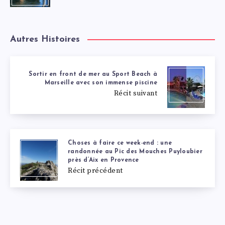
Autres Histoires
Sortir en front de mer au Sport Beach à
Marseille avec son immense piscine
Récit suivant
Choses à faire ce week-end : une
randonnée au Pic des Mouches Puyloubier
près d’Aix en Provence
Récit précédent