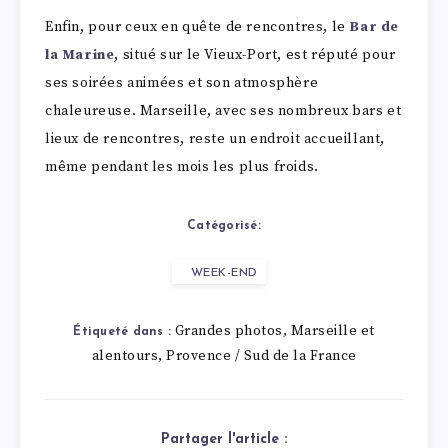
Enfin, pour ceux en quête de rencontres, le
Bar de
la Marine
, situé sur le Vieux-Port, est réputé pour
ses soirées animées et son atmosphère
chaleureuse. Marseille, avec ses nombreux bars et
lieux de rencontres, reste un endroit accueillant,
même pendant les mois les plus froids.
Catégorisé:
WEEK-END
Grandes photos
Marseille et
,
Étiqueté dans :
alentours
Provence / Sud de la France
,
Partager l'article :