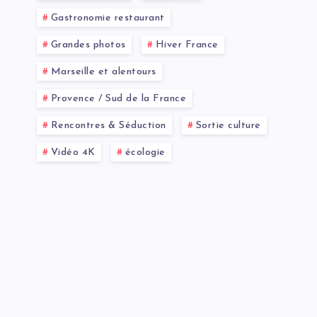
Gastronomie restaurant
Grandes photos
Hiver France
Marseille et alentours
Provence / Sud de la France
Rencontres & Séduction
Sortie culture
Vidéo 4K
écologie