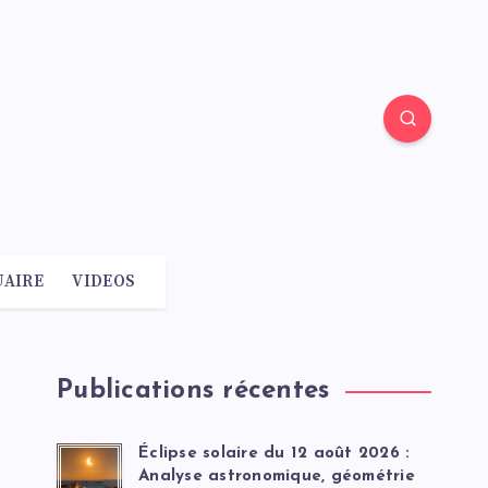
AIRE
VIDEOS
Publications récentes
Éclipse solaire du 12 août 2026 :
Analyse astronomique, géométrie