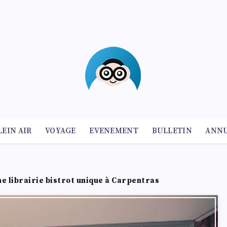
LEIN AIR
VOYAGE
EVENEMENT
BULLETIN
ANNU
e librairie bistrot unique à Carpentras