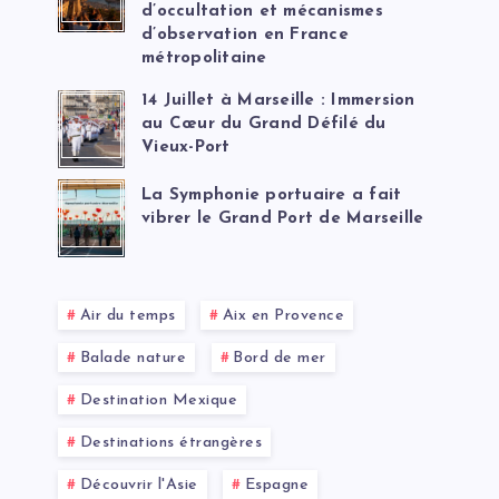
d’occultation et mécanismes
d’observation en France
métropolitaine
14 Juillet à Marseille : Immersion
au Cœur du Grand Défilé du
Vieux-Port
La Symphonie portuaire a fait
vibrer le Grand Port de Marseille
Air du temps
Aix en Provence
Balade nature
Bord de mer
Destination Mexique
Destinations étrangères
Découvrir l'Asie
Espagne