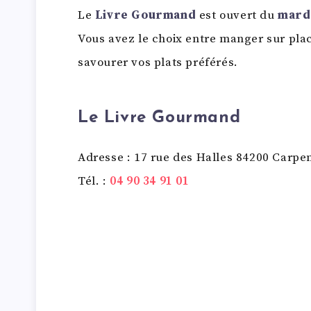
Le
Livre Gourmand
est ouvert du
mard
Vous avez le choix entre manger sur plac
savourer vos plats préférés.
Le Livre Gourmand
Adresse : 17 rue des Halles 84200 Carpe
Tél. :
04 90 34 91 01