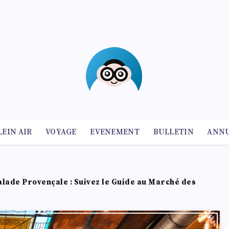
LEIN AIR
VOYAGE
EVENEMENT
BULLETIN
ANNU
alade Provençale : Suivez le Guide au Marché des