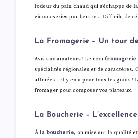
l’odeur du pain chaud qui s’échappe de l
viennoiseries pur beurre… Difficile de rés
La Fromagerie – Un tour de
Avis aux amateurs ! Le coin
fromagerie
spécialités régionales et de caractères. 
affinées… il y en a pour tous les goûts ! 
fromager pour composer vos plateaux.
La Boucherie – L’excellenc
À la boucherie
, on mise sur la qualité e