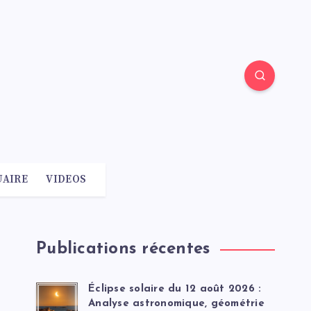
AIRE
VIDEOS
Publications récentes
Éclipse solaire du 12 août 2026 :
Analyse astronomique, géométrie