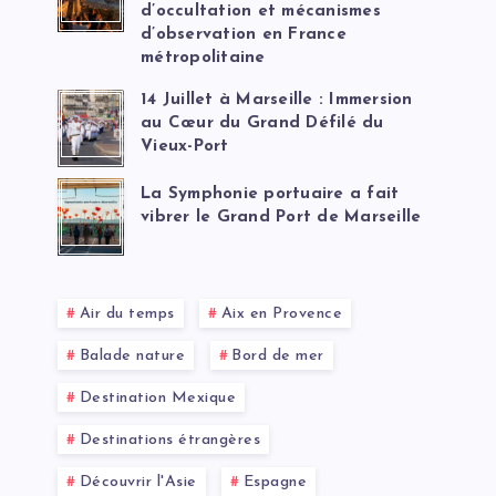
d’occultation et mécanismes
d’observation en France
métropolitaine
14 Juillet à Marseille : Immersion
au Cœur du Grand Défilé du
Vieux-Port
La Symphonie portuaire a fait
vibrer le Grand Port de Marseille
Air du temps
Aix en Provence
Balade nature
Bord de mer
Destination Mexique
Destinations étrangères
Découvrir l'Asie
Espagne