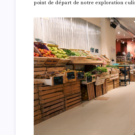
point de départ de notre exploration culi