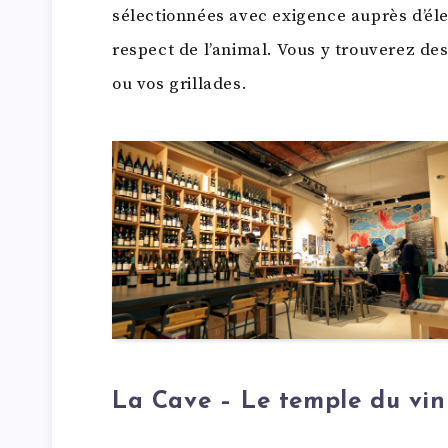
sélectionnées avec exigence auprès d’él
respect de l’animal. Vous y trouverez de
ou vos grillades.
La Cave – Le temple du vin