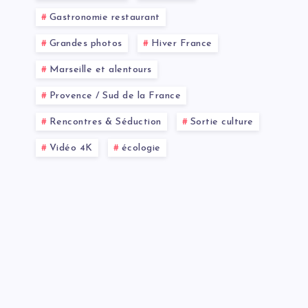
Gastronomie restaurant
Grandes photos
Hiver France
Marseille et alentours
Provence / Sud de la France
Rencontres & Séduction
Sortie culture
Vidéo 4K
écologie