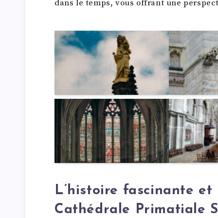
dans le temps, vous offrant une perspecti
L’histoire fascinante et
Cathédrale Primatiale 