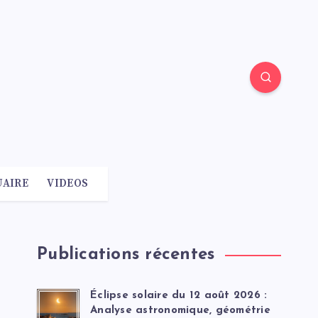
AIRE
VIDEOS
Publications récentes
Éclipse solaire du 12 août 2026 :
Analyse astronomique, géométrie