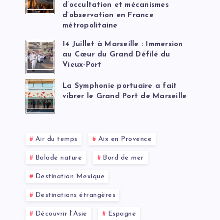
d’occultation et mécanismes
d’observation en France
métropolitaine
14 Juillet à Marseille : Immersion
au Cœur du Grand Défilé du
Vieux-Port
La Symphonie portuaire a fait
vibrer le Grand Port de Marseille
Air du temps
Aix en Provence
Balade nature
Bord de mer
Destination Mexique
Destinations étrangères
Découvrir l'Asie
Espagne