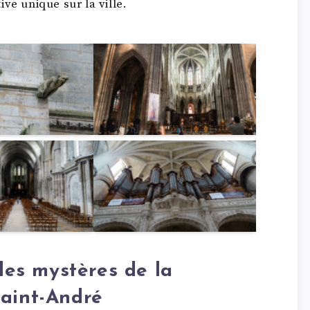
ve unique sur la ville.
 les mystères de la
Saint-André