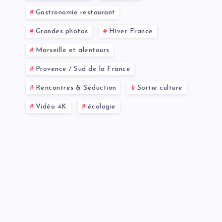
Gastronomie restaurant
Grandes photos
Hiver France
Marseille et alentours
Provence / Sud de la France
Rencontres & Séduction
Sortie culture
Vidéo 4K
écologie