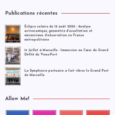
Publications récentes
Éclipse solaire du 12 août 2026 : Analyse
astronomique, géométrie d’occultation et
mécanismes d’observation en France
métropolitaine
14 Juillet à Marseille : Immersion au Cœur du Grand
Défilé du Vieux-Port
La Symphonie portuaire a fait vibrer le Grand Port
de Marseille
Allow Me!