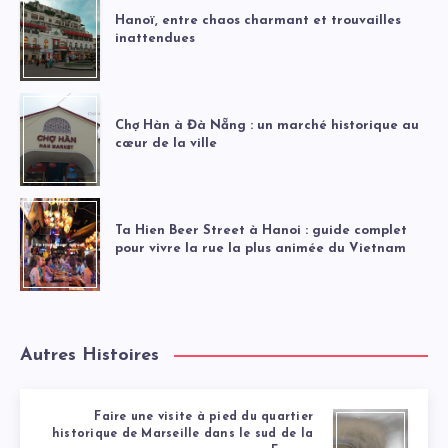
Hanoï, entre chaos charmant et trouvailles
inattendues
Chợ Hàn à Đà Nẵng : un marché historique au
cœur de la ville
Ta Hien Beer Street à Hanoi : guide complet
pour vivre la rue la plus animée du Vietnam
Autres Histoires
Faire une visite à pied du quartier
historique de Marseille dans le sud de la