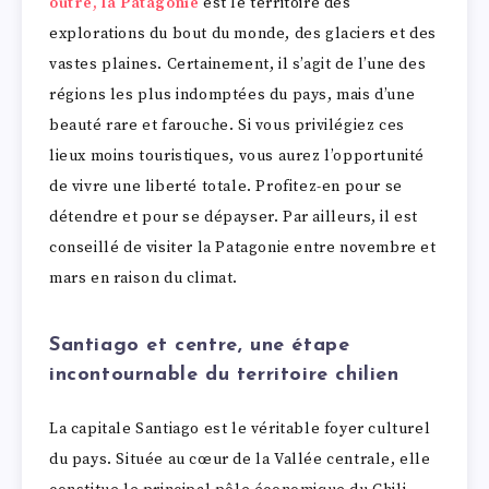
outre, la Patagonie
est le territoire des
explorations du bout du monde, des glaciers et des
vastes plaines. Certainement, il s’agit de l’une des
régions les plus indomptées du pays, mais d’une
beauté rare et farouche. Si vous privilégiez ces
lieux moins touristiques, vous aurez l’opportunité
de vivre une liberté totale. Profitez-en pour se
détendre et pour se dépayser. Par ailleurs, il est
conseillé de visiter la Patagonie entre novembre et
mars en raison du climat.
Santiago et centre, une étape
incontournable du territoire chilien
La capitale Santiago est le véritable foyer culturel
du pays. Située au cœur de la Vallée centrale, elle