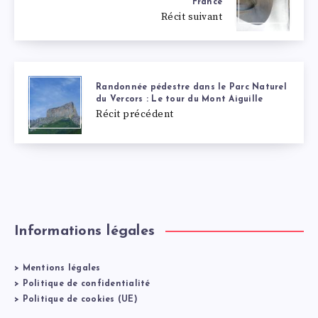
France
Récit suivant
Randonnée pédestre dans le Parc Naturel
du Vercors : Le tour du Mont Aiguille
Récit précédent
Informations légales
>
Mentions légales
>
Politique de confidentialité
>
Politique de cookies (UE)