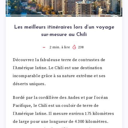
Les meilleurs itinéraires lors d’un voyage
sur-mesure au Chili
2
min. à lire
238
Découvrez la fabuleuse terre de contrastes de
l’Amérique latine. Le Chili est une destination
incomparable grâce à sa nature extrême et ses
déserts uniques.
Bordé par la cordillère des Andes et par l’océan
Pacifique, le Chili est un couloir de terre de
l’Amérique latine. Il mesure environ 175 kilomètres
de large pour une longueur de 4 300 kilomètres.