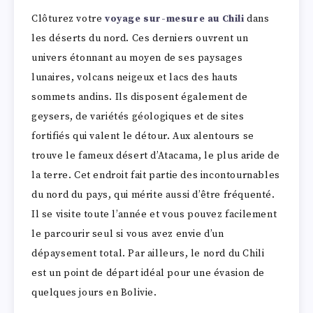
Clôturez votre
voyage sur-mesure au Chili
dans
les déserts du nord. Ces derniers ouvrent un
univers étonnant au moyen de ses paysages
lunaires, volcans neigeux et lacs des hauts
sommets andins. Ils disposent également de
geysers, de variétés géologiques et de sites
fortifiés qui valent le détour. Aux alentours se
trouve le fameux désert d’Atacama, le plus aride de
la terre. Cet endroit fait partie des incontournables
du nord du pays, qui mérite aussi d’être fréquenté.
Il se visite toute l’année et vous pouvez facilement
le parcourir seul si vous avez envie d’un
dépaysement total. Par ailleurs, le nord du Chili
est un point de départ idéal pour une évasion de
quelques jours en Bolivie.