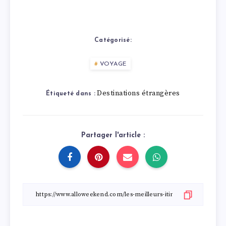
Catégorisé:
VOYAGE
Destinations étrangères
Étiqueté dans :
Partager l'article :