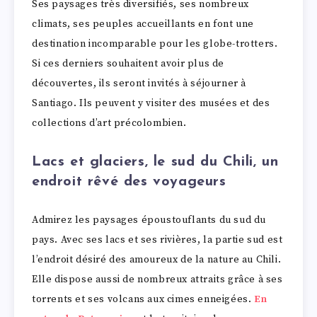
Ses paysages très diversifiés, ses nombreux
climats, ses peuples accueillants en font une
destination incomparable pour les globe-trotters.
Si ces derniers souhaitent avoir plus de
découvertes, ils seront invités à séjourner à
Santiago. Ils peuvent y visiter des musées et des
collections d’art précolombien.
Lacs et glaciers, le sud du Chili, un
endroit rêvé des voyageurs
Admirez les paysages époustouflants du sud du
pays. Avec ses lacs et ses rivières, la partie sud est
l’endroit désiré des amoureux de la nature au Chili.
Elle dispose aussi de nombreux attraits grâce à ses
torrents et ses volcans aux cimes enneigées.
En