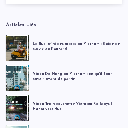
Articles Liés
Le flux infini des motos au Vietnam : Guide de
survie du Routard
Vidéo Da Nang au Vietnam : ce qu’il faut
savoir avant de partir
Vidéo Train couchette Vietnam Railways |
Hanoï vers Hué