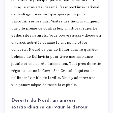
constitue le principal pôle économique du Chili.
Lorsque vous atterrissez à l’aéroport international
de Santiago, réservez quelques jours pour
parcourir ses régions. Visitez des lieux mythiques,
une cité pleine de contrastes, un littoral superbe
et des sites naturels. Vous pouvez aussi y découvrir
diverses activités comme le shopping et les
concerts. N’oubliez pas de flâner dans le quartier
bohème de Bellavista pour vivre une ambiance
joviale et une soirée d’animation. Tout près de cette
région se situe le Cerro San Cristobal qui est une
colline inévitable de la ville. Vous y admirez une
vue panoramique de toute la capitale.
Déserts du Nord, un univers
extraordinaire qui vaut le détour