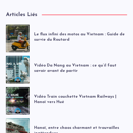
Articles Liés
Le flux infini des motos au Vietnam : Guide de
survie du Routard
Vidéo Da Nang au Vietnam : ce qu’il faut
savoir avant de partir
Vidéo Train couchette Vietnam Railways |
Hanoï vers Hué
Hanoï, entre chaos charmant et trouvailles