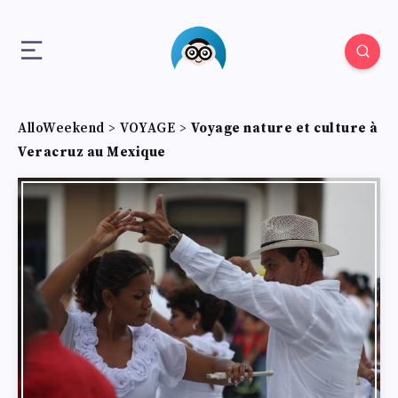
AlloWeekend
>
VOYAGE
>
Voyage nature et culture à
Veracruz au Mexique