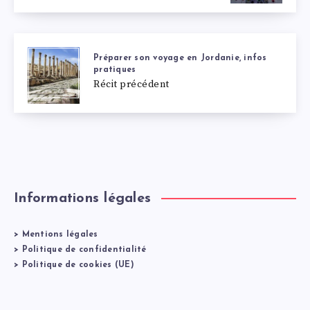
Préparer son voyage en Jordanie, infos
pratiques
Récit précédent
Informations légales
>
Mentions légales
>
Politique de confidentialité
>
Politique de cookies (UE)