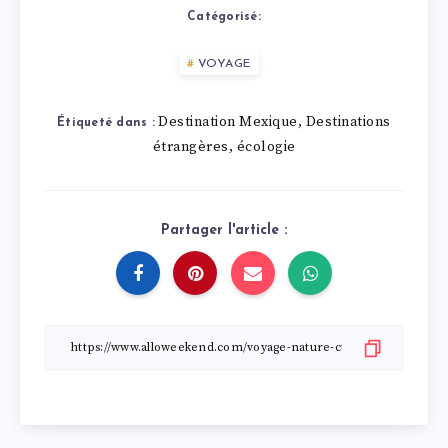
Catégorisé:
VOYAGE
Destination Mexique
Destinations
,
Étiqueté dans :
étrangères
écologie
,
Partager l'article :