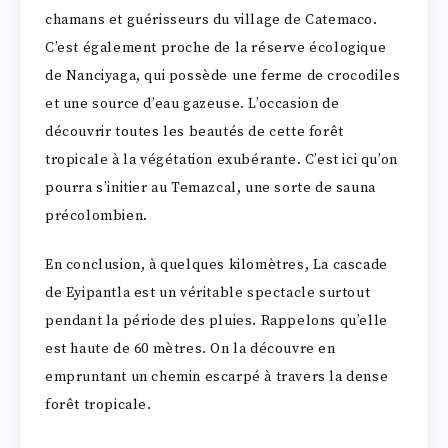
chamans et guérisseurs du village de Catemaco.
C’est également proche de la réserve écologique
de Nanciyaga, qui possède une ferme de crocodiles
et une source d’eau gazeuse. L’occasion de
découvrir toutes les beautés de cette forêt
tropicale à la végétation exubérante. C’est ici qu’on
pourra s’initier au Temazcal, une sorte de sauna
précolombien.
En conclusion, à quelques kilomètres, La cascade
de Eyipantla est un véritable spectacle surtout
pendant la période des pluies. Rappelons qu’elle
est haute de 60 mètres. On la découvre en
empruntant un chemin escarpé à travers la dense
forêt tropicale.