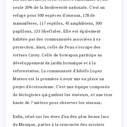
seule 30% de la biodiversité nationale. C’est un
refuge pour 500 espèces d’oiseaux, 128 de
mammifères, 117 reptiles, 45 amphibiens, 500
papillons, 133 libellules. Elle est également
habitée par des communautés associées à sa
protection. Ainsi, celle de Pena s’occupe des
tortues Carey. Celle de Soteapan participe au
développement de jardin botanique et à la
reforestation. La communauté d’Adolfo Lopez
Mateos est la première à avoir mis en place un
projet d’écotourisme. C’est une équipe composée
de biologistes qui guident les visiteurs, et une tour
haute de 7 mètres pour observer les oiseaux.
Enfin, situé sur les rives d’un des plus beaux lacs
du Mexique, partez à la rencontre des sorciers