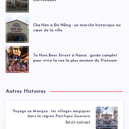
inattendues
Chợ Hàn à Đà Nẵng : un marché historique au
cœur de la ville
Ta Hien Beer Street à Hanoi : guide complet
pour vivre la rue la plus animée du Vietnam
Autres Histoires
Voyage au Mexique : les villages magiques
dans la région Pacifique Guerrero
Récit suivant