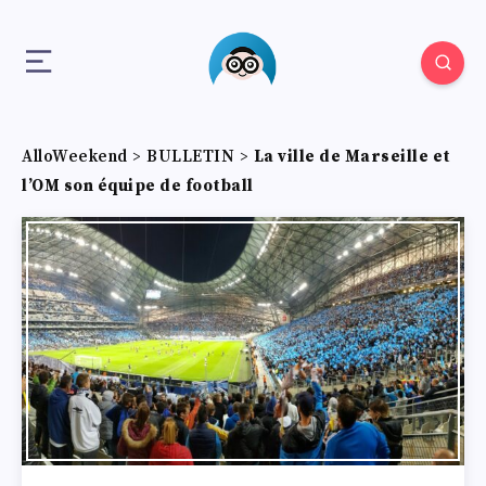
AlloWeekend
>
BULLETIN
>
La ville de Marseille et
l’OM son équipe de football