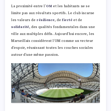
La proximité entre l’
OM
et les habitants ne se
limite pas aux résultats sportifs. Le club incarne
les valeurs de
résilience
, de
fierté
et de
solidarité
, des qualités fondamentales dans une
ville aux multiples défis. Aujourd’hui encore, les
Marseillais considèrent l’OM comme un vecteur
d’espoir, réunissant toutes les couches sociales
autour d’une même passion.