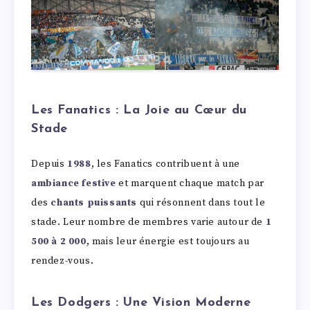
Les Fanatics : La Joie au Cœur du
Stade
Depuis
1988
, les Fanatics contribuent à une
ambiance festive
et marquent chaque match par
des
chants puissants
qui résonnent dans tout le
stade. Leur nombre de membres varie autour de
1
500 à 2 000
, mais leur énergie est toujours au
rendez-vous.
Les Dodgers : Une Vision Moderne