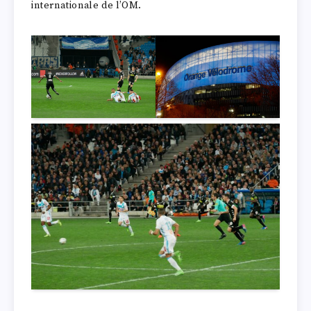
internationale de l’OM.