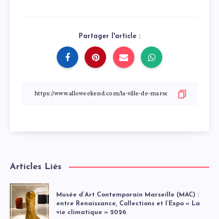
Partager l'article :
Articles Liés
Musée d’Art Contemporain Marseille (MAC) :
entre Renaissance, Collections et l’Expo « La
vie climatique » 2026