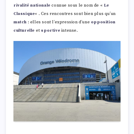
rivalité nationale
connue sous le nom de «
Le
Classique
« . Ces rencontres sont bien plus qu’un
match
: elles sont l’expression d’une
opposition
culturelle
et
sportive
intense.