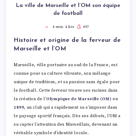
La ville de Marseille et l’OM son équipe
de football
4
min. à lire
497
Histoire et origine de la ferveur
de
Marseille et l’OM
Marseille, ville portuaire au sud de la France, est
connue pour sa culture vibrante, son mélange
unique de traditions, et sa passion sans égale pour
le football. Cette ferveur trouve ses racines dans
la création de l’
Olympique de Marseille (OM)
en
1899
, un club qui a rapidement su s’imposer dans
le paysage sportif français. Dès ses débuts, l’OM a
su capter l’attention des Marseillais, devenant un
véritable symbole d’identité locale.