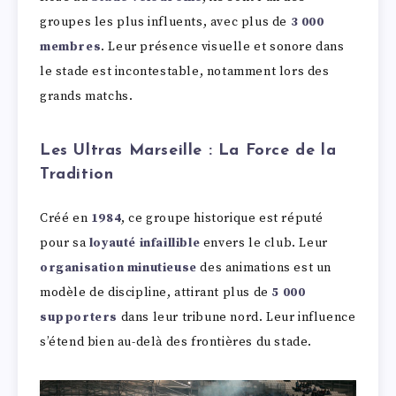
groupes les plus influents, avec plus de
3 000
membres
. Leur présence visuelle et sonore dans
le stade est incontestable, notamment lors des
grands matchs.
Les Ultras Marseille : La Force de la
Tradition
Créé en
1984
, ce groupe historique est réputé
pour sa
loyauté infaillible
envers le club. Leur
organisation minutieuse
des animations est un
modèle de discipline, attirant plus de
5 000
supporters
dans leur tribune nord. Leur influence
s’étend bien au-delà des frontières du stade.