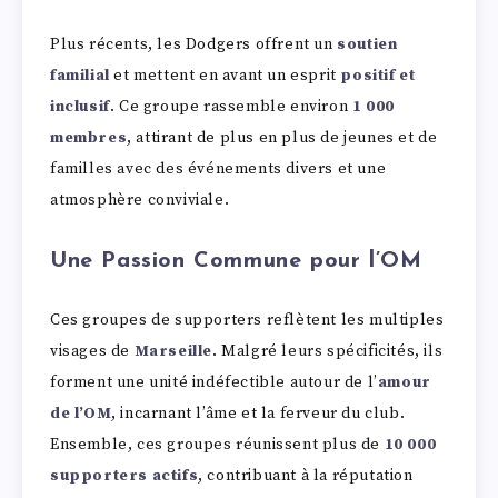
Plus récents, les Dodgers offrent un
soutien
familial
et mettent en avant un esprit
positif et
inclusif
. Ce groupe rassemble environ
1 000
membres
, attirant de plus en plus de jeunes et de
familles avec des événements divers et une
atmosphère conviviale.
Une Passion Commune pour l’OM
Ces groupes de supporters reflètent les multiples
visages de
Marseille
. Malgré leurs spécificités, ils
forment une unité indéfectible autour de l’
amour
de l’OM
, incarnant l’âme et la ferveur du club.
Ensemble, ces groupes réunissent plus de
10 000
supporters actifs
, contribuant à la réputation