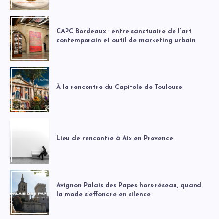
CAPC Bordeaux : entre sanctuaire de l’art
contemporain et outil de marketing urbain
À la rencontre du Capitole de Toulouse
Lieu de rencontre à Aix en Provence
Avignon Palais des Papes hors-réseau, quand
la mode s’effondre en silence