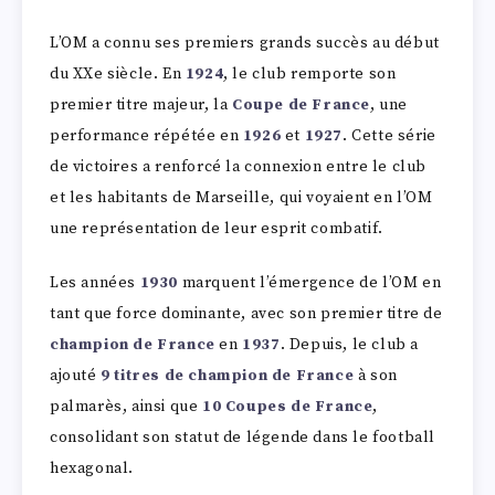
L’OM a connu ses premiers grands succès au début
du XXe siècle. En
1924
, le club remporte son
premier titre majeur, la
Coupe de France
, une
performance répétée en
1926
et
1927
. Cette série
de victoires a renforcé la connexion entre le club
et les habitants de Marseille, qui voyaient en l’OM
une représentation de leur esprit combatif.
Les années
1930
marquent l’émergence de l’OM en
tant que force dominante, avec son premier titre de
champion de France
en
1937
. Depuis, le club a
ajouté
9 titres de champion de France
à son
palmarès, ainsi que
10 Coupes de France
,
consolidant son statut de légende dans le football
hexagonal.