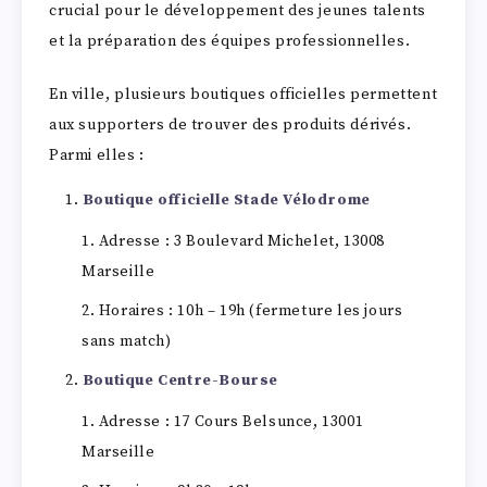
crucial pour le développement des jeunes talents
et la préparation des équipes professionnelles.
En ville, plusieurs boutiques officielles permettent
aux supporters de trouver des produits dérivés.
Parmi elles :
Boutique officielle Stade Vélodrome
Adresse : 3 Boulevard Michelet, 13008
Marseille
Horaires : 10h – 19h (fermeture les jours
sans match)
Boutique Centre-Bourse
Adresse : 17 Cours Belsunce, 13001
Marseille