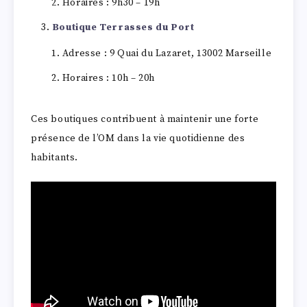
Horaires : 9h30 – 19h
Boutique Terrasses du Port
Adresse : 9 Quai du Lazaret, 13002 Marseille
Horaires : 10h – 20h
Ces boutiques contribuent à maintenir une forte
présence de l’OM dans la vie quotidienne des
habitants.