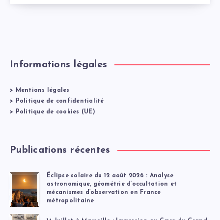
Informations légales
>
Mentions légales
>
Politique de confidentialité
>
Politique de cookies (UE)
Publications récentes
Éclipse solaire du 12 août 2026 : Analyse
astronomique, géométrie d’occultation et
mécanismes d’observation en France
métropolitaine