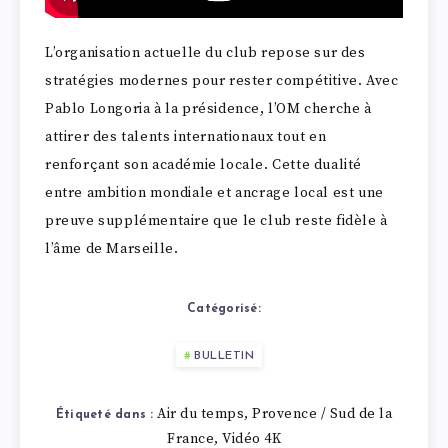
L’organisation actuelle du club repose sur des
stratégies modernes pour rester compétitive. Avec
Pablo Longoria à la présidence, l’OM cherche à
attirer des talents internationaux tout en
renforçant son académie locale. Cette dualité
entre ambition mondiale et ancrage local est une
preuve supplémentaire que le club reste fidèle à
l’âme de Marseille.
Catégorisé:
BULLETIN
Air du temps
Provence / Sud de la
,
Étiqueté dans :
France
Vidéo 4K
,