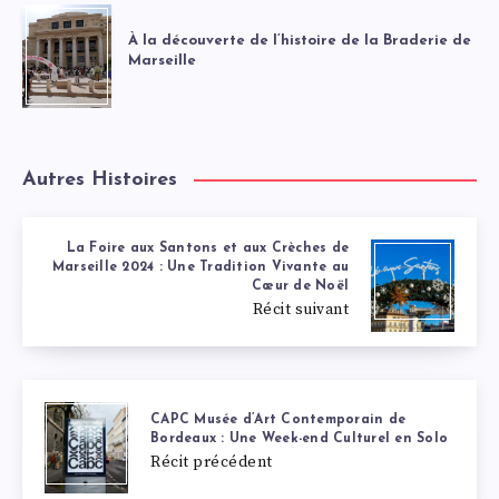
À la découverte de l’histoire de la Braderie de
Marseille
Autres Histoires
La Foire aux Santons et aux Crèches de
Marseille 2024 : Une Tradition Vivante au
Cœur de Noël
Récit suivant
CAPC Musée d’Art Contemporain de
Bordeaux : Une Week-end Culturel en Solo
Récit précédent