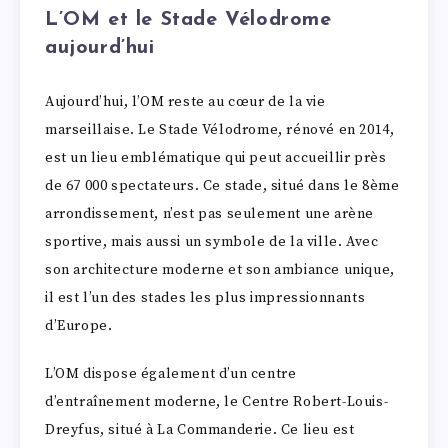
L’OM et le Stade Vélodrome
aujourd’hui
Aujourd’hui, l’OM reste au cœur de la vie
marseillaise. Le Stade Vélodrome, rénové en 2014,
est un lieu emblématique qui peut accueillir près
de 67 000 spectateurs. Ce stade, situé dans le 8ème
arrondissement, n’est pas seulement une arène
sportive, mais aussi un symbole de la ville. Avec
son architecture moderne et son ambiance unique,
il est l’un des stades les plus impressionnants
d’Europe.
L’OM dispose également d’un centre
d’entraînement moderne, le Centre Robert-Louis-
Dreyfus, situé à La Commanderie. Ce lieu est