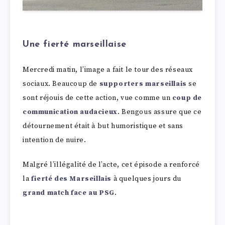
Une fierté marseillaise
Mercredi matin, l’image a fait le tour des réseaux
sociaux. Beaucoup de
supporters marseillais
se
sont réjouis de cette action, vue comme un
coup de
communication audacieux
. Bengous assure que ce
détournement était à but humoristique et sans
intention de nuire.
Malgré l’illégalité de l’acte, cet épisode a renforcé
la
fierté des Marseillais
à quelques jours du
grand match face au PSG
.