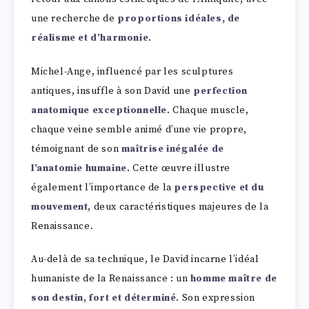
une recherche de
proportions idéales, de
réalisme et d’harmonie
.
Michel-Ange, influencé par les sculptures
antiques, insuffle à son David une
perfection
anatomique exceptionnelle
. Chaque muscle,
chaque veine semble animé d’une vie propre,
témoignant de son
maîtrise inégalée de
l’anatomie humaine
. Cette œuvre illustre
également l’importance de la
perspective et du
mouvement
, deux caractéristiques majeures de la
Renaissance.
Au-delà de sa technique, le David incarne l’idéal
humaniste de la Renaissance : un
homme maître de
son destin, fort et déterminé
. Son expression