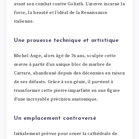
avant son combat contre Goliath. L’œuvre incarne la
force, la beauté et l’idéal de la Renaissance
italienne.
Une prouesse technique et artistique
Michel-Ange, alors âgé de 26 ans, sculpte cette
œuvre à partir d’un unique bloc de marbre de
Carrare, abandonné depuis des décennies en raison
de ses défauts. Grâce à son génie, il parvient à
transformer cette pierre imparfaite en une figure
d’une incroyable précision anatomique.
Un emplacement controversé
Initialement prévue pour orner la cathédrale de