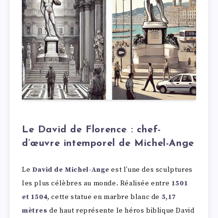
Le David de Florence : chef-
d’œuvre intemporel de Michel-Ange
Le
David de Michel-Ange
est l’une des sculptures
les plus célèbres au monde. Réalisée entre
1501
et 1504
, cette statue en marbre blanc de
5,17
mètres
de haut représente le héros biblique David