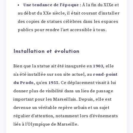
Une tendance de l’époque
: À la fin du XIXe et
au début du XXe siècle, il était courant d’installer
des copies de statues célèbres dans les espaces
publics pour rendre l’art accessible à tous.
Installation et évolution
Bien que la statue ait été inaugurée en
1903
, elle
n’a été installée sur son site actuel, au
rond-point
du Prado
, qu’en
1955
. Ce déplacement visait à lui
donner plus de visibilité dans un lieu de passage
important pour les Marseillais. Depuis, elle est
devenue un véritable repère urbain et un sujet
régulier d’attention, notamment lors d’événements
liés à l’Olympique de Marseille.