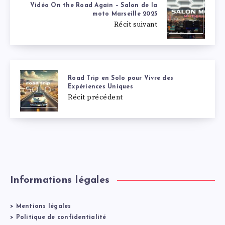
Vidéo On the Road Again – Salon de la
moto Marseille 2025
Récit suivant
Road Trip en Solo pour Vivre des
Expériences Uniques
Récit précédent
Informations légales
>
Mentions légales
>
Politique de confidentialité