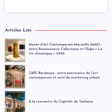
Articles Liés
Musée d’Art Contemporain Marseille (MAC) :
entre Renaissance, Collections et l’Expo « La
vie climatique » 2026
CAPC Bordeaux : entre sanctuaire de l’art
contemporain et outil de marketing urbain
À la rencontre du Capitole de Toulouse