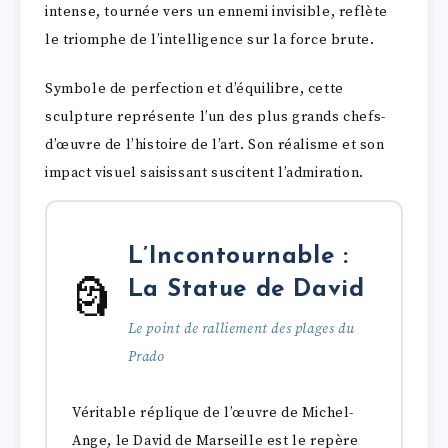
intense, tournée vers un ennemi invisible, reflète
le triomphe de l’intelligence sur la force brute.
Symbole de perfection et d’équilibre, cette
sculpture représente l’un des plus grands chefs-
d’œuvre de l’histoire de l’art. Son réalisme et son
impact visuel saisissant suscitent l’admiration.
L’Incontournable :
🗿
La Statue de David
Le point de ralliement des plages du
Prado
Véritable réplique de l’œuvre de Michel-
Ange, le David de Marseille est le repère