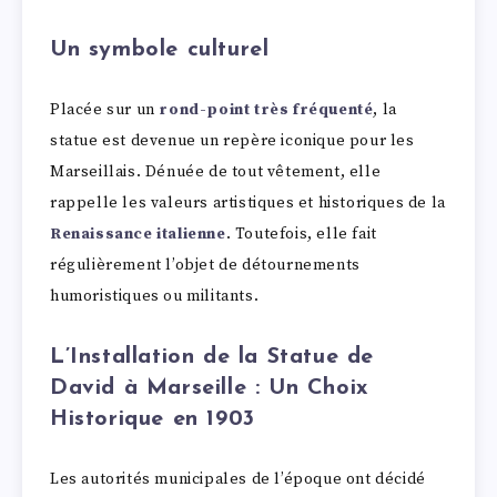
Un symbole culturel
Placée sur un
rond-point très fréquenté
, la
statue est devenue un repère iconique pour les
Marseillais. Dénuée de tout vêtement, elle
rappelle les valeurs artistiques et historiques de la
Renaissance italienne
. Toutefois, elle fait
régulièrement l’objet de détournements
humoristiques ou militants.
L’Installation de la Statue de
David à Marseille : Un Choix
Historique en 1903
Les autorités municipales de l’époque ont décidé