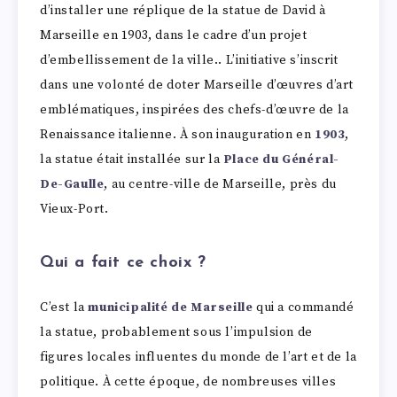
d’installer une réplique de la statue de David à
Marseille en 1903, dans le cadre d’un projet
d’embellissement de la ville.. L’initiative s’inscrit
dans une volonté de doter Marseille d’œuvres d’art
emblématiques, inspirées des chefs-d’œuvre de la
Renaissance italienne. À son inauguration en
1903
,
la statue était installée sur la
Place du Général-
De-Gaulle
, au centre-ville de Marseille, près du
Vieux-Port.
Qui a fait ce choix ?
C’est la
municipalité de Marseille
qui a commandé
la statue, probablement sous l’impulsion de
figures locales influentes du monde de l’art et de la
politique. À cette époque, de nombreuses villes