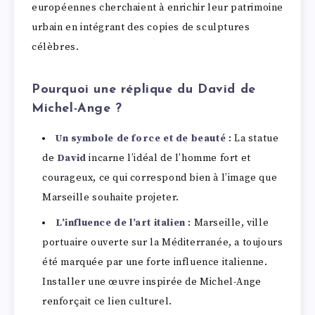
européennes cherchaient à enrichir leur patrimoine
urbain en intégrant des copies de sculptures
célèbres.
Pourquoi une réplique du David de
Michel-Ange ?
Un symbole de force et de beauté
: La statue
de
David
incarne l’idéal de l’homme fort et
courageux, ce qui correspond bien à l’image que
Marseille souhaite projeter.
L’influence de l’art italien
: Marseille, ville
portuaire ouverte sur la Méditerranée, a toujours
été marquée par une forte influence italienne.
Installer une œuvre inspirée de Michel-Ange
renforçait ce lien culturel.