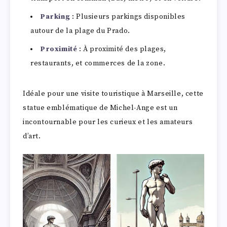
Parking
: Plusieurs parkings disponibles
autour de la plage du Prado.
Proximité
: À proximité des plages,
restaurants, et commerces de la zone.
Idéale pour une visite touristique à Marseille, cette
statue emblématique de Michel-Ange est un
incontournable pour les curieux et les amateurs
d’art.