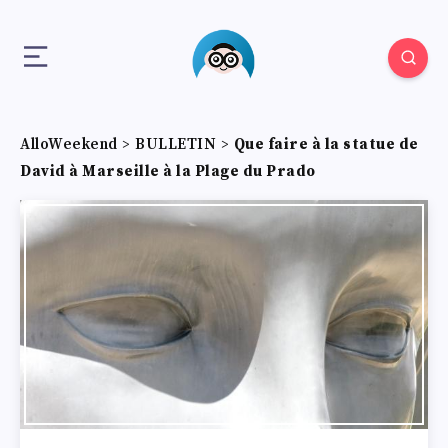
AlloWeekend
>
BULLETIN
>
Que faire à la statue de
David à Marseille à la Plage du Prado