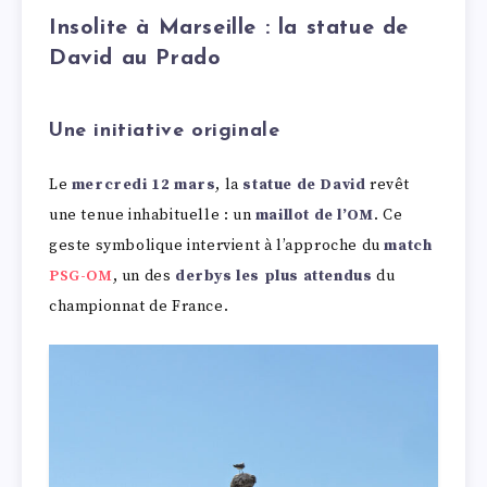
Insolite à Marseille : la statue de
David au Prado
Une initiative originale
Le
mercredi 12 mars
, la
statue de David
revêt
une tenue inhabituelle : un
maillot de l’OM
. Ce
geste symbolique intervient à l’approche du
match
PSG-OM
, un des
derbys les plus attendus
du
championnat de France.