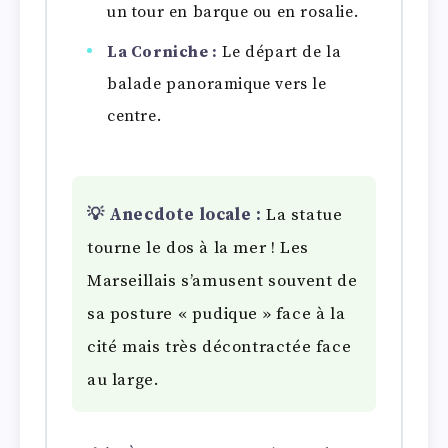
un tour en barque ou en rosalie.
La Corniche :
Le départ de la
balade panoramique vers le
centre.
💡 Anecdote locale :
La statue
tourne le dos à la mer ! Les
Marseillais s’amusent souvent de
sa posture « pudique » face à la
cité mais très décontractée face
au large.