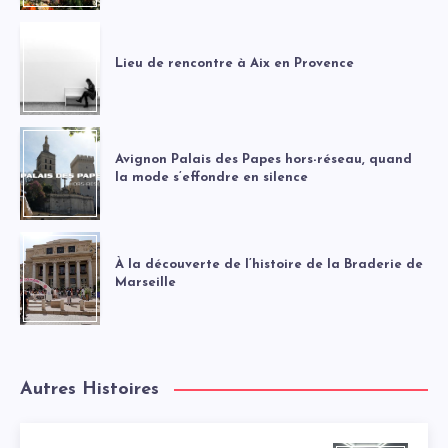
Lieu de rencontre à Aix en Provence
Avignon Palais des Papes hors-réseau, quand
la mode s’effondre en silence
À la découverte de l’histoire de la Braderie de
Marseille
Autres Histoires