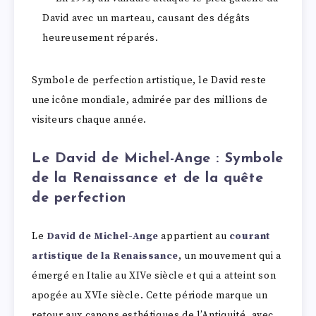
David avec un marteau, causant des dégâts
heureusement réparés.
Symbole de perfection artistique, le David reste
une icône mondiale, admirée par des millions de
visiteurs chaque année.
Le David de Michel-Ange : Symbole
de la Renaissance et de la quête
de perfection
Le
David de Michel-Ange
appartient au
courant
artistique de la Renaissance
, un mouvement qui a
émergé en Italie au XIVe siècle et qui a atteint son
apogée au XVIe siècle. Cette période marque un
retour aux canons esthétiques de l’Antiquité, avec