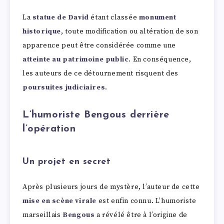
La
statue de David
étant classée
monument
historique
, toute modification ou altération de son
apparence peut être considérée comme une
atteinte au patrimoine public
. En conséquence,
les auteurs de ce détournement risquent des
poursuites judiciaires
.
L’humoriste Bengous derrière
l’opération
Un projet en secret
Après plusieurs jours de mystère, l’auteur de cette
mise en scène virale
est enfin connu. L’humoriste
marseillais
Bengous
a révélé être à l’origine de