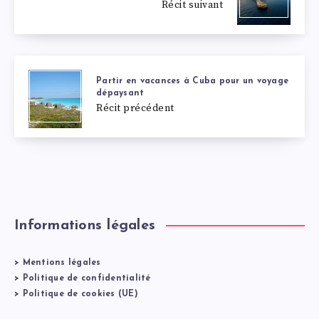
Récit suivant
Partir en vacances à Cuba pour un voyage
dépaysant
Récit précédent
Informations légales
>
Mentions légales
>
Politique de confidentialité
>
Politique de cookies (UE)