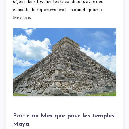
séjour dans les meilleurs conditions avec des
conseils de reporters professionnels pour le
Mexique.
Partir au Mexique pour les temples
Maya