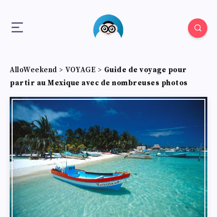
AlloWeekend
>
VOYAGE
>
Guide de voyage pour
partir au Mexique avec de nombreuses photos