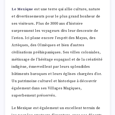
Le Mexique
est une terre qui allie culture, nature
et divertissements pour le plus grand bonheur de
ses visiteurs. Plus de 3000 ans d’histoire
surprennent les voyageurs dès leur descente de
l’avion. Ici plane encore l’esprit des Mayas, des
Aztèques, des Olmèques et bien d’autres
civilisations préhispaniques. Ses villes coloniales,
métissage de l’héritage espagnol et de la créativité
indigène, émerveillent par leurs splendides
bâtiments baroques et leurs églises chargées d’or.
Un patrimoine culturel et historique à découvrir
également dans ses Villages Magiques,
superbement préservés.
Le Mexique est également un excellent terrain de