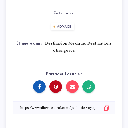
Catégorisé:
VOYAGE
Destination Mexique
Destinations
,
Étiqueté dans :
étrangères
Partager l'article :