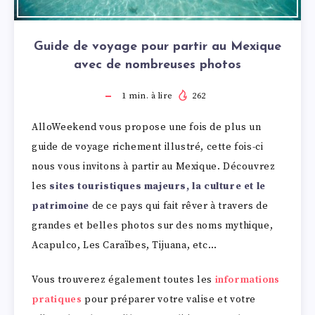
Guide de voyage pour partir au Mexique
avec de nombreuses photos
1
min. à lire
262
AlloWeekend vous propose une fois de plus un
guide de voyage richement illustré, cette fois-ci
nous vous invitons à partir au Mexique. Découvrez
les
sites touristiques majeurs, la culture et le
patrimoine
de ce pays qui fait rêver à travers de
grandes et belles photos sur des noms mythique,
Acapulco, Les Caraïbes, Tijuana, etc…
Vous trouverez également toutes les
informations
pratiques
pour préparer votre valise et votre