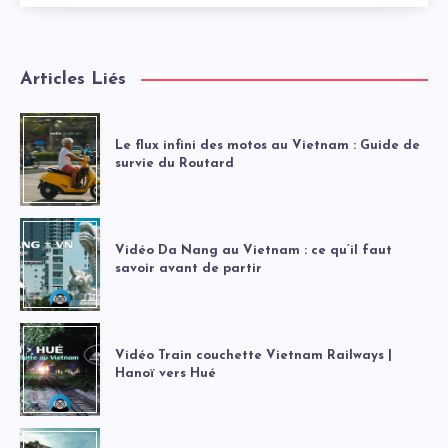
Articles Liés
Le flux infini des motos au Vietnam : Guide de
survie du Routard
Vidéo Da Nang au Vietnam : ce qu’il faut
savoir avant de partir
Vidéo Train couchette Vietnam Railways |
Hanoï vers Hué