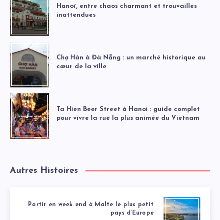
Hanoï, entre chaos charmant et trouvailles
inattendues
Chợ Hàn à Đà Nẵng : un marché historique au
cœur de la ville
Ta Hien Beer Street à Hanoi : guide complet
pour vivre la rue la plus animée du Vietnam
Autres Histoires
Partir en week end à Malte le plus petit
pays d’Europe