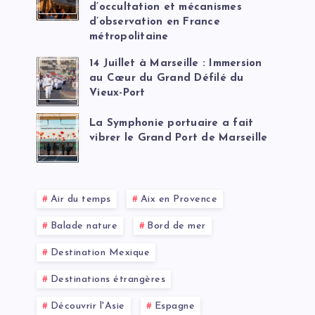
d’occultation et mécanismes
d’observation en France
métropolitaine
14 Juillet à Marseille : Immersion
au Cœur du Grand Défilé du
Vieux-Port
La Symphonie portuaire a fait
vibrer le Grand Port de Marseille
Air du temps
Aix en Provence
Balade nature
Bord de mer
Destination Mexique
Destinations étrangères
Découvrir l'Asie
Espagne