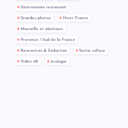
Gastronomie restaurant
Grandes photos
Hiver France
Marseille et alentours
Provence / Sud de la France
Rencontres & Séduction
Sortie culture
Vidéo 4K
écologie