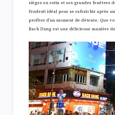
sièges en rotin et ses grandes fenêtres d
l’endroit idéal pour se rafraîchir après 
profiter d’un moment de détente. Que vou
Bach Dang est une délicieuse manière de