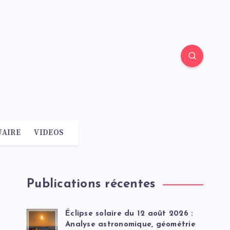
AIRE
VIDEOS
Publications récentes
Éclipse solaire du 12 août 2026 :
Analyse astronomique, géométrie