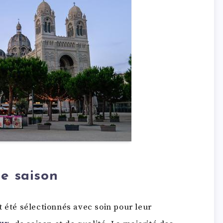
de saison
t été sélectionnés avec soin pour leur