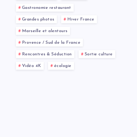
Gastronomie restaurant
Grandes photos
Hiver France
Marseille et alentours
Provence / Sud de la France
Rencontres & Séduction
Sortie culture
Vidéo 4K
écologie