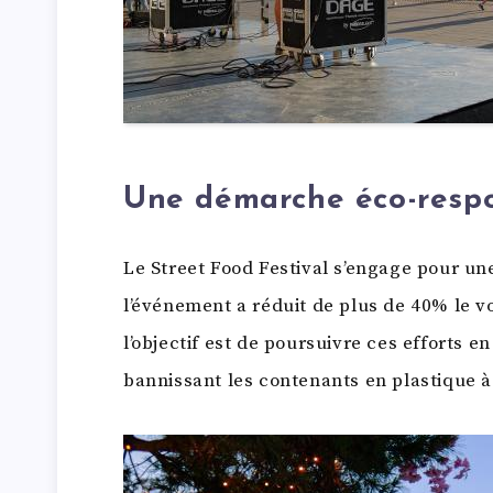
Une démarche éco-resp
Le Street Food Festival s’engage pour u
l’événement a réduit de plus de 40% le v
l’objectif est de poursuivre ces efforts en 
bannissant les contenants en plastique 