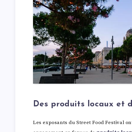
Des produits locaux et 
Les exposants du Street Food Festival on