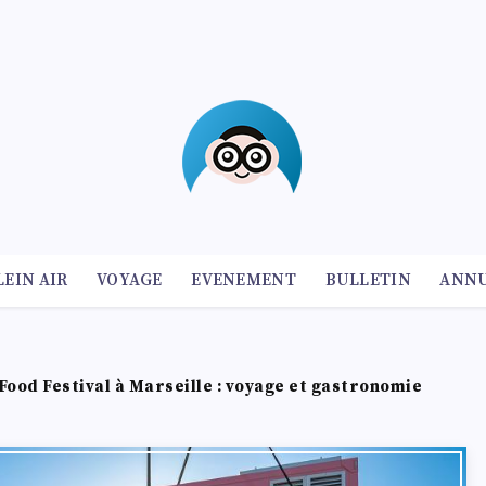
LEIN AIR
VOYAGE
EVENEMENT
BULLETIN
ANNU
 Food Festival à Marseille : voyage et gastronomie