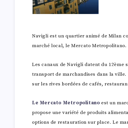
Navigli est un quartier animé de Milan 
marché local, le Mercato Metropolitano.
Les canaux de Navigli datent du 12ème siè
transport de marchandises dans la ville. 
sur les rives bordées de cafés, restauran
Le Mercato Metropolitano
est un marc
propose une variété de produits alimenta
options de restauration sur place. Le mar