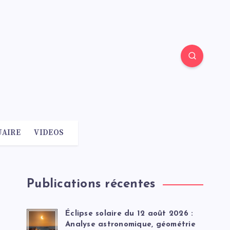
AIRE
VIDEOS
Publications récentes
Éclipse solaire du 12 août 2026 :
Analyse astronomique, géométrie