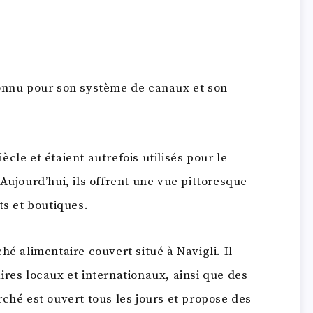
connu pour son système de canaux et son
cle et étaient autrefois utilisés pour le
Aujourd’hui, ils offrent une vue pittoresque
ts et boutiques.
hé alimentaire couvert situé à Navigli. Il
ires locaux et internationaux, ainsi que des
ché est ouvert tous les jours et propose des