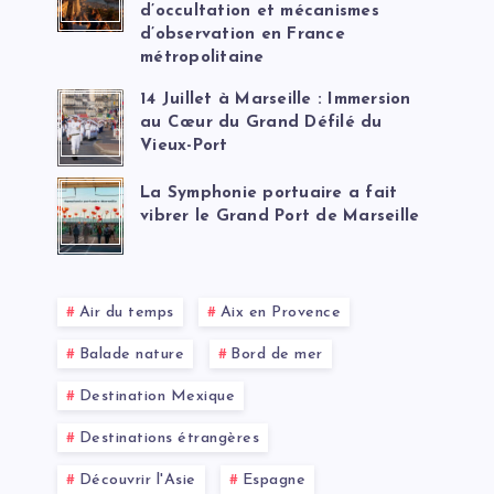
d’occultation et mécanismes
d’observation en France
métropolitaine
14 Juillet à Marseille : Immersion
au Cœur du Grand Défilé du
Vieux-Port
La Symphonie portuaire a fait
vibrer le Grand Port de Marseille
Air du temps
Aix en Provence
Balade nature
Bord de mer
Destination Mexique
Destinations étrangères
Découvrir l'Asie
Espagne