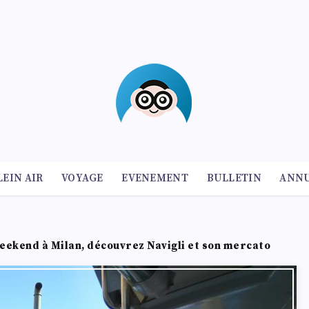
LEIN AIR
VOYAGE
EVENEMENT
BULLETIN
ANNU
eekend à Milan, découvrez Navigli et son mercato