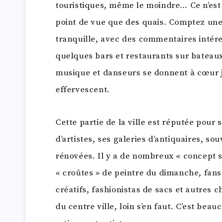
touristiques, même le moindre… Ce n’est
point de vue que des quais. Comptez une
tranquille, avec des commentaires intére
quelques bars et restaurants sur bateaux
musique et danseurs se donnent à cœur j
effervescent.
Cette partie de la ville est réputée pour
d’artistes, ses galeries d’antiquaires, so
rénovées. Il y a de nombreux « concept s
« croûtes » de peintre du dimanche, fans
créatifs, fashionistas de sacs et autres 
du centre ville, loin s’en faut. C’est be