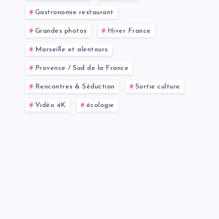
Gastronomie restaurant
Grandes photos
Hiver France
Marseille et alentours
Provence / Sud de la France
Rencontres & Séduction
Sortie culture
Vidéo 4K
écologie