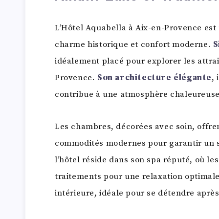
L’Hôtel Aquabella à Aix-en-Provence est
charme historique et confort moderne.
S
idéalement placé pour explorer les attrait
Provence.
Son architecture élégante
,
contribue à une atmosphère chaleureuse 
Les chambres, décorées avec soin, offren
commodités modernes pour garantir un sé
l’hôtel réside dans son spa réputé, où les
traitements pour une relaxation optimale
intérieure, idéale pour se détendre après