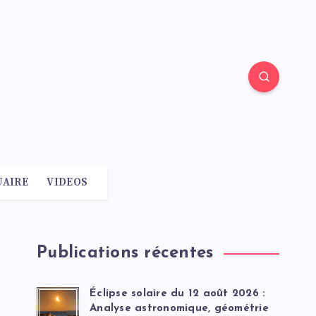
AIRE
VIDEOS
Publications récentes
Éclipse solaire du 12 août 2026 :
Analyse astronomique, géométrie