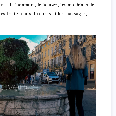
sauna, le hammam, le jacuzzi, les machines de
les traitements du corps et les massages,