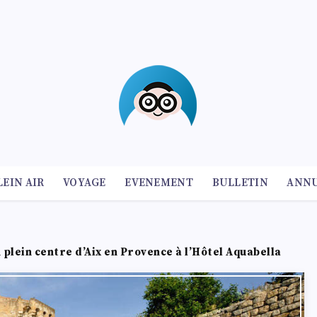
LEIN AIR
VOYAGE
EVENEMENT
BULLETIN
ANNU
plein centre d’Aix en Provence à l’Hôtel Aquabella