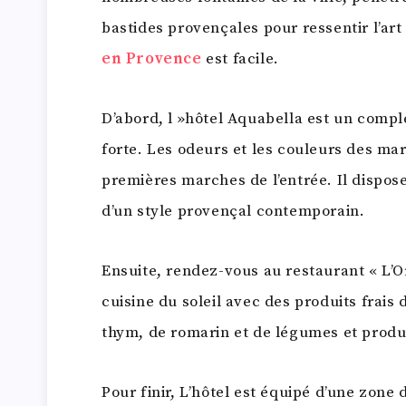
bastides provençales pour ressentir l’art 
en Provence
est facile.
D’abord, l »hôtel Aquabella est un compl
forte. Les odeurs et les couleurs des mar
premières marches de l’entrée. Il dispo
d’un style provençal contemporain.
Ensuite, rendez-vous au restaurant « L’O
cuisine du soleil avec des produits frais 
thym, de romarin et de légumes et produ
Pour finir, L’hôtel est équipé d’une zone