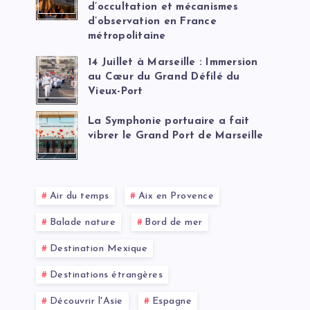
d’occultation et mécanismes
d’observation en France
métropolitaine
14 Juillet à Marseille : Immersion
au Cœur du Grand Défilé du
Vieux-Port
La Symphonie portuaire a fait
vibrer le Grand Port de Marseille
Air du temps
Aix en Provence
Balade nature
Bord de mer
Destination Mexique
Destinations étrangères
Découvrir l'Asie
Espagne