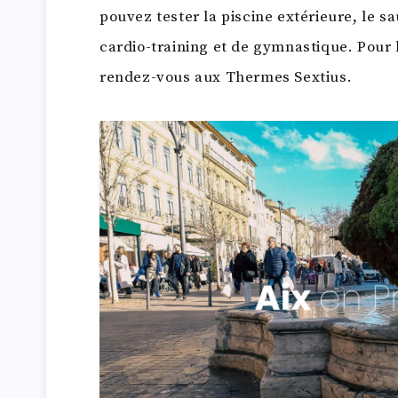
pouvez tester la piscine extérieure, le 
cardio-training et de gymnastique. Pour 
rendez-vous aux Thermes Sextius.