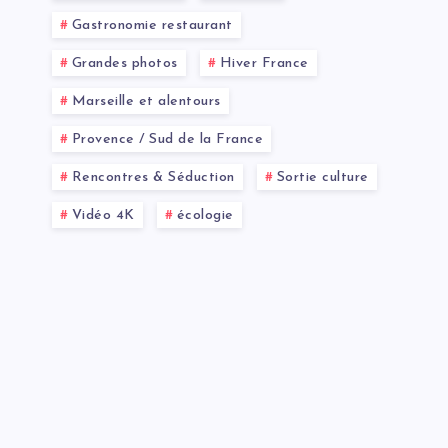
Gastronomie restaurant
Grandes photos
Hiver France
Marseille et alentours
Provence / Sud de la France
Rencontres & Séduction
Sortie culture
Vidéo 4K
écologie