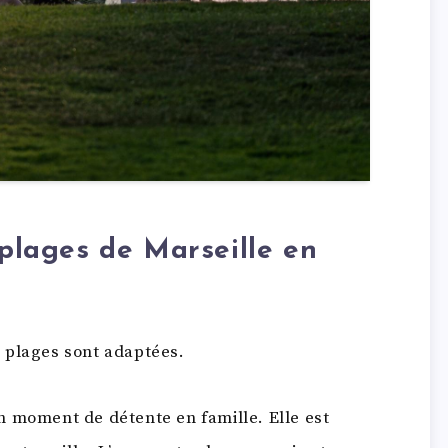
 plages de Marseille en
 plages sont adaptées.
n moment de détente en famille. Elle est