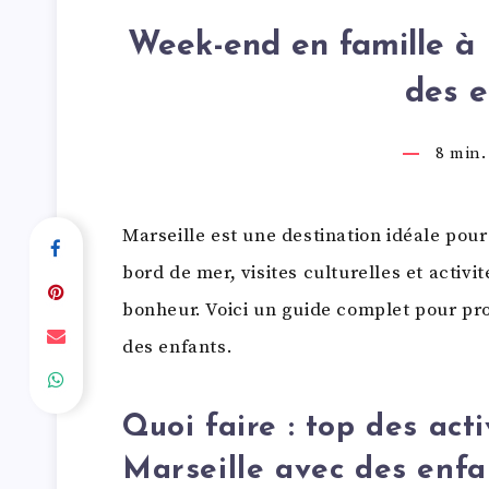
Week-end en famille à 
des e
8
min. 
Marseille est une destination idéale pou
bord de mer, visites culturelles et activi
bonheur. Voici un guide complet pour pr
des enfants.
Quoi faire : top des acti
Marseille avec des enfa