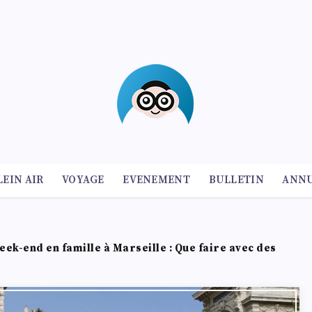
LEIN AIR
VOYAGE
EVENEMENT
BULLETIN
ANNU
eek-end en famille à Marseille : Que faire avec des