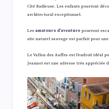
Cité Radieuse. Les enfants pourront déc
architectural exceptionnel.
Les
amateurs d’aventure
pourront escal
site naturel sauvage est parfait pour une 
Le Vallon des Auffes est l’endroit idéal
Jeannot est une adresse très appréciée d