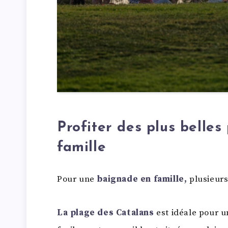
Profiter des plus belles
famille
Pour une
baignade en famille,
plusieurs
La plage des Catalans
est idéale pour u