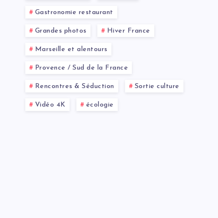
Gastronomie restaurant
Grandes photos
Hiver France
Marseille et alentours
Provence / Sud de la France
Rencontres & Séduction
Sortie culture
Vidéo 4K
écologie