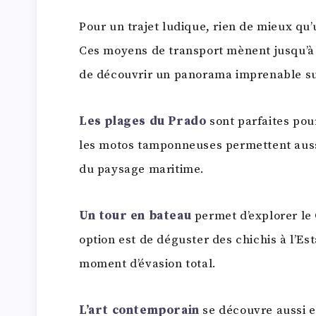
Pour un trajet ludique, rien de mieux qu
Ces moyens de transport mènent jusqu’à 
de découvrir un panorama imprenable sur
Les plages du Prado
sont parfaites pour
les motos tamponneuses permettent aussi
du paysage maritime.
Un tour en bateau
permet d’explorer le 
option est de déguster des chichis à l’E
moment d’évasion total.
L’art contemporain
se découvre aussi 