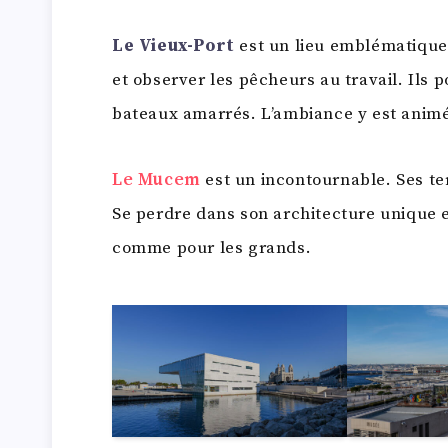
Le Vieux-Port
est un lieu emblématique 
et observer les pêcheurs au travail. Ils 
bateaux amarrés. L’ambiance y est animé
Le Mucem
est un incontournable. Ses te
Se perdre dans son architecture unique e
comme pour les grands.