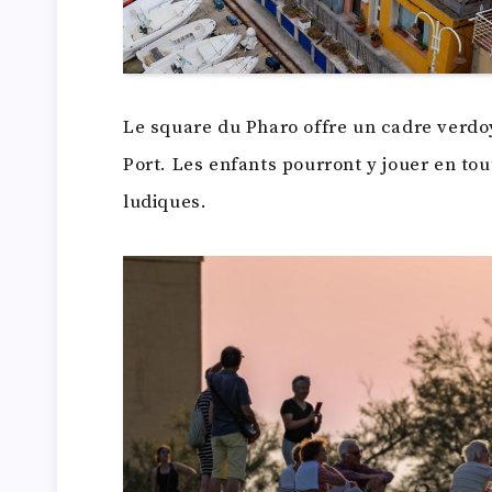
Le square du Pharo offre un cadre verdo
Port. Les enfants pourront y jouer en tou
ludiques.