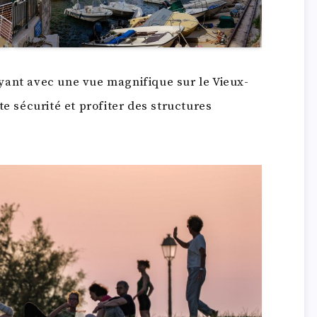
yant avec une vue magnifique sur le Vieux-
te sécurité et profiter des structures