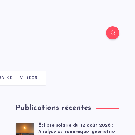
AIRE
VIDEOS
Publications récentes
Éclipse solaire du 12 août 2026 :
Analyse astronomique, géométrie