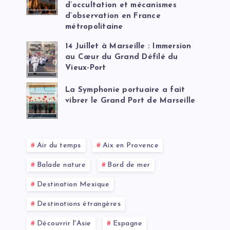
d’occultation et mécanismes
d’observation en France
métropolitaine
14 Juillet à Marseille : Immersion
au Cœur du Grand Défilé du
Vieux-Port
La Symphonie portuaire a fait
vibrer le Grand Port de Marseille
Air du temps
Aix en Provence
Balade nature
Bord de mer
Destination Mexique
Destinations étrangères
Découvrir l'Asie
Espagne