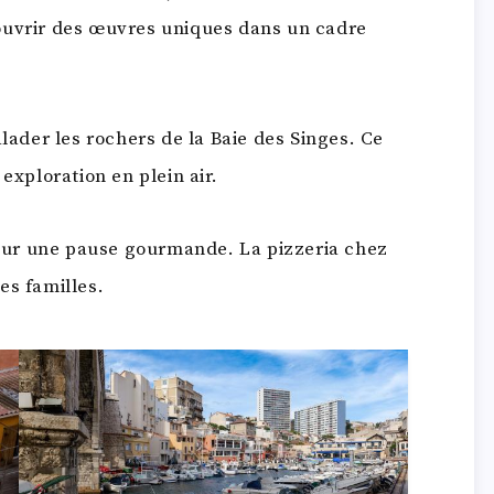
ouvrir des œuvres uniques dans un cadre
ader les rochers de la Baie des Singes. Ce
exploration en plein air.
 pour une pause gourmande. La pizzeria chez
es familles.