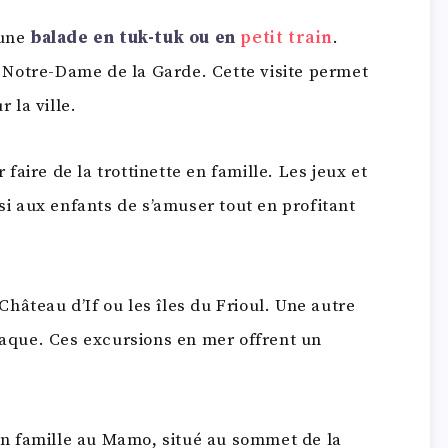
’une
balade en tuk-tuk ou en
petit train
.
Notre-Dame de la Garde. Cette visite permet
 la ville.
 faire de la trottinette en famille. Les jeux et
 aux enfants de s’amuser tout en profitant
Château d’If ou les îles du Frioul. Une autre
staque. Ces excursions en mer offrent un
en famille au Mamo, situé au sommet de la