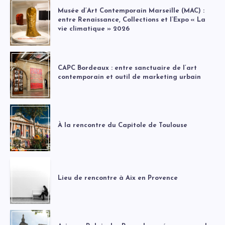
Musée d’Art Contemporain Marseille (MAC) :
entre Renaissance, Collections et l’Expo « La
vie climatique » 2026
CAPC Bordeaux : entre sanctuaire de l’art
contemporain et outil de marketing urbain
À la rencontre du Capitole de Toulouse
Lieu de rencontre à Aix en Provence