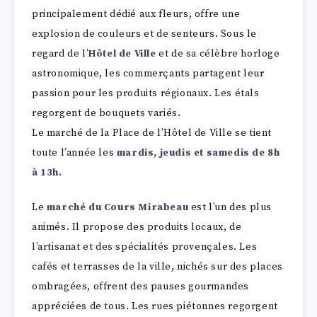
principalement dédié aux fleurs, offre une
explosion de couleurs et de senteurs. Sous le
regard de l’
Hôtel de Ville
et de sa célèbre horloge
astronomique, les commerçants partagent leur
passion pour les produits régionaux. Les étals
regorgent de bouquets variés.
Le marché de la Place de l’Hôtel de Ville se tient
toute l’année les
mardis, jeudis et samedis de 8h
à 13h.
Le
marché du Cours Mirabeau
est l’un des plus
animés. Il propose des produits locaux, de
l’artisanat et des spécialités provençales. Les
cafés et terrasses de la ville, nichés sur des places
ombragées, offrent des pauses gourmandes
appréciées de tous. Les rues piétonnes regorgent