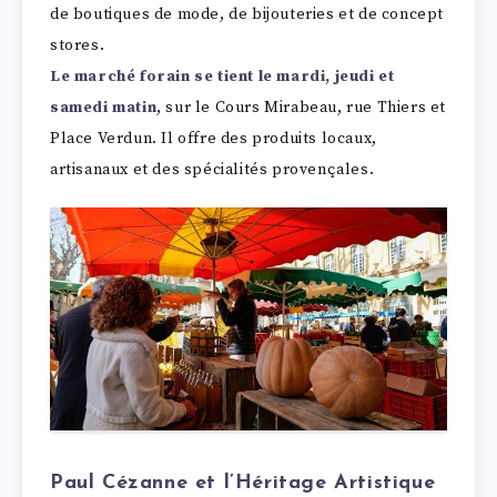
de boutiques de mode, de bijouteries et de concept
stores.
Le marché forain se tient le mardi, jeudi et
samedi matin
, sur le Cours Mirabeau, rue Thiers et
Place Verdun. Il offre des produits locaux,
artisanaux et des spécialités provençales.
Paul Cézanne et l’Héritage Artistique