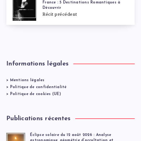
France : 5 Destinations Romantiques à
Découvrir
Récit précédent
Informations légales
>
Mentions légales
>
Politique de confidentialité
>
Politique de cookies (UE)
Publications récentes
Éclipse solaire du 12 août 2026 : Analyse
astronomique, géométrie d’occultation et