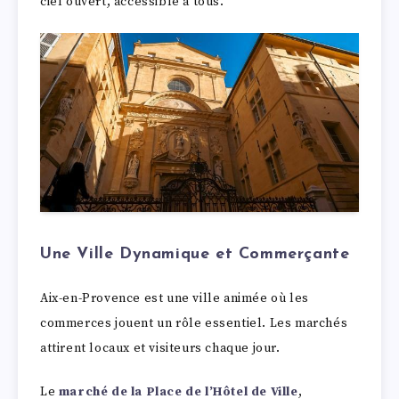
ciel ouvert, accessible à tous.
Une Ville Dynamique et Commerçante
Aix-en-Provence est une ville animée où les
commerces jouent un rôle essentiel. Les marchés
attirent locaux et visiteurs chaque jour.
Le
marché de la Place de l’Hôtel de Ville
,