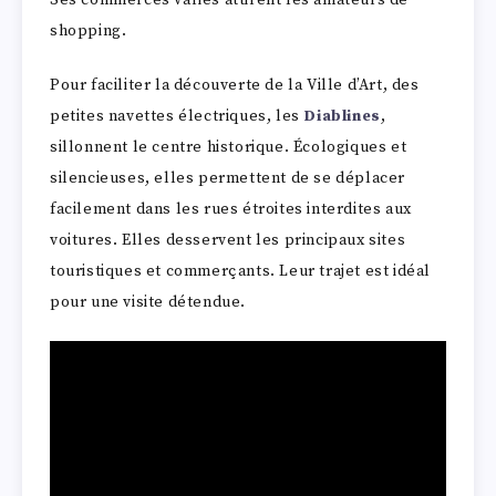
Ses commerces variés attirent les amateurs de
shopping.
Pour faciliter la découverte de la Ville d’Art, des
petites navettes électriques, les
Diablines
,
sillonnent le centre historique. Écologiques et
silencieuses, elles permettent de se déplacer
facilement dans les rues étroites interdites aux
voitures. Elles desservent les principaux sites
touristiques et commerçants. Leur trajet est idéal
pour une visite détendue.