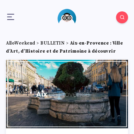
AlloWeekend
>
BULLETIN
>
Aix-en-Provence : Ville
d’Art, d’Histoire et de Patrimoine à découvrir