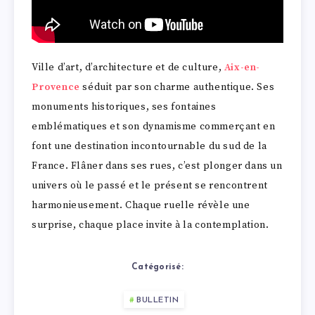
Ville d’art, d’architecture et de culture,
Aix-en-
Provence
séduit par son charme authentique. Ses
monuments historiques, ses fontaines
emblématiques et son dynamisme commerçant en
font une destination incontournable du sud de la
France. Flâner dans ses rues, c’est plonger dans un
univers où le passé et le présent se rencontrent
harmonieusement. Chaque ruelle révèle une
surprise, chaque place invite à la contemplation.
Catégorisé:
BULLETIN