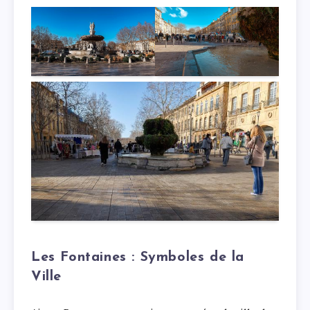
Les Fontaines : Symboles de la
Ville