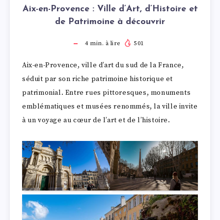
Aix-en-Provence : Ville d’Art, d’Histoire et
de Patrimoine à découvrir
4
min. à lire
501
Aix-en-Provence, ville d’art du sud de la France,
séduit par son riche patrimoine historique et
patrimonial. Entre rues pittoresques, monuments
emblématiques et musées renommés, la ville invite
à un voyage au cœur de l’art et de l’histoire.