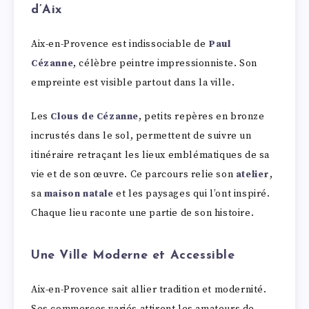
d’Aix
Aix-en-Provence est indissociable de
Paul
Cézanne
, célèbre peintre impressionniste. Son
empreinte est visible partout dans la ville.
Les
Clous de Cézanne
, petits repères en bronze
incrustés dans le sol, permettent de suivre un
itinéraire retraçant les lieux emblématiques de sa
vie et de son œuvre. Ce parcours relie son
atelier
,
sa
maison natale
et les paysages qui l’ont inspiré.
Chaque lieu raconte une partie de son histoire.
Une Ville Moderne et Accessible
Aix-en-Provence sait allier tradition et modernité.