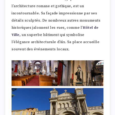
l’architecture romane et gothique, est un
incontournable. Sa façade impressionne par ses
détails sculptés. De nombreux autres monuments
historiques jalonnent les rues, comme l’
Hôtel de
Ville
, un superbe bâtiment qui symbolise
l’élégance architecturale d’Aix. Sa place accueille
souvent des événements locaux.