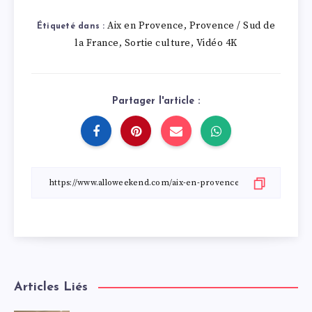
Aix en Provence
Provence / Sud de
,
Étiqueté dans :
la France
Sortie culture
Vidéo 4K
,
,
Partager l'article :
Articles Liés