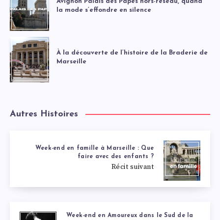
Avignon Palais des Papes hors-réseau, quand
la mode s’effondre en silence
À la découverte de l’histoire de la Braderie de
Marseille
Autres Histoires
Week-end en famille à Marseille : Que
faire avec des enfants ?
Récit suivant
Week-end en Amoureux dans le Sud de la