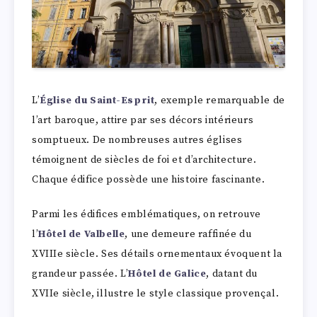
L’
Église du Saint-Esprit
, exemple remarquable de
l’art baroque, attire par ses décors intérieurs
somptueux. De nombreuses autres églises
témoignent de siècles de foi et d’architecture.
Chaque édifice possède une histoire fascinante.
Parmi les édifices emblématiques, on retrouve
l’
Hôtel de Valbelle
, une demeure raffinée du
XVIIIe siècle. Ses détails ornementaux évoquent la
grandeur passée. L’
Hôtel de Galice
, datant du
XVIIe siècle, illustre le style classique provençal.